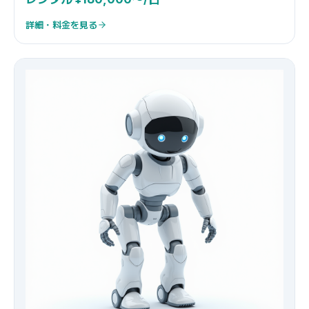
詳細・料金を見る