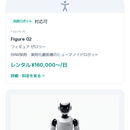
対応可
汎用ロボット
Figure AI
Figure 02
フィギュア ゼロツー
BMW採用・実用化最前線のヒューマノイドロボット
レンタル ¥160,000〜/日
詳細・料金を見る