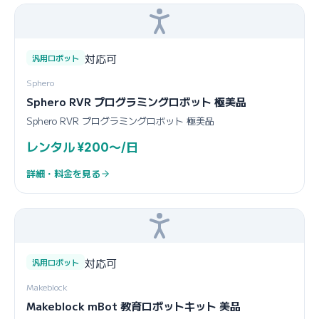
対応可
汎用ロボット
Sphero
Sphero RVR プログラミングロボット 極美品
Sphero RVR プログラミングロボット 極美品
レンタル ¥200〜/日
詳細・料金を見る
対応可
汎用ロボット
Makeblock
Makeblock mBot 教育ロボットキット 美品