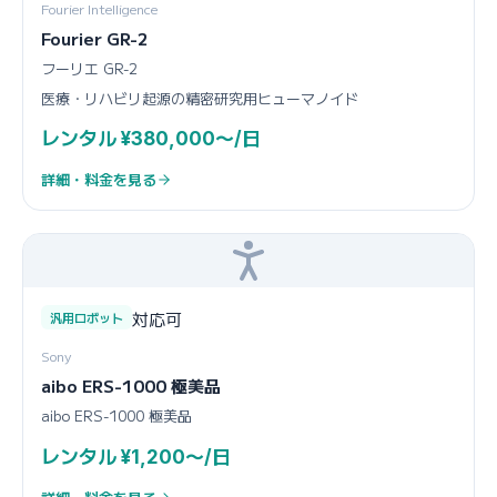
Fourier Intelligence
Fourier GR-2
フーリエ GR-2
医療・リハビリ起源の精密研究用ヒューマノイド
レンタル ¥380,000〜/日
詳細・料金を見る
対応可
汎用ロボット
Sony
aibo ERS-1000 極美品
aibo ERS-1000 極美品
レンタル ¥1,200〜/日