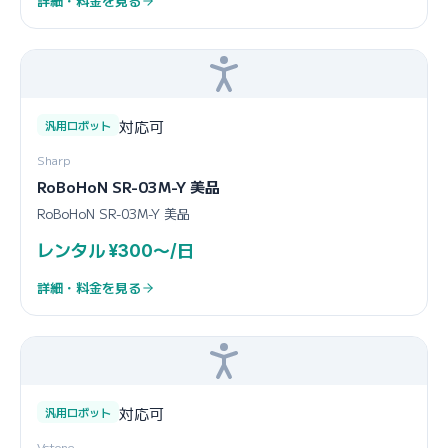
詳細・料金を見る
対応可
汎用ロボット
Sharp
RoBoHoN SR-03M-Y 美品
RoBoHoN SR-03M-Y 美品
レンタル ¥300〜/日
詳細・料金を見る
対応可
汎用ロボット
Vstone