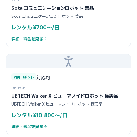
Sota コミュニケーションロボット 美品
Sota コミュニケーションロボット 美品
レンタル ¥700〜/日
詳細・料金を見る
対応可
汎用ロボット
UBTECH
UBTECH Walker X ヒューマノイドロボット 極美品
UBTECH Walker X ヒューマノイドロボット 極美品
レンタル ¥10,800〜/日
詳細・料金を見る