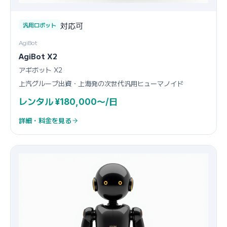
対応可
汎用ロボット
AgiBot
AgiBot X2
アギボット X2
上汽グループ出資・上海発の次世代汎用ヒューマノイド
レンタル ¥180,000〜/日
詳細・料金を見る