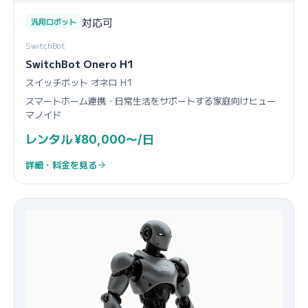
対応可
汎用ロボット
SwitchBot
SwitchBot Onero H1
スイッチボット オネロ H1
スマートホーム連携・日常生活をサポートする家庭向けヒュー
マノイド
レンタル ¥80,000〜/日
詳細・料金を見る