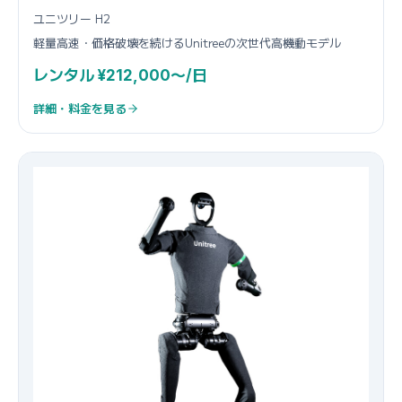
ユニツリー H2
軽量高速・価格破壊を続けるUnitreeの次世代高機動モデル
レンタル ¥212,000〜/日
詳細・料金を見る