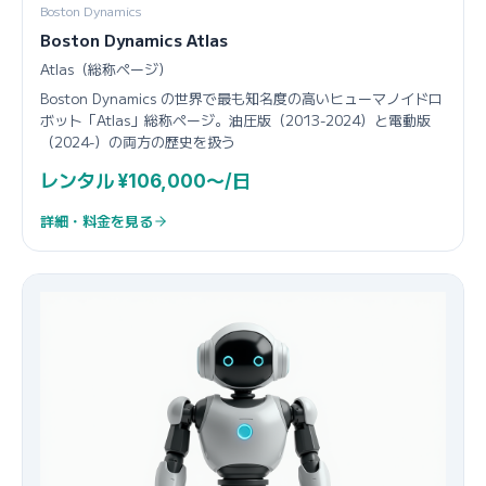
Boston Dynamics
Boston Dynamics Atlas
Atlas（総称ページ）
Boston Dynamics の世界で最も知名度の高いヒューマノイドロ
ボット「Atlas」総称ページ。油圧版（2013-2024）と電動版
（2024-）の両方の歴史を扱う
レンタル ¥106,000〜/日
詳細・料金を見る