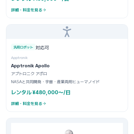
詳細・料金を見る
対応可
汎用ロボット
Apptronik
Apptronik Apollo
アプトロニク アポロ
NASAと共同開発・宇宙・産業両用ヒューマノイド
レンタル ¥480,000〜/日
詳細・料金を見る