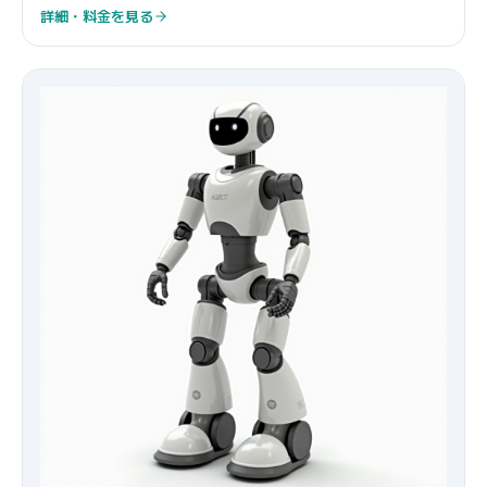
詳細・料金を見る