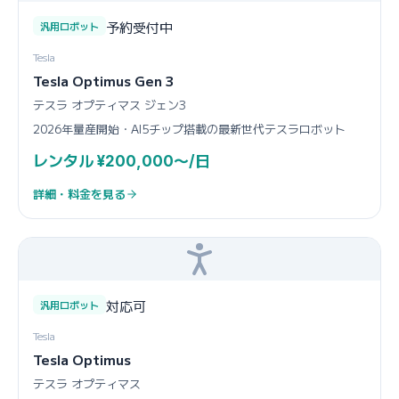
予約受付中
汎用ロボット
Tesla
Tesla Optimus Gen 3
テスラ オプティマス ジェン3
2026年量産開始・AI5チップ搭載の最新世代テスラロボット
レンタル ¥200,000〜/日
詳細・料金を見る
対応可
汎用ロボット
Tesla
Tesla Optimus
テスラ オプティマス