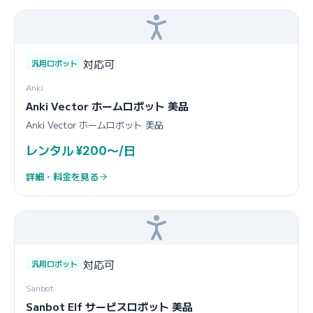
対応可
汎用ロボット
Anki
Anki Vector ホームロボット 美品
Anki Vector ホームロボット 美品
レンタル ¥200〜/日
詳細・料金を見る
対応可
汎用ロボット
Sanbot
Sanbot Elf サービスロボット 美品