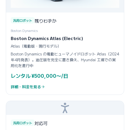
残りわずか
汎用ロボット
Boston Dynamics
Boston Dynamics Atlas (Electric)
Atlas（電動版・現行モデル）
Boston Dynamics の電動ヒューマノイドロボット Atlas（2024
年4月発表）。油圧版を完全に置き換え、Hyundai 工場での実
用化を進行中
レンタル ¥500,000〜/日
詳細・料金を見る
対応可
汎用ロボット