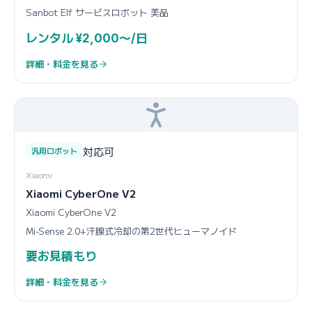
Sanbot Elf サービスロボット 美品
レンタル ¥2,000〜/日
詳細・料金を見る
対応可
汎用ロボット
Xiaomi
Xiaomi CyberOne V2
Xiaomi CyberOne V2
Mi-Sense 2.0+汗腺式冷却の第2世代ヒューマノイド
要お見積もり
詳細・料金を見る