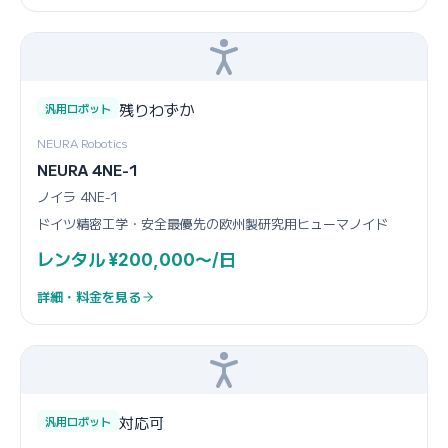
残りわずか
汎用ロボット
NEURA Robotics
NEURA 4NE-1
ノイラ 4NE-1
ドイツ精密工学・安全最優先の欧州製研究用ヒューマノイド
レンタル ¥200,000〜/日
詳細・料金を見る
対応可
汎用ロボット