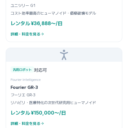
ユニツリー G1
コスト効率最高のヒューマノイド・価格破壊モデル
レンタル ¥36,888〜/日
詳細・料金を見る
対応可
汎用ロボット
Fourier Intelligence
Fourier GR-3
フーリエ GR-3
リハビリ・医療特化の次世代研究用ヒューマノイド
レンタル ¥150,000〜/日
詳細・料金を見る