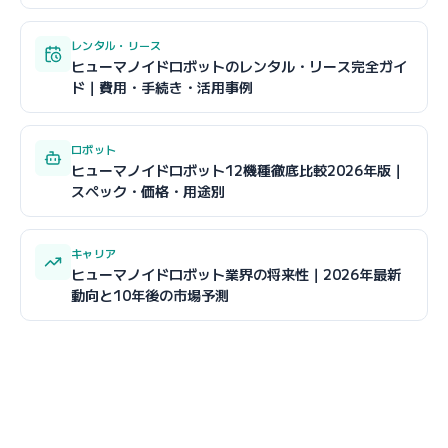
レンタル・リース
ヒューマノイドロボットのレンタル・リース完全ガイ
ド｜費用・手続き・活用事例
ロボット
ヒューマノイドロボット12機種徹底比較2026年版｜
スペック・価格・用途別
キャリア
ヒューマノイドロボット業界の将来性｜2026年最新
動向と10年後の市場予測