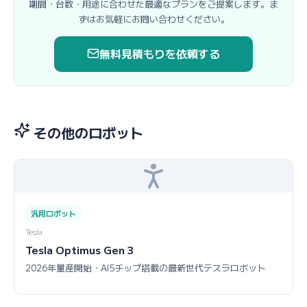
期間・台数・用途に合わせた最適なプランをご提案します。ま
ずはお気軽にお問い合わせください。
無料見積もりを依頼する
その他のロボット
汎用ロボット
Tesla
Tesla Optimus Gen 3
2026年量産開始・AI5チップ搭載の最新世代テスラロボット