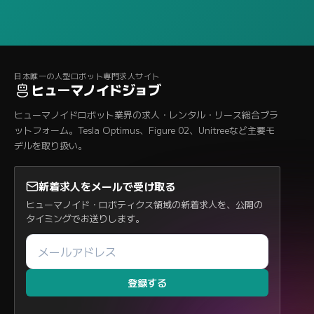
日本唯一の人型ロボット専門求人サイト
ヒューマノイドジョブ
ヒューマノイドロボット業界の求人・レンタル・リース総合プラ
ットフォーム。Tesla Optimus、Figure 02、Unitreeなど主要モ
デルを取り扱い。
新着求人をメールで受け取る
ヒューマノイド・ロボティクス領域の新着求人を、公開の
タイミングでお送りします。
登録する