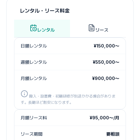
レンタル・リース料金
レンタル
リース
日額レンタル
¥150,000〜
週額レンタル
¥550,000〜
月額レンタル
¥900,000〜
搬入・設置費・初期研修が別途かかる場合がありま
す。長期ほど割安になります。
月額リース料
¥95,000〜/月
リース期間
要相談