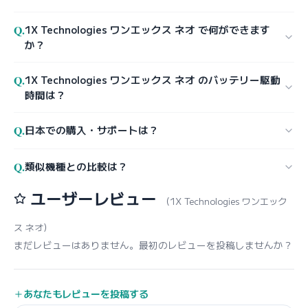
Q.
1X Technologies ワンエックス ネオ で何ができます
か？
Q.
1X Technologies ワンエックス ネオ のバッテリー駆動
時間は？
Q.
日本での購入・サポートは？
Q.
類似機種との比較は？
ユーザーレビュー
（1X Technologies ワンエック
ス ネオ）
まだレビューはありません。最初のレビューを投稿しませんか？
あなたもレビューを投稿する