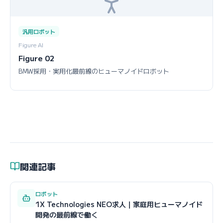
汎用ロボット
Figure AI
Figure 02
BMW採用・実用化最前線のヒューマノイドロボット
関連記事
ロボット
1X Technologies NEO求人｜家庭用ヒューマノイド
開発の最前線で働く