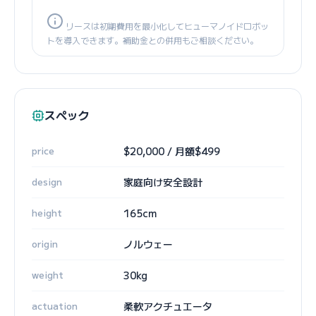
リースは初期費用を最小化してヒューマノイドロボッ
トを導入できます。補助金との併用もご相談ください。
スペック
price
$20,000 / 月額$499
design
家庭向け安全設計
height
165cm
origin
ノルウェー
weight
30kg
actuation
柔軟アクチュエータ