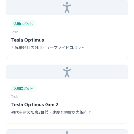
汎用ロボット
Tesla
Tesla Optimus
世界最注目の汎用ヒューマノイドロボット
汎用ロボット
Tesla
Tesla Optimus Gen 2
初代を超えた第2世代・速度と精度が大幅向上