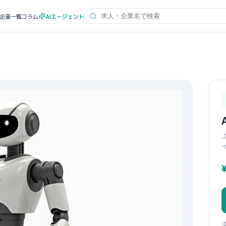
企業一覧
コラム
AIエージェント