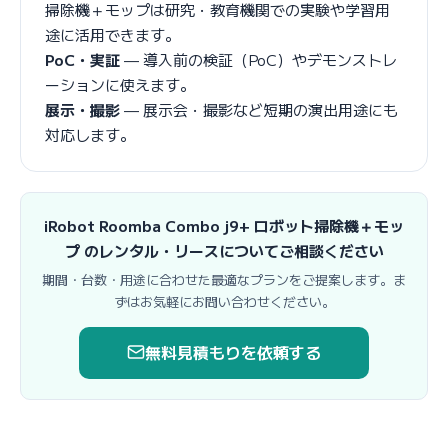
掃除機＋モップは研究・教育機関での実験や学習用
途に活用できます。
PoC・実証
— 導入前の検証（PoC）やデモンストレ
ーションに使えます。
展示・撮影
— 展示会・撮影など短期の演出用途にも
対応します。
iRobot Roomba Combo j9+ ロボット掃除機＋モッ
プ のレンタル・リースについてご相談ください
期間・台数・用途に合わせた最適なプランをご提案します。ま
ずはお気軽にお問い合わせください。
無料見積もりを依頼する