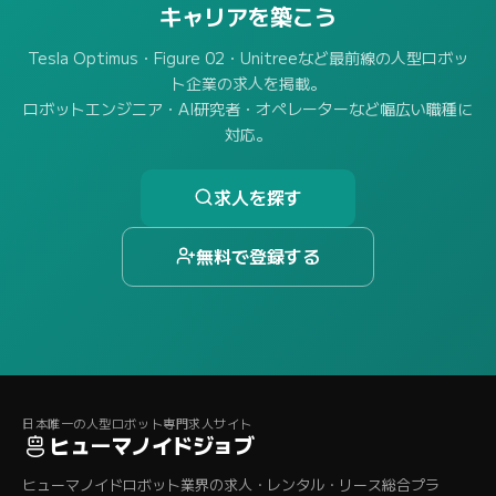
キャリアを築こう
Tesla Optimus・Figure 02・Unitreeなど最前線の人型ロボッ
ト企業の求人を掲載。
ロボットエンジニア・AI研究者・オペレーターなど幅広い職種に
対応。
求人を探す
無料で登録する
日本唯一の人型ロボット専門求人サイト
ヒューマノイドジョブ
ヒューマノイドロボット業界の求人・レンタル・リース総合プラ