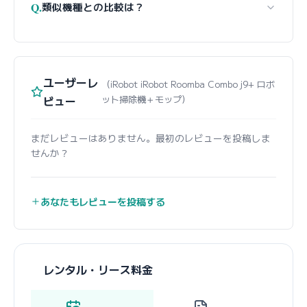
Q.
類似機種との比較は？
ユーザーレ
（iRobot iRobot Roomba Combo j9+ ロボ
ビュー
ット掃除機＋モップ）
まだレビューはありません。最初のレビューを投稿しま
せんか？
あなたもレビューを投稿する
レンタル・リース料金