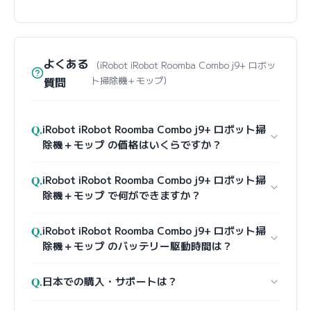
よくある
（iRobot iRobot Roomba Combo j9+ ロボッ
質問
ト掃除機＋モップ）
Q.
iRobot iRobot Roomba Combo j9+ ロボット掃
除機＋モップ の価格はいくらですか？
Q.
iRobot iRobot Roomba Combo j9+ ロボット掃
除機＋モップ で何ができますか？
Q.
iRobot iRobot Roomba Combo j9+ ロボット掃
除機＋モップ のバッテリー駆動時間は？
Q.
日本での購入・サポートは？