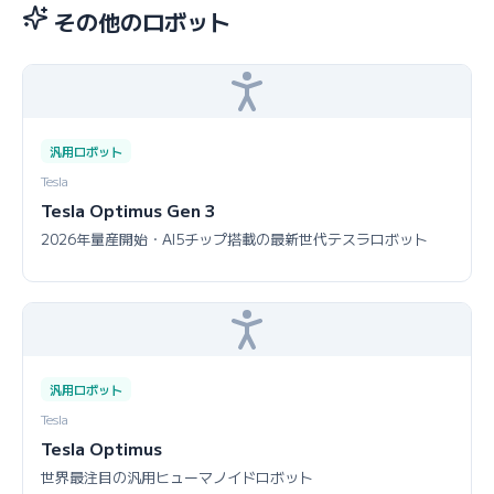
その他のロボット
汎用ロボット
Tesla
Tesla Optimus Gen 3
2026年量産開始・AI5チップ搭載の最新世代テスラロボット
汎用ロボット
Tesla
Tesla Optimus
世界最注目の汎用ヒューマノイドロボット