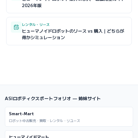
2026年版
レンタル・リース
ヒューマノイドロボットのリース vs 購入｜どちらが
得かシミュレーション
ASIロボティクスポートフォリオ — 姉妹サイト
Smart-Mart
ロボット中古販売・買取・レンタル・リユース
ヒューマノイドマート