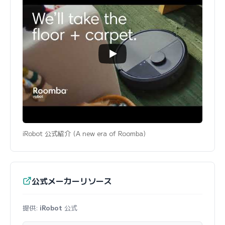
iRobot 公式紹介 (A new era of Roomba)
公式メーカーリソース
提供:
iRobot
公式