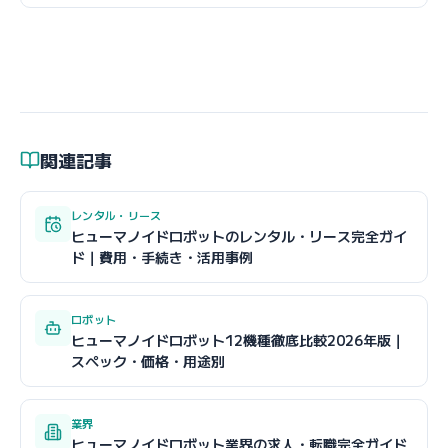
関連記事
レンタル・リース
ヒューマノイドロボットのレンタル・リース完全ガイ
ド｜費用・手続き・活用事例
ロボット
ヒューマノイドロボット12機種徹底比較2026年版｜
スペック・価格・用途別
業界
ヒューマノイドロボット業界の求人・転職完全ガイド