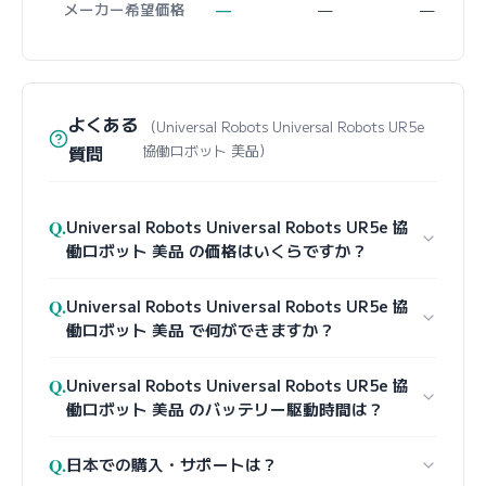
メーカー希望価格
—
—
—
よくある
（Universal Robots Universal Robots UR5e
質問
協働ロボット 美品）
Q.
Universal Robots Universal Robots UR5e 協
働ロボット 美品 の価格はいくらですか？
Q.
Universal Robots Universal Robots UR5e 協
働ロボット 美品 で何ができますか？
Q.
Universal Robots Universal Robots UR5e 協
働ロボット 美品 のバッテリー駆動時間は？
Q.
日本での購入・サポートは？