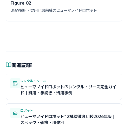
Figure 02
BMW採用・実用化最前線のヒューマノイドロボット
関連記事
レンタル・リース
ヒューマノイドロボットのレンタル・リース完全ガイ
ド｜費用・手続き・活用事例
ロボット
ヒューマノイドロボット12機種徹底比較2026年版｜
スペック・価格・用途別