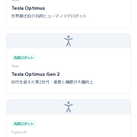
Tesla Optimus
世界最注目の汎用ヒューマノイドロボット
汎用ロボット
Tesla
Tesla Optimus Gen 2
初代を超えた第2世代・速度と精度が大幅向上
汎用ロボット
Figure AI