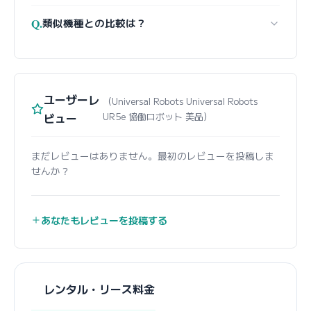
Q.
類似機種との比較は？
ユーザーレ
（Universal Robots Universal Robots
ビュー
UR5e 協働ロボット 美品）
まだレビューはありません。最初のレビューを投稿しま
せんか？
あなたもレビューを投稿する
レンタル・リース料金