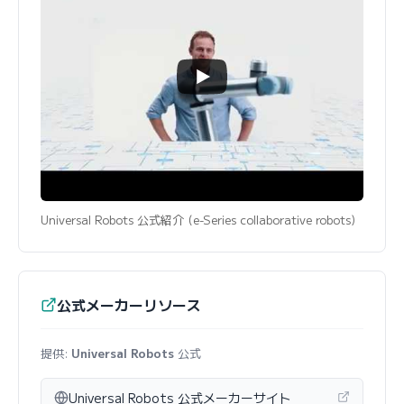
Universal Robots 公式紹介 (e-Series collaborative robots)
公式メーカーリソース
提供:
Universal Robots
公式
Universal Robots 公式メーカーサイト