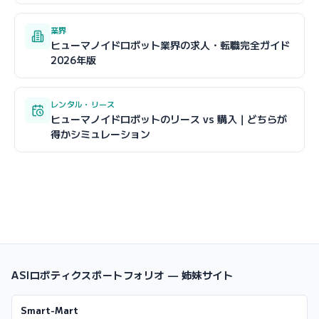
業界
ヒューマノイドロボット業界の求人・転職完全ガイド
2026年版
レンタル・リース
ヒューマノイドロボットのリース vs 購入｜どちらが
得かシミュレーション
ASIロボティクスポートフォリオ — 姉妹サイト
Smart-Mart