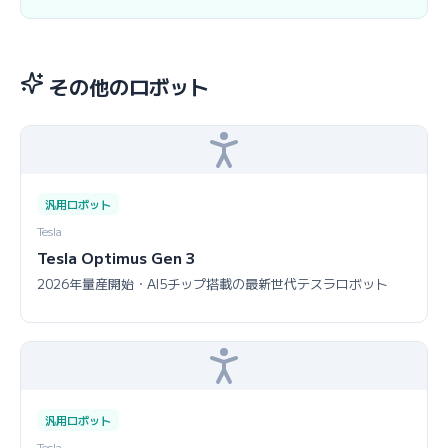
その他のロボット
汎用ロボット
Tesla
Tesla Optimus Gen 3
2026年量産開始・AI5チップ搭載の最新世代テスラロボット
汎用ロボット
Tesla