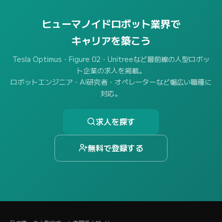
ヒューマノイドロボット業界で
キャリアを築こう
Tesla Optimus・Figure 02・Unitreeなど最前線の人型ロボッ
ト企業の求人を掲載。
ロボットエンジニア・AI研究者・オペレーターなど幅広い職種に
対応。
求人を探す
無料で登録する