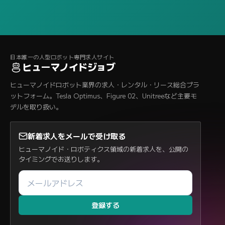
日本唯一の人型ロボット専門求人サイト
ヒューマノイドジョブ
ヒューマノイドロボット業界の求人・レンタル・リース総合プラ
ットフォーム。Tesla Optimus、Figure 02、Unitreeなど主要モ
デルを取り扱い。
新着求人をメールで受け取る
ヒューマノイド・ロボティクス領域の新着求人を、公開の
タイミングでお送りします。
登録する