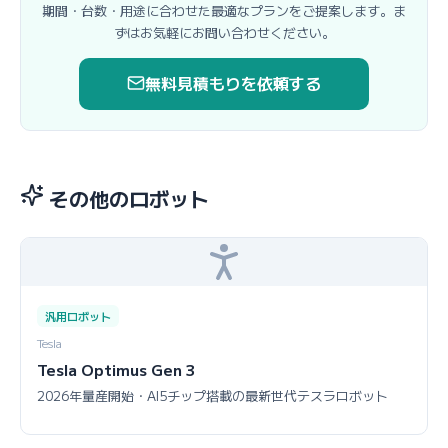
期間・台数・用途に合わせた最適なプランをご提案します。ま
ずはお気軽にお問い合わせください。
無料見積もりを依頼する
その他のロボット
汎用ロボット
Tesla
Tesla Optimus Gen 3
2026年量産開始・AI5チップ搭載の最新世代テスラロボット