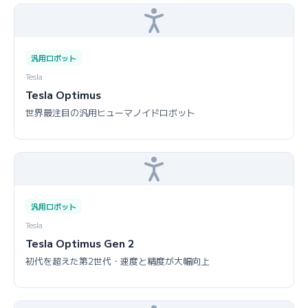
汎用ロボット
Tesla
Tesla Optimus
世界最注目の汎用ヒューマノイドロボット
汎用ロボット
Tesla
Tesla Optimus Gen 2
初代を超えた第2世代・速度と精度が大幅向上