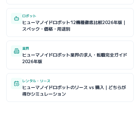
ロボット
ヒューマノイドロボット12機種徹底比較2026年版｜
スペック・価格・用途別
業界
ヒューマノイドロボット業界の求人・転職完全ガイド
2026年版
レンタル・リース
ヒューマノイドロボットのリース vs 購入｜どちらが
得かシミュレーション