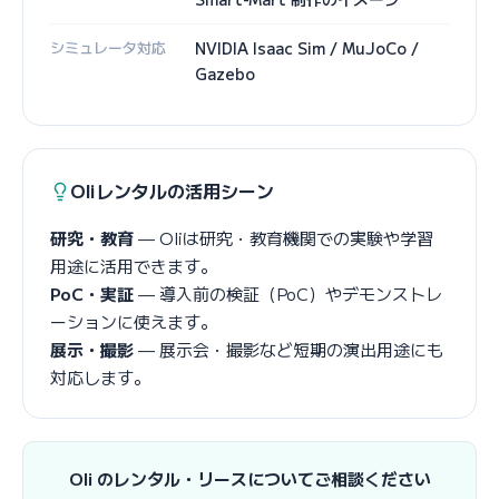
シミュレータ対応
NVIDIA Isaac Sim / MuJoCo /
Gazebo
Oliレンタルの活用シーン
研究・教育
— Oliは研究・教育機関での実験や学習
用途に活用できます。
PoC・実証
— 導入前の検証（PoC）やデモンストレ
ーションに使えます。
展示・撮影
— 展示会・撮影など短期の演出用途にも
対応します。
Oli のレンタル・リースについてご相談ください