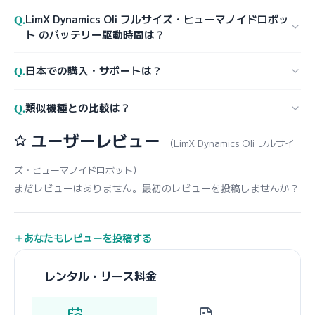
Q.
LimX Dynamics Oli フルサイズ・ヒューマノイドロボッ
ト のバッテリー駆動時間は？
Q.
日本での購入・サポートは？
Q.
類似機種との比較は？
ユーザーレビュー
（LimX Dynamics Oli フルサイ
ズ・ヒューマノイドロボット）
まだレビューはありません。最初のレビューを投稿しませんか？
あなたもレビューを投稿する
レンタル・リース料金