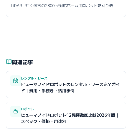
LiDAR+RTK-GPSの2800m²対応ホーム用ロボット芝刈り機
関連記事
レンタル・リース
ヒューマノイドロボットのレンタル・リース完全ガイ
ド｜費用・手続き・活用事例
ロボット
ヒューマノイドロボット12機種徹底比較2026年版｜
スペック・価格・用途別