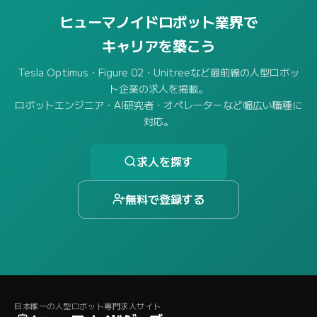
ヒューマノイドロボット業界で
キャリアを築こう
Tesla Optimus・Figure 02・Unitreeなど最前線の人型ロボッ
ト企業の求人を掲載。
ロボットエンジニア・AI研究者・オペレーターなど幅広い職種に
対応。
求人を探す
無料で登録する
日本唯一の人型ロボット専門求人サイト