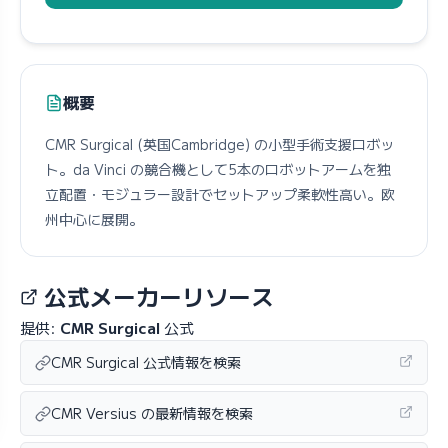
概要
CMR Surgical (英国Cambridge) の小型手術支援ロボッ
ト。da Vinci の競合機として5本のロボットアームを独
立配置・モジュラー設計でセットアップ柔軟性高い。欧
州中心に展開。
公式メーカーリソース
提供:
CMR Surgical
公式
CMR Surgical 公式情報を検索
CMR Versius の最新情報を検索