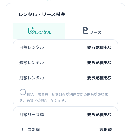
レンタル・リース料金
レンタル
リース
日額レンタル
要お見積もり
週額レンタル
要お見積もり
月額レンタル
要お見積もり
搬入・設置費・初期研修が別途かかる場合がありま
す。長期ほど割安になります。
月額リース料
要お見積もり
リース期間
要相談