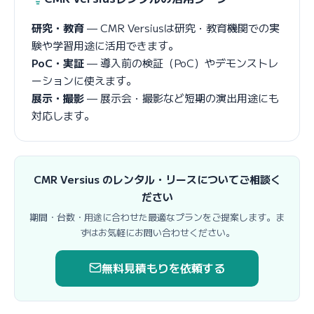
研究・教育
— CMR Versiusは研究・教育機関での実
験や学習用途に活用できます。
PoC・実証
— 導入前の検証（PoC）やデモンストレ
ーションに使えます。
展示・撮影
— 展示会・撮影など短期の演出用途にも
対応します。
CMR Versius のレンタル・リースについてご相談く
ださい
期間・台数・用途に合わせた最適なプランをご提案します。ま
ずはお気軽にお問い合わせください。
無料見積もりを依頼する