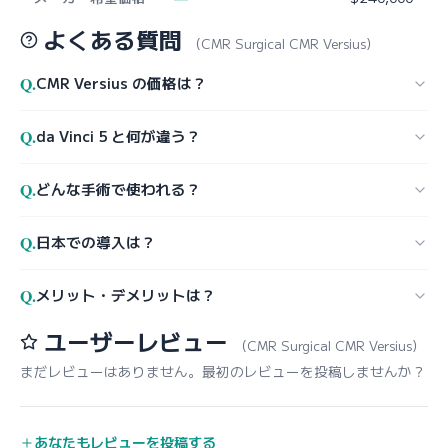
よくある質問
（CMR Surgical CMR Versius）
Q.
CMR Versius の価格は？
Q.
da Vinci 5 と何が違う？
Q.
どんな手術で使われる？
Q.
日本での導入は？
Q.
メリット・デメリットは？
ユーザーレビュー
（CMR Surgical CMR Versius）
まだレビューはありません。最初のレビューを投稿しませんか？
あなたもレビューを投稿する