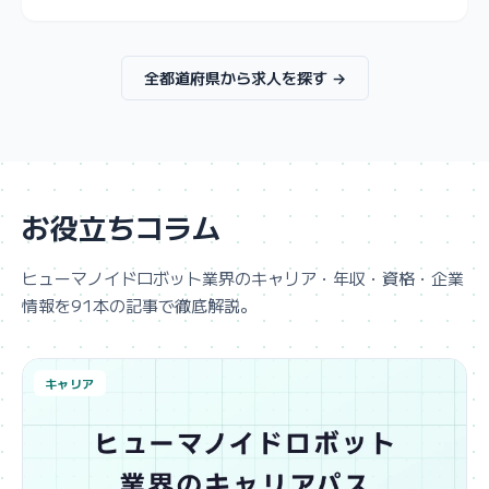
全都道府県から求人を探す →
お役立ちコラム
ヒューマノイドロボット業界のキャリア・年収・資格・企業
情報を91本の記事で徹底解説。
キャリア