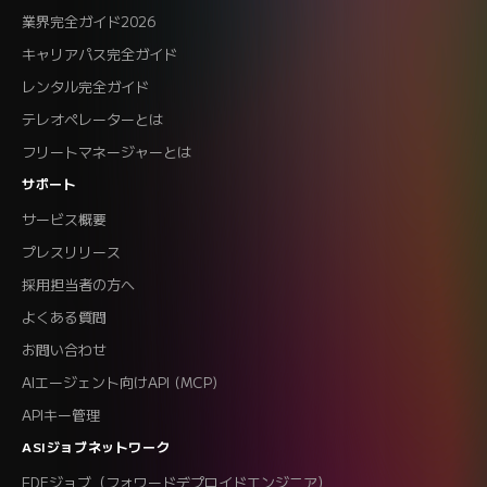
業界完全ガイド2026
キャリアパス完全ガイド
レンタル完全ガイド
テレオペレーターとは
フリートマネージャーとは
サポート
サービス概要
プレスリリース
採用担当者の方へ
よくある質問
お問い合わせ
AIエージェント向けAPI (MCP)
APIキー管理
ASIジョブネットワーク
FDEジョブ（フォワードデプロイドエンジニア）