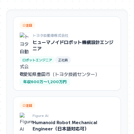
注目
トヨタ自動車株式会社
ヒューマノイドロボット機構設計エンジ
ニア
ロボットエンジニア
正社員
愛知県豊田市（トヨタ技術センター）
年収600万〜1,200万円
注目
Figure AI
Humanoid Robot Mechanical
Engineer（日本語対応可）