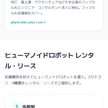
NEC・富士通・アクセンチュアなど大手企業のフィジカ
ルAIエンジニア・コンサルタント求人に特化。フィジカ
ルAI全領域をカバー。
physicalai-jobs.com
ヒューマノイドロボット レンタ
ル・リース
初期費用を抑えてヒューマノイドロボットを導入。3カテゴ
リ・8機種をレンタル・リースでご提供します。
汎用型