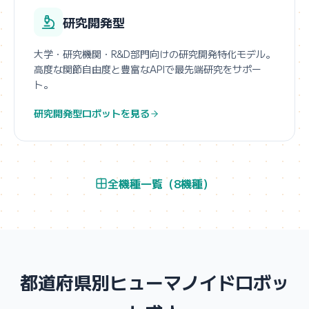
研究開発型
大学・研究機関・R&D部門向けの研究開発特化モデル。
高度な関節自由度と豊富なAPIで最先端研究をサポー
ト。
研究開発型ロボットを見る
全機種一覧（8機種）
都道府県別ヒューマノイドロボッ