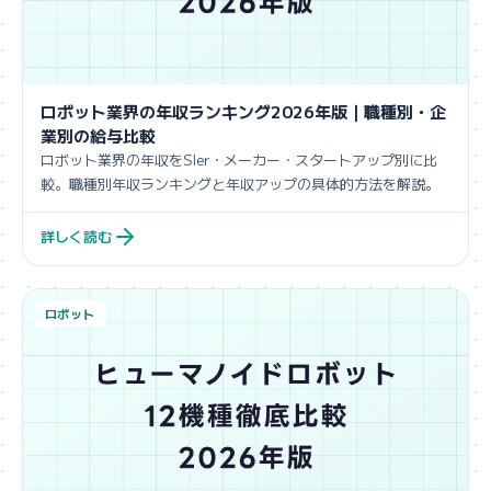
ロボット業界の年収ランキング2026年版｜職種別・企
業別の給与比較
ロボット業界の年収をSIer・メーカー・スタートアップ別に比
較。職種別年収ランキングと年収アップの具体的方法を解説。
詳しく読む
ロボット