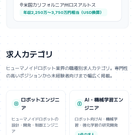
米国カリフォルニア州ロスアルトス
年収2,250万〜3,750万円相当（USD換算）
求人カテゴリ
ヒューマノイドロボット業界の職種別求人カテゴリ。専門性
の高いポジションから未経験者向けまで幅広く掲載。
ロボットエンジニ
AI・機械学習エン
ア
ジニア
ヒューマノイドロボットの
ロボット向けAI・機械学
設計・開発・制御エンジニ
習・強化学習の研究開発
ア
5件の求人