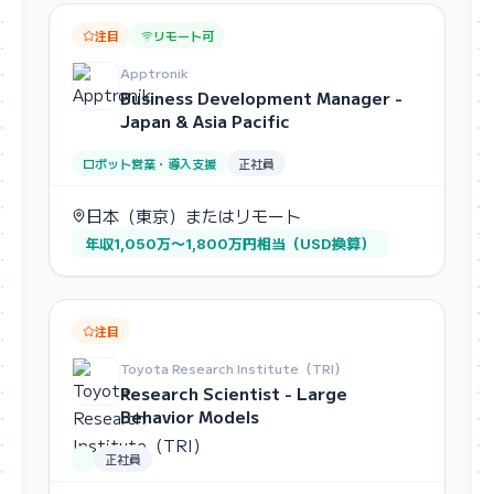
注目
リモート可
Apptronik
Business Development Manager -
Japan & Asia Pacific
ロボット営業・導入支援
正社員
日本（東京）またはリモート
年収1,050万〜1,800万円相当（USD換算）
注目
Toyota Research Institute（TRI）
Research Scientist - Large
Behavior Models
正社員