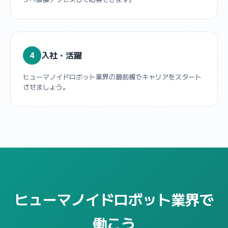
入社・活躍
4
ヒューマノイドロボット業界の最前線でキャリアをスタート
させましょう。
ヒューマノイドロボット業界で
働こう