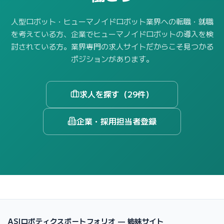
人型ロボット・ヒューマノイドロボット業界への転職・就職
を考えている方、企業でヒューマノイドロボットの導入を検
討されている方。業界専門の求人サイトだからこそ見つかる
ポジションがあります。
求人を探す（29件）
企業・採用担当者登録
ASIロボティクスポートフォリオ — 姉妹サイト