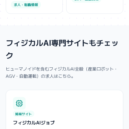
求人・転職情報
フィジカルAI専門サイトもチェッ
ク
ヒューマノイドを含むフィジカルAI全般（産業ロボット・
AGV・自動運転）の求人はこちら。
姉妹サイト
フィジカルAIジョブ