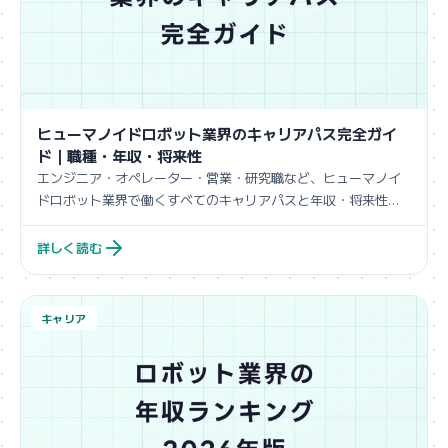
ヒューマノイドロボット業界のキャリアパス完全ガイ
ド｜職種・年収・将来性
エンジニア・オペレーター・営業・研究職など、ヒューマノイ
ドロボット業界で働くすべてのキャリアパスと年収・将来性を
解説。
詳しく読む
キャリア