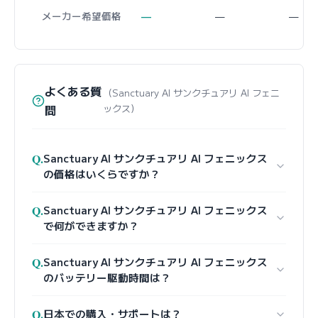
メーカー希望価格
—
—
—
よくある質
（Sanctuary AI サンクチュアリ AI フェニ
問
ックス）
Q.
Sanctuary AI サンクチュアリ AI フェニックス
の価格はいくらですか？
Q.
Sanctuary AI サンクチュアリ AI フェニックス
で何ができますか？
Q.
Sanctuary AI サンクチュアリ AI フェニックス
のバッテリー駆動時間は？
Q.
日本での購入・サポートは？