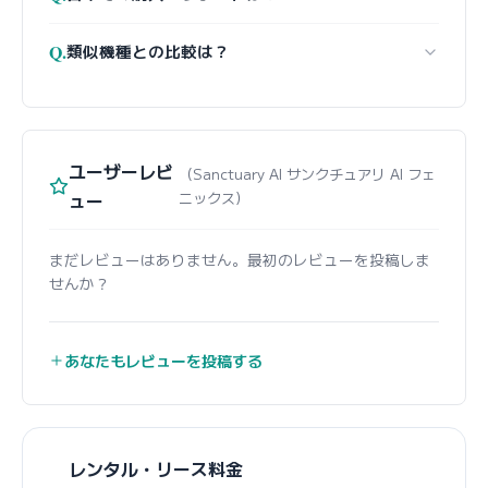
Q.
類似機種との比較は？
ユーザーレビ
（Sanctuary AI サンクチュアリ AI フェ
ュー
ニックス）
まだレビューはありません。最初のレビューを投稿しま
せんか？
あなたもレビューを投稿する
レンタル・リース料金