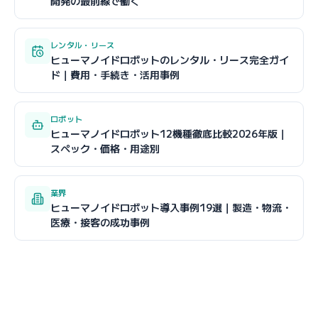
開発の最前線で働く
レンタル・リース
ヒューマノイドロボットのレンタル・リース完全ガイ
ド｜費用・手続き・活用事例
ロボット
ヒューマノイドロボット12機種徹底比較2026年版｜
スペック・価格・用途別
業界
ヒューマノイドロボット導入事例19選｜製造・物流・
医療・接客の成功事例