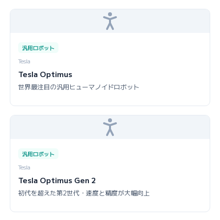
汎用ロボット
Tesla
Tesla Optimus
世界最注目の汎用ヒューマノイドロボット
汎用ロボット
Tesla
Tesla Optimus Gen 2
初代を超えた第2世代・速度と精度が大幅向上