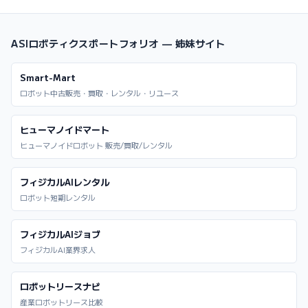
ASIロボティクスポートフォリオ — 姉妹サイト
Smart-Mart
ロボット中古販売・買取・レンタル・リユース
ヒューマノイドマート
ヒューマノイドロボット 販売/買取/レンタル
フィジカルAIレンタル
ロボット短期レンタル
フィジカルAIジョブ
フィジカルAI業界求人
ロボットリースナビ
産業ロボットリース比較