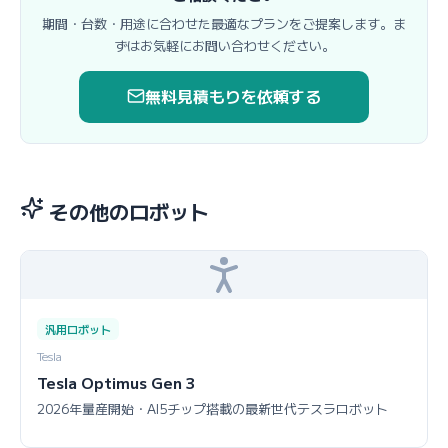
期間・台数・用途に合わせた最適なプランをご提案します。ま
ずはお気軽にお問い合わせください。
無料見積もりを依頼する
その他のロボット
汎用ロボット
Tesla
Tesla Optimus Gen 3
2026年量産開始・AI5チップ搭載の最新世代テスラロボット