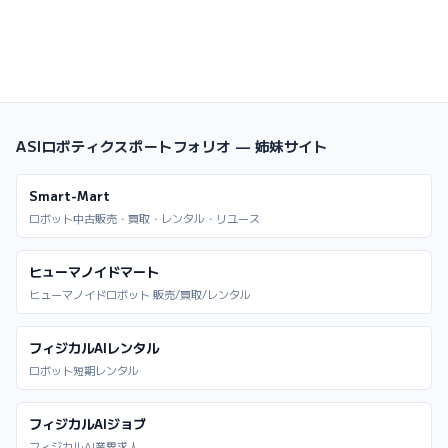
ASIロボティクスポートフォリオ — 姉妹サイト
Smart-Mart
ロボット中古販売・買取・レンタル・リユース
ヒューマノイドマート
ヒューマノイドロボット 販売/買取/レンタル
フィジカルAIレンタル
ロボット短期レンタル
フィジカルAIジョブ
フィジカルAI業界求人