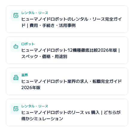
レンタル・リース
ヒューマノイドロボットのレンタル・リース完全ガイ
ド｜費用・手続き・活用事例
ロボット
ヒューマノイドロボット12機種徹底比較2026年版｜
スペック・価格・用途別
業界
ヒューマノイドロボット業界の求人・転職完全ガイド
2026年版
レンタル・リース
ヒューマノイドロボットのリース vs 購入｜どちらが
得かシミュレーション