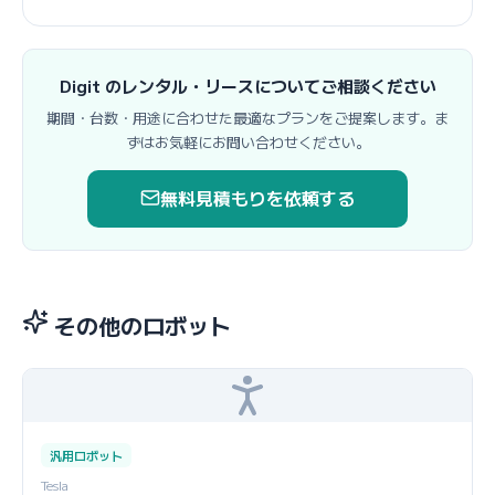
Digit のレンタル・リースについてご相談ください
期間・台数・用途に合わせた最適なプランをご提案します。ま
ずはお気軽にお問い合わせください。
無料見積もりを依頼する
その他のロボット
汎用ロボット
Tesla