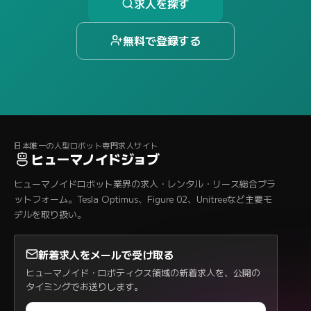
求人を探す
無料で登録する
日本唯一の人型ロボット専門求人サイト
ヒューマノイドジョブ
ヒューマノイドロボット業界の求人・レンタル・リース総合プラ
ットフォーム。Tesla Optimus、Figure 02、Unitreeなど主要モ
デルを取り扱い。
新着求人をメールで受け取る
ヒューマノイド・ロボティクス領域の新着求人を、公開の
タイミングでお送りします。