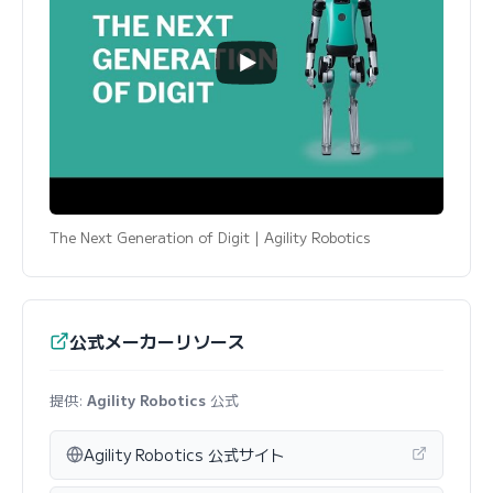
The Next Generation of Digit | Agility Robotics
公式メーカーリソース
提供:
Agility Robotics
公式
Agility Robotics 公式サイト