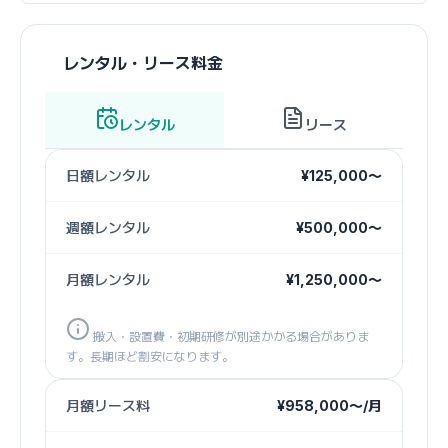
レンタル・リース料金
レンタル
リース
日額レンタル
¥125,000〜
週額レンタル
¥500,000〜
月額レンタル
¥1,250,000〜
搬入・設置費・初期研修が別途かかる場合がありま
す。長期ほど割安になります。
月額リース料
¥958,000〜/月