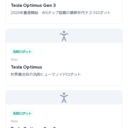
Tesla Optimus Gen 3
2026年量産開始・AI5チップ搭載の最新世代テスラロボット
汎用ロボット
Tesla
Tesla Optimus
世界最注目の汎用ヒューマノイドロボット
汎用ロボット
Tesla