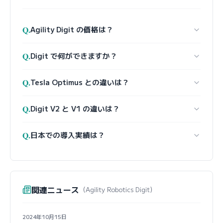
Q.
Agility Digit の価格は？
Q.
Digit で何ができますか？
Q.
Tesla Optimus との違いは？
Q.
Digit V2 と V1 の違いは？
Q.
日本での導入実績は？
関連ニュース
（Agility Robotics Digit）
2024年10月15日