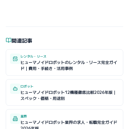
関連記事
レンタル・リース
ヒューマノイドロボットのレンタル・リース完全ガイ
ド｜費用・手続き・活用事例
ロボット
ヒューマノイドロボット12機種徹底比較2026年版｜
スペック・価格・用途別
業界
ヒューマノイドロボット業界の求人・転職完全ガイド
2026年版