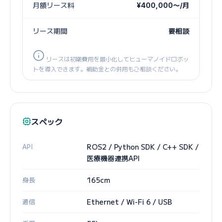
月額リース料
¥400,000〜/月
リース期間
要相談
リースは初期費用を最小化してヒューマノイドロボッ
トを導入できます。補助金との併用もご相談ください。
スペック
API
ROS2 / Python SDK / C++ SDK /
医療機器連携API
身長
165cm
通信
Ethernet / Wi-Fi 6 / USB