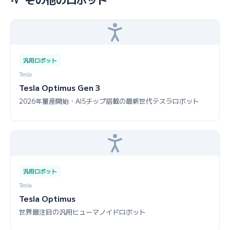
その他のロボット
汎用ロボット
Tesla
Tesla Optimus Gen 3
2026年量産開始・AI5チップ搭載の最新世代テスラロボット
汎用ロボット
Tesla
Tesla Optimus
世界最注目の汎用ヒューマノイドロボット