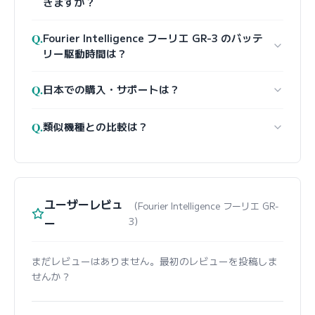
きますか？
Q.
Fourier Intelligence フーリエ GR-3 のバッテ
リー駆動時間は？
Q.
日本での購入・サポートは？
Q.
類似機種との比較は？
ユーザーレビュ
（Fourier Intelligence フーリエ GR-
ー
3）
まだレビューはありません。最初のレビューを投稿しま
せんか？