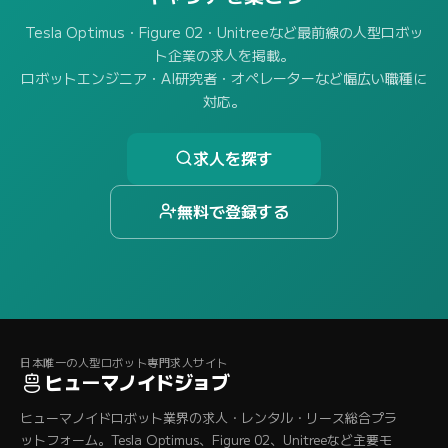
Tesla Optimus・Figure 02・Unitreeなど最前線の人型ロボッ
ト企業の求人を掲載。
ロボットエンジニア・AI研究者・オペレーターなど幅広い職種に
対応。
求人を探す
無料で登録する
日本唯一の人型ロボット専門求人サイト
ヒューマノイドジョブ
ヒューマノイドロボット業界の求人・レンタル・リース総合プラ
ットフォーム。Tesla Optimus、Figure 02、Unitreeなど主要モ