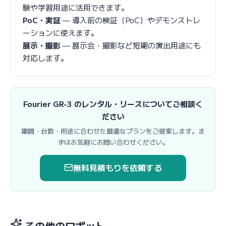
験や学習用途に活用できます。
PoC・実証
— 導入前の検証（PoC）やデモンストレ
ーションに使えます。
展示・撮影
— 展示会・撮影など短期の演出用途にも
対応します。
Fourier GR-3 のレンタル・リースについてご相談く
ださい
期間・台数・用途に合わせた最適なプランをご提案します。ま
ずはお気軽にお問い合わせください。
無料見積もりを依頼する