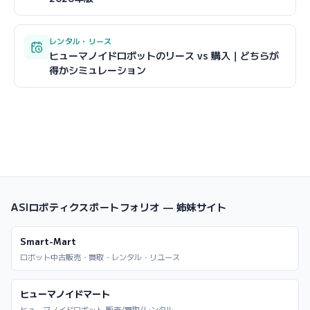
レンタル・リース
ヒューマノイドロボットのリース vs 購入｜どちらが
得かシミュレーション
ASIロボティクスポートフォリオ — 姉妹サイト
Smart-Mart
ロボット中古販売・買取・レンタル・リユース
ヒューマノイドマート
ヒューマノイドロボット 販売/買取/レンタル