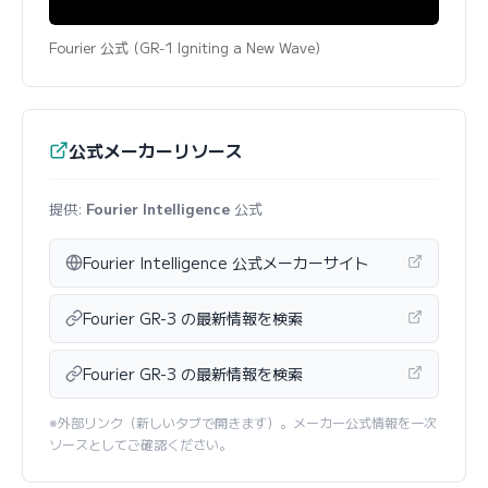
Fourier 公式 (GR-1 Igniting a New Wave)
公式メーカーリソース
提供:
Fourier Intelligence
公式
Fourier Intelligence 公式メーカーサイト
Fourier GR-3 の最新情報を検索
Fourier GR-3 の最新情報を検索
※外部リンク（新しいタブで開きます）。メーカー公式情報を一次
ソースとしてご確認ください。