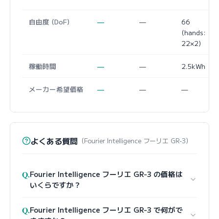
自由度 (DoF)
—
—
66
(hands:
22×2)
稼働時間
—
—
2.5kWh
メーカー希望価格
—
—
—
よくある質問
（Fourier Intelligence フーリエ GR-3）
Q.
Fourier Intelligence フーリエ GR-3 の価格は
いくらですか？
Q.
Fourier Intelligence フーリエ GR-3 で何がで