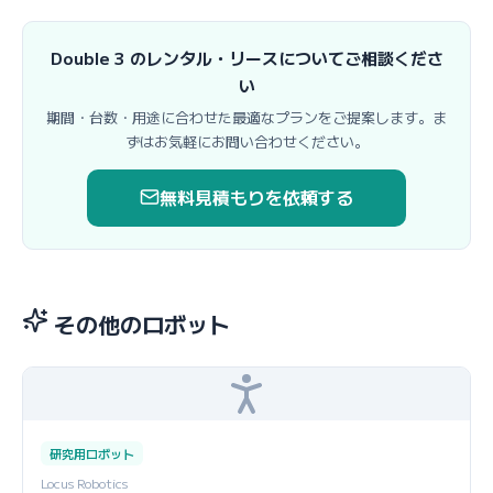
Double 3 のレンタル・リースについてご相談くださ
い
期間・台数・用途に合わせた最適なプランをご提案します。ま
ずはお気軽にお問い合わせください。
無料見積もりを依頼する
その他のロボット
研究用ロボット
Locus Robotics