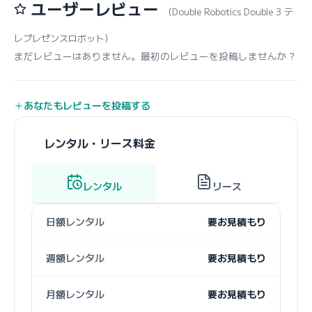
ユーザーレビュー
（Double Robotics Double 3 テ
レプレゼンスロボット）
まだレビューはありません。最初のレビューを投稿しませんか？
あなたもレビューを投稿する
レンタル・リース料金
レンタル
リース
日額レンタル
要お見積もり
週額レンタル
要お見積もり
月額レンタル
要お見積もり