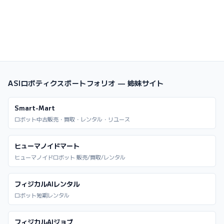
ASIロボティクスポートフォリオ — 姉妹サイト
Smart-Mart
ロボット中古販売・買取・レンタル・リユース
ヒューマノイドマート
ヒューマノイドロボット 販売/買取/レンタル
フィジカルAIレンタル
ロボット短期レンタル
フィジカルAIジョブ