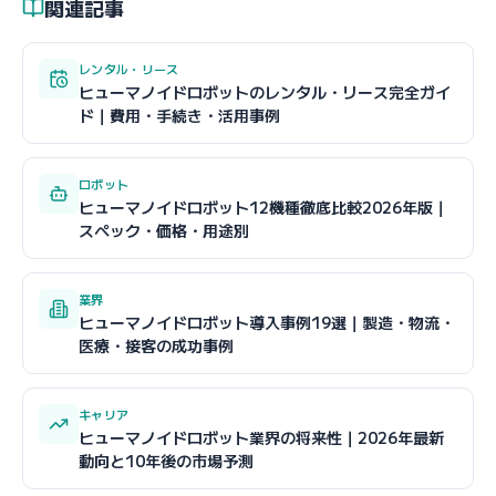
関連記事
レンタル・リース
ヒューマノイドロボットのレンタル・リース完全ガイ
ド｜費用・手続き・活用事例
ロボット
ヒューマノイドロボット12機種徹底比較2026年版｜
スペック・価格・用途別
業界
ヒューマノイドロボット導入事例19選｜製造・物流・
医療・接客の成功事例
キャリア
ヒューマノイドロボット業界の将来性｜2026年最新
動向と10年後の市場予測