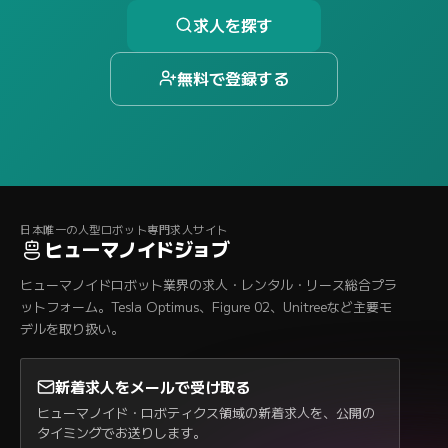
求人を探す
無料で登録する
日本唯一の人型ロボット専門求人サイト
ヒューマノイドジョブ
ヒューマノイドロボット業界の求人・レンタル・リース総合プラ
ットフォーム。Tesla Optimus、Figure 02、Unitreeなど主要モ
デルを取り扱い。
新着求人をメールで受け取る
ヒューマノイド・ロボティクス領域の新着求人を、公開の
タイミングでお送りします。