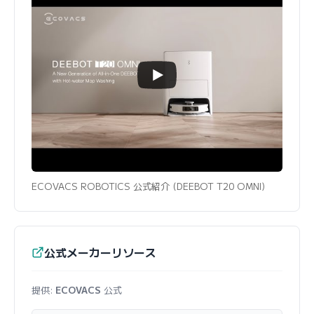
ECOVACS ROBOTICS 公式紹介 (DEEBOT T20 OMNI)
公式メーカーリソース
提供:
ECOVACS
公式