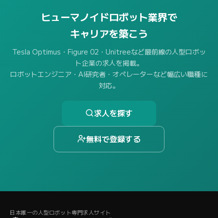
ヒューマノイドロボット業界で
キャリアを築こう
Tesla Optimus・Figure 02・Unitreeなど最前線の人型ロボッ
ト企業の求人を掲載。
ロボットエンジニア・AI研究者・オペレーターなど幅広い職種に
対応。
求人を探す
無料で登録する
日本唯一の人型ロボット専門求人サイト