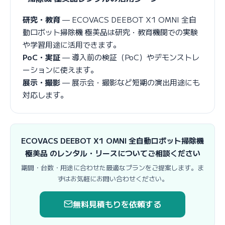
研究・教育
— ECOVACS DEEBOT X1 OMNI 全自
動ロボット掃除機 極美品は研究・教育機関での実験
や学習用途に活用できます。
PoC・実証
— 導入前の検証（PoC）やデモンストレ
ーションに使えます。
展示・撮影
— 展示会・撮影など短期の演出用途にも
対応します。
ECOVACS DEEBOT X1 OMNI 全自動ロボット掃除機
極美品 のレンタル・リースについてご相談ください
期間・台数・用途に合わせた最適なプランをご提案します。ま
ずはお気軽にお問い合わせください。
無料見積もりを依頼する