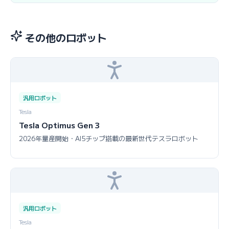
その他のロボット
汎用ロボット
Tesla
Tesla Optimus Gen 3
2026年量産開始・AI5チップ搭載の最新世代テスラロボット
汎用ロボット
Tesla