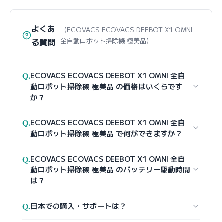
よくあ
（ECOVACS ECOVACS DEEBOT X1 OMNI
る質問
全自動ロボット掃除機 極美品）
Q.
ECOVACS ECOVACS DEEBOT X1 OMNI 全自
動ロボット掃除機 極美品 の価格はいくらです
か？
Q.
ECOVACS ECOVACS DEEBOT X1 OMNI 全自
動ロボット掃除機 極美品 で何ができますか？
Q.
ECOVACS ECOVACS DEEBOT X1 OMNI 全自
動ロボット掃除機 極美品 のバッテリー駆動時間
は？
Q.
日本での購入・サポートは？