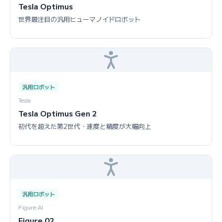
Tesla Optimus
世界最注目の汎用ヒューマノイドロボット
汎用ロボット
Tesla
Tesla Optimus Gen 2
初代を超えた第2世代・速度と精度が大幅向上
汎用ロボット
Figure AI
Figure 02