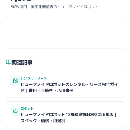
BMW採用・実用化最前線のヒューマノイドロボット
関連記事
レンタル・リース
ヒューマノイドロボットのレンタル・リース完全ガイ
ド｜費用・手続き・活用事例
ロボット
ヒューマノイドロボット12機種徹底比較2026年版｜
スペック・価格・用途別