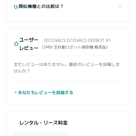
Q.
類似機種との比較は？
ユーザー
（ECOVACS ECOVACS DEEBOT X1
レビュー
OMNI 全自動ロボット掃除機 極美品）
まだレビューはありません。最初のレビューを投稿しま
せんか？
あなたもレビューを投稿する
レンタル・リース料金