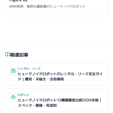
BMW採用・実用化最前線のヒューマノイドロボット
関連記事
レンタル・リース
ヒューマノイドロボットのレンタル・リース完全ガイ
ド｜費用・手続き・活用事例
ロボット
ヒューマノイドロボット12機種徹底比較2026年版｜
スペック・価格・用途別