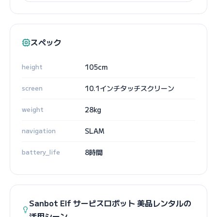
スペック
height
105cm
screen
10.1インチタッチスクリーン
weight
28kg
navigation
SLAM
battery_life
8時間
Sanbot Elf サービスロボット 美品レンタルの
活用シーン