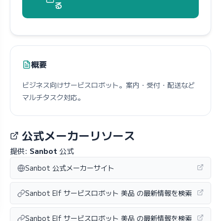
る
概要
ビジネス向けサービスロボット。案内・受付・配送など
マルチタスク対応。
公式メーカーリソース
提供:
Sanbot
公式
Sanbot 公式メーカーサイト
Sanbot Elf サービスロボット 美品 の最新情報を検索
Sanbot Elf サービスロボット 美品 の最新情報を検索