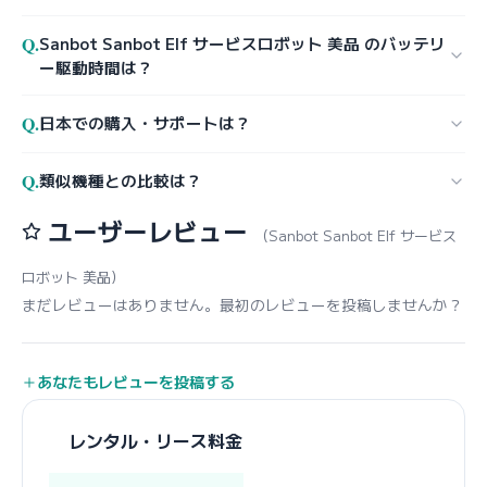
Q.
Sanbot Sanbot Elf サービスロボット 美品 のバッテリ
ー駆動時間は？
Q.
日本での購入・サポートは？
Q.
類似機種との比較は？
ユーザーレビュー
（Sanbot Sanbot Elf サービス
ロボット 美品）
まだレビューはありません。最初のレビューを投稿しませんか？
あなたもレビューを投稿する
レンタル・リース料金