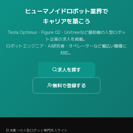
ヒューマノイドロボット業界で
キャリアを築こう
Tesla Optimus・Figure 02・Unitreeなど最前線の人型ロボッ
ト企業の求人を掲載。
ロボットエンジニア・AI研究者・オペレーターなど幅広い職種に
対応。
求人を探す
無料で登録する
日本唯一の人型ロボット専門求人サイト