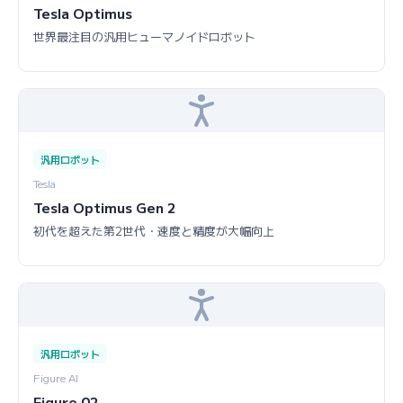
Tesla Optimus
世界最注目の汎用ヒューマノイドロボット
汎用ロボット
Tesla
Tesla Optimus Gen 2
初代を超えた第2世代・速度と精度が大幅向上
汎用ロボット
Figure AI
Figure 02