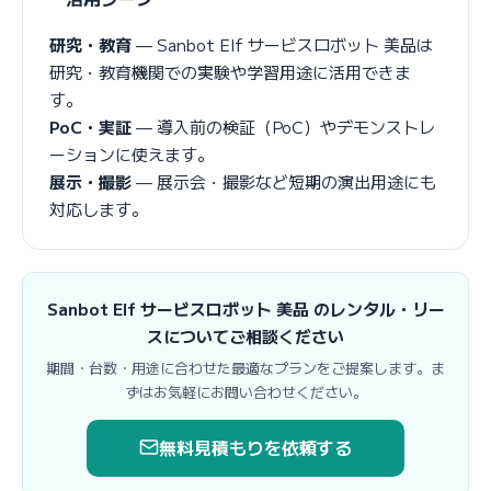
研究・教育
— Sanbot Elf サービスロボット 美品は
研究・教育機関での実験や学習用途に活用できま
す。
PoC・実証
— 導入前の検証（PoC）やデモンストレ
ーションに使えます。
展示・撮影
— 展示会・撮影など短期の演出用途にも
対応します。
Sanbot Elf サービスロボット 美品 のレンタル・リー
スについてご相談ください
期間・台数・用途に合わせた最適なプランをご提案します。ま
ずはお気軽にお問い合わせください。
無料見積もりを依頼する