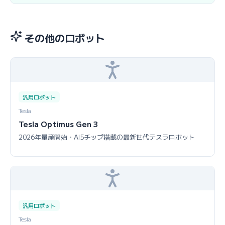
その他のロボット
汎用ロボット
Tesla
Tesla Optimus Gen 3
2026年量産開始・AI5チップ搭載の最新世代テスラロボット
汎用ロボット
Tesla