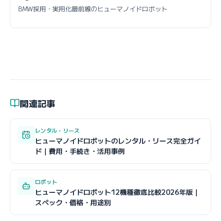
BMW採用・実用化最前線のヒューマノイドロボット
関連記事
レンタル・リース
ヒューマノイドロボットのレンタル・リース完全ガイ
ド｜費用・手続き・活用事例
ロボット
ヒューマノイドロボット12機種徹底比較2026年版｜
スペック・価格・用途別