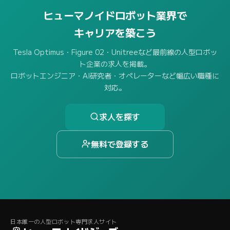
ヒューマノイドロボット業界で
キャリアを築こう
Tesla Optimus・Figure 02・Unitreeなど最前線の人型ロボッ
ト企業の求人を掲載。
ロボットエンジニア・AI研究者・オペレーターなど幅広い職種に
対応。
求人を探す
無料で登録する
日本唯一の人型ロボット専門求人サイト