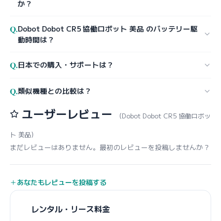
か？
Q.
Dobot Dobot CR5 協働ロボット 美品 のバッテリー駆
動時間は？
Q.
日本での購入・サポートは？
Q.
類似機種との比較は？
ユーザーレビュー
（Dobot Dobot CR5 協働ロボッ
ト 美品）
まだレビューはありません。最初のレビューを投稿しませんか？
あなたもレビューを投稿する
レンタル・リース料金