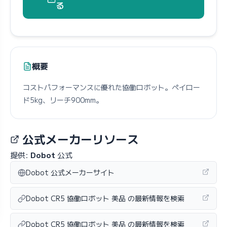
る
概要
コストパフォーマンスに優れた協働ロボット。ペイロー
ド5kg、リーチ900mm。
公式メーカーリソース
提供:
Dobot
公式
Dobot 公式メーカーサイト
Dobot CR5 協働ロボット 美品 の最新情報を検索
Dobot CR5 協働ロボット 美品 の最新情報を検索