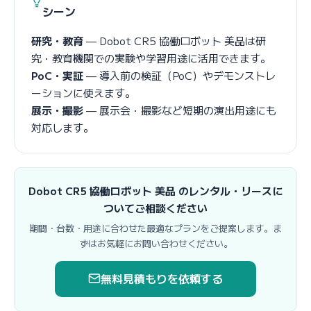
シーン
研究・教育
— Dobot CR5 協働ロボット 美品は研
究・教育機関での実験や学習用途に活用できます。
PoC・実証
— 導入前の検証（PoC）やデモンストレ
ーションに使えます。
展示・撮影
— 展示会・撮影など短期の演出用途にも
対応します。
Dobot CR5 協働ロボット 美品 のレンタル・リースに
ついてご相談ください
期間・台数・用途に合わせた最適なプランをご提案します。ま
ずはお気軽にお問い合わせください。
無料見積もりを依頼する