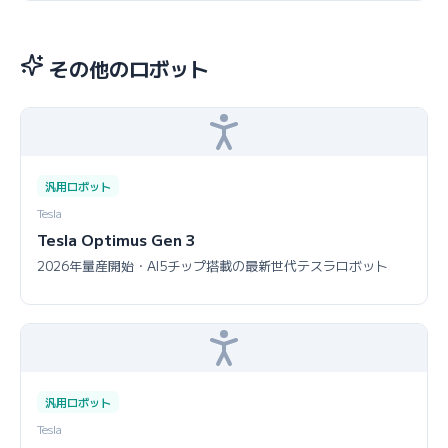
その他のロボット
汎用ロボット
Tesla
Tesla Optimus Gen 3
2026年量産開始・AI5チップ搭載の最新世代テスラロボット
汎用ロボット
Tesla