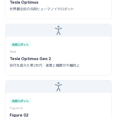
Tesla Optimus
世界最注目の汎用ヒューマノイドロボット
汎用ロボット
Tesla
Tesla Optimus Gen 2
初代を超えた第2世代・速度と精度が大幅向上
汎用ロボット
Figure AI
Figure 02