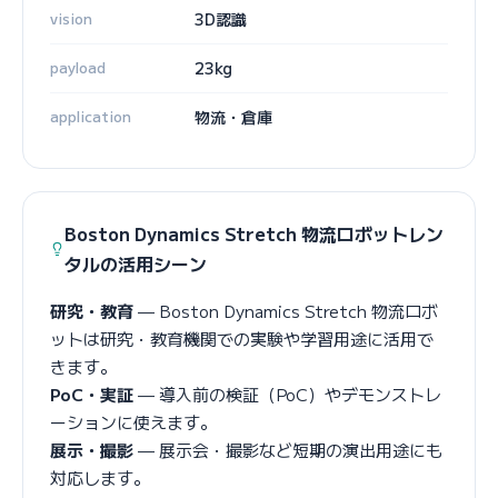
vision
3D認識
payload
23kg
application
物流・倉庫
Boston Dynamics Stretch 物流ロボットレン
タルの活用シーン
研究・教育
— Boston Dynamics Stretch 物流ロボ
ットは研究・教育機関での実験や学習用途に活用で
きます。
PoC・実証
— 導入前の検証（PoC）やデモンストレ
ーションに使えます。
展示・撮影
— 展示会・撮影など短期の演出用途にも
対応します。