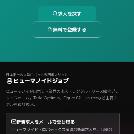
求人を探す
無料で登録する
日本唯一の人型ロボット専門求人サイト
ヒューマノイドジョブ
ヒューマノイドロボット業界の求人・レンタル・リース総合プラ
ットフォーム。Tesla Optimus、Figure 02、Unitreeなど主要モ
デルを取り扱い。
新着求人をメールで受け取る
ヒューマノイド・ロボティクス領域の新着求人を、公開の