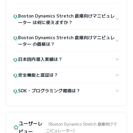
Q.
Boston Dynamics Stretch 倉庫向けマニピュレ
ーター は何に使えますか？
Q.
Boston Dynamics Stretch 倉庫向けマニピュレ
ーター の価格は？
Q.
日本国内導入実績は？
Q.
安全機能と認証は？
Q.
SDK・プログラミング環境は？
ユーザーレ
（Boston Dynamics Stretch 倉庫向けマ
ビュー
ニピュレーター）