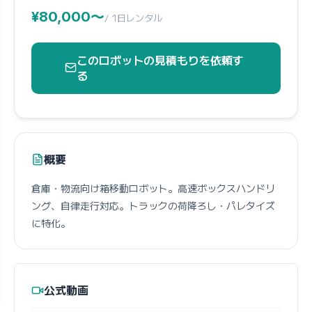
¥80,000〜
/ 1日レンタル
このロボットの見積もりを依頼す
る
概要
倉庫・物流向け箱移動ロボット。高速ボックスハンドリ
ング、自律走行対応。トラックの荷降ろし・パレタイズ
に特化。
公式動画