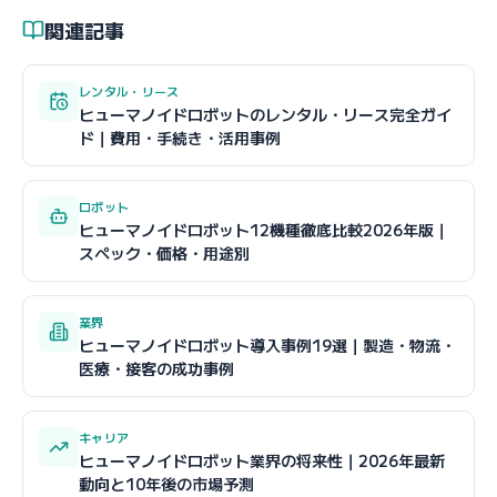
関連記事
レンタル・リース
ヒューマノイドロボットのレンタル・リース完全ガイ
ド｜費用・手続き・活用事例
ロボット
ヒューマノイドロボット12機種徹底比較2026年版｜
スペック・価格・用途別
業界
ヒューマノイドロボット導入事例19選｜製造・物流・
医療・接客の成功事例
キャリア
ヒューマノイドロボット業界の将来性｜2026年最新
動向と10年後の市場予測