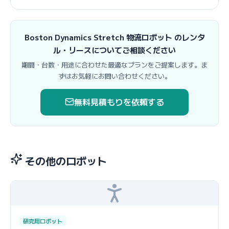
Boston Dynamics Stretch 物流ロボット のレンタ
ル・リースについてご相談ください
期間・台数・用途に合わせた最適なプランをご提案します。ま
ずはお気軽にお問い合わせください。
無料見積もりを依頼する
その他のロボット
研究用ロボット