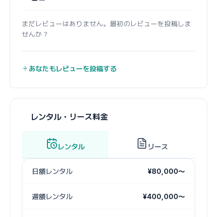
まだレビューはありません。最初のレビューを投稿しま
せんか？
あなたもレビューを投稿する
レンタル・リース料金
レンタル
リース
日額レンタル
¥80,000〜
週額レンタル
¥400,000〜