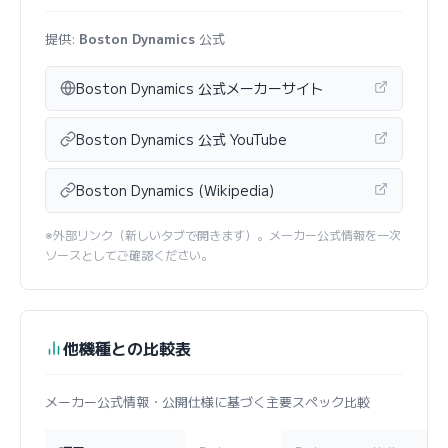
提供:
Boston Dynamics
公式
Boston Dynamics 公式メーカーサイト
Boston Dynamics 公式 YouTube
Boston Dynamics (Wikipedia)
※外部リンク（新しいタブで開きます）。メーカー公式情報を一次
ソースとしてご確認ください。
他機種との比較表
メーカー公式情報・公開仕様に基づく主要スペック比較