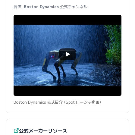
提供:
Boston Dynamics
公式チャンネル
Boston Dynamics 公式紹介 (Spot ローンチ動画)
公式メーカーリソース