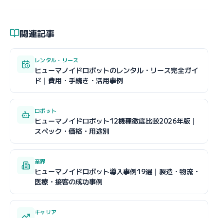
関連記事
レンタル・リース
ヒューマノイドロボットのレンタル・リース完全ガイ
ド｜費用・手続き・活用事例
ロボット
ヒューマノイドロボット12機種徹底比較2026年版｜
スペック・価格・用途別
業界
ヒューマノイドロボット導入事例19選｜製造・物流・
医療・接客の成功事例
キャリア