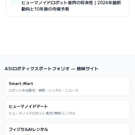
ヒューマノイドロボット業界の将来性｜2026年最新
動向と10年後の市場予測
ASIロボティクスポートフォリオ — 姉妹サイト
Smart-Mart
ロボット中古販売・買取・レンタル・リユース
ヒューマノイドマート
ヒューマノイドロボット 販売/買取/レンタル
フィジカルAIレンタル