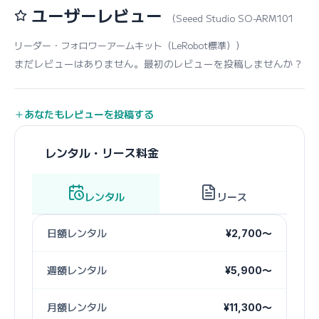
ユーザーレビュー
（Seeed Studio SO-ARM101
リーダー・フォロワーアームキット（LeRobot標準））
まだレビューはありません。最初のレビューを投稿しませんか？
あなたもレビューを投稿する
レンタル・リース料金
レンタル
リース
日額レンタル
¥2,700〜
週額レンタル
¥5,900〜
月額レンタル
¥11,300〜