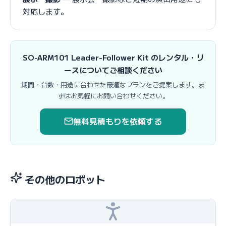
対応します。
SO-ARM101 Leader-Follower Kit のレンタル・リ
ースについてご相談ください
期間・台数・用途に合わせた最適なプランをご提案します。ま
ずはお気軽にお問い合わせください。
無料見積もりを依頼する
その他のロボット