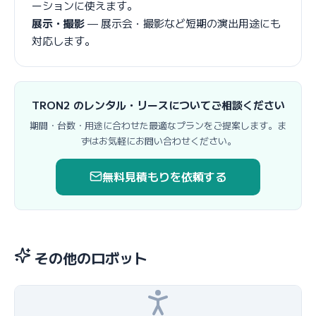
ーションに使えます。
展示・撮影
— 展示会・撮影など短期の演出用途にも
対応します。
TRON2 のレンタル・リースについてご相談ください
期間・台数・用途に合わせた最適なプランをご提案します。ま
ずはお気軽にお問い合わせください。
無料見積もりを依頼する
その他のロボット