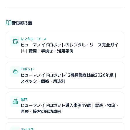
関連記事
レンタル・リース
ヒューマノイドロボットのレンタル・リース完全ガイ
ド｜費用・手続き・活用事例
ロボット
ヒューマノイドロボット12機種徹底比較2026年版｜
スペック・価格・用途別
業界
ヒューマノイドロボット導入事例19選｜製造・物流・
医療・接客の成功事例
キャリア