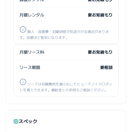
月額レンタル
要お見積もり
搬入・設置費・初期研修が別途かかる場合がありま
す。長期ほど割安になります。
月額リース料
要お見積もり
リース期間
要相談
リースは初期費用を最小化してヒューマノイドロボッ
トを導入できます。補助金との併用もご相談ください。
スペック