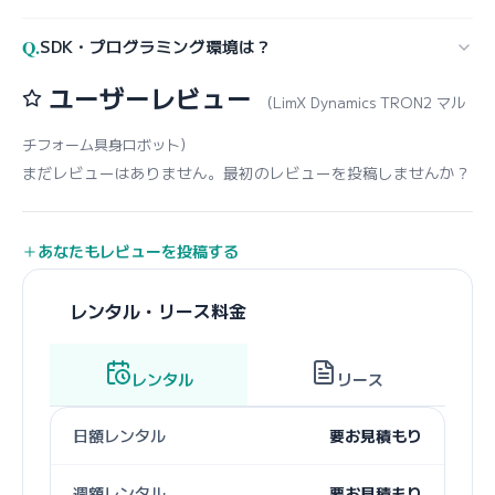
Q.
SDK・プログラミング環境は？
ユーザーレビュー
（LimX Dynamics TRON2 マル
チフォーム具身ロボット）
まだレビューはありません。最初のレビューを投稿しませんか？
あなたもレビューを投稿する
レンタル・リース料金
レンタル
リース
日額レンタル
要お見積もり
週額レンタル
要お見積もり