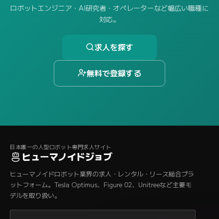
ロボットエンジニア・AI研究者・オペレーターなど幅広い職種に
対応。
求人を探す
無料で登録する
日本唯一の人型ロボット専門求人サイト
ヒューマノイドジョブ
ヒューマノイドロボット業界の求人・レンタル・リース総合プラ
ットフォーム。Tesla Optimus、Figure 02、Unitreeなど主要モ
デルを取り扱い。