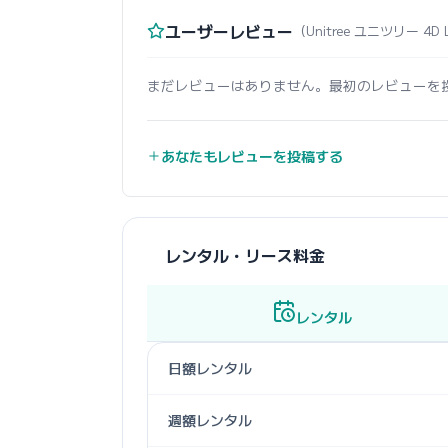
ユーザーレビュー
（Unitree ユニツリー 4D 
まだレビューはありません。最初のレビューを
あなたもレビューを投稿する
レンタル・リース料金
レンタル
日額レンタル
週額レンタル