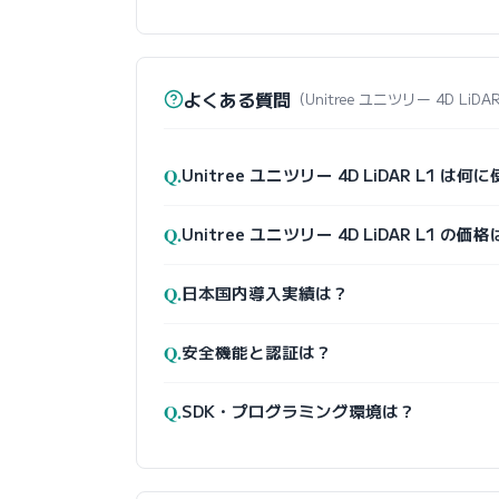
よくある質問
（Unitree ユニツリー 4D LiDA
Q.
Unitree ユニツリー 4D LiDAR L1 は
Q.
Unitree ユニツリー 4D LiDAR L1 の価
Q.
日本国内導入実績は？
Q.
安全機能と認証は？
Q.
SDK・プログラミング環境は？