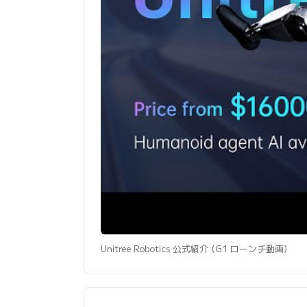
Unitree Robotics 公式紹介 (G1 ローンチ動画)