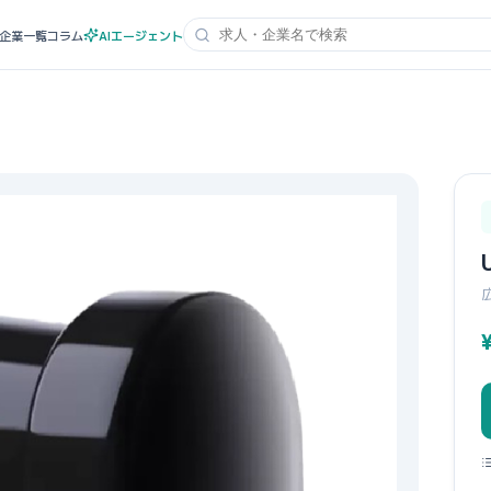
企業一覧
コラム
AIエージェント