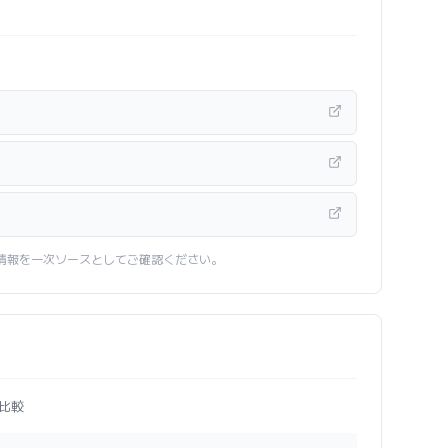
情報を一次ソースとしてご確認ください。
比較