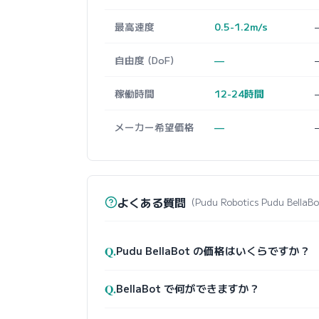
最高速度
0.5-1.2m/s
自由度 (DoF)
—
稼働時間
12-24時間
メーカー希望価格
—
よくある質問
（Pudu Robotics Pudu Be
Q.
Pudu BellaBot の価格はいくらですか？
Q.
BellaBot で何ができますか？