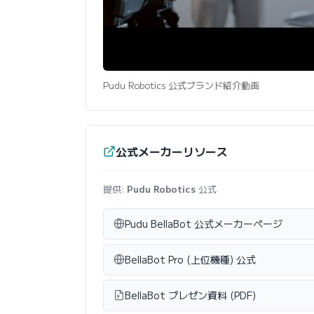
Pudu Robotics 公式ブランド紹介動画
公式メーカーリソース
提供:
Pudu Robotics
公式
Pudu BellaBot 公式メーカーページ
BellaBot Pro (上位機種) 公式
BellaBot プレゼン資料 (PDF)