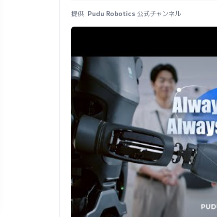
提供:
Pudu Robotics
公式チャンネル