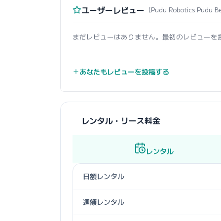
ユーザーレビュー
（Pudu Robotics Pudu
まだレビューはありません。最初のレビューを
あなたもレビューを投稿する
レンタル・リース料金
レンタル
日額レンタル
週額レンタル