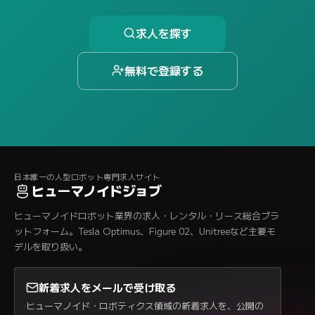
求人を探す
無料で登録する
日本唯一の人型ロボット専門求人サイト
ヒューマノイドジョブ
ヒューマノイドロボット業界の求人・レンタル・リース総合プラ
ットフォーム。Tesla Optimus、Figure 02、Unitreeなど主要モ
デルを取り扱い。
新着求人をメールで受け取る
ヒューマノイド・ロボティクス領域の新着求人を、公開の