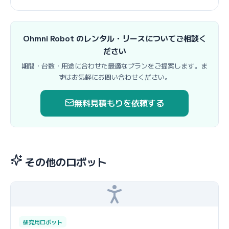
Ohmni Robot のレンタル・リースについてご相談く
ださい
期間・台数・用途に合わせた最適なプランをご提案します。ま
ずはお気軽にお問い合わせください。
無料見積もりを依頼する
その他のロボット
研究用ロボット