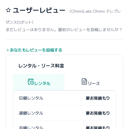
ユーザーレビュー
（OhmniLabs Ohmni テレプレ
ゼンスロボット）
まだレビューはありません。最初のレビューを投稿しませんか？
あなたもレビューを投稿する
レンタル・リース料金
レンタル
リース
日額レンタル
要お見積もり
週額レンタル
要お見積もり
月額レンタル
要お見積もり