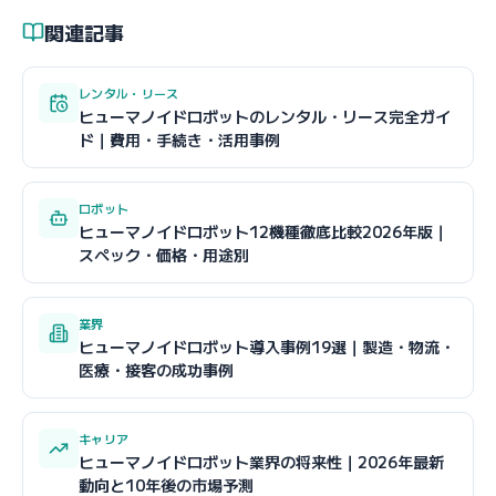
関連記事
レンタル・リース
ヒューマノイドロボットのレンタル・リース完全ガイ
ド｜費用・手続き・活用事例
ロボット
ヒューマノイドロボット12機種徹底比較2026年版｜
スペック・価格・用途別
業界
ヒューマノイドロボット導入事例19選｜製造・物流・
医療・接客の成功事例
キャリア
ヒューマノイドロボット業界の将来性｜2026年最新
動向と10年後の市場予測