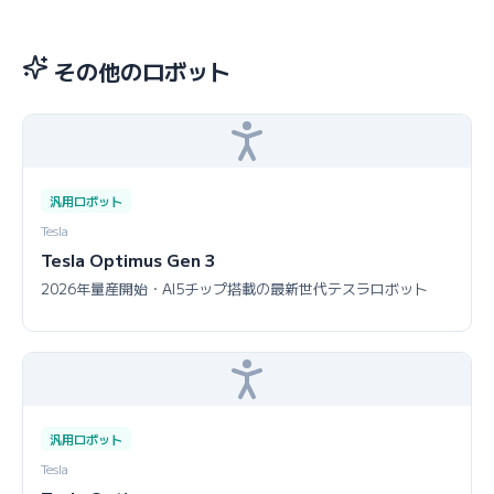
その他のロボット
汎用ロボット
Tesla
Tesla Optimus Gen 3
2026年量産開始・AI5チップ搭載の最新世代テスラロボット
汎用ロボット
Tesla