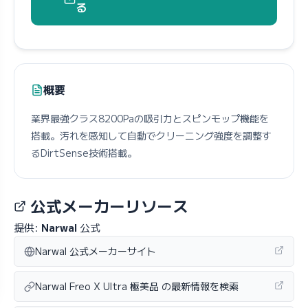
る
概要
業界最強クラス8200Paの吸引力とスピンモップ機能を
搭載。汚れを感知して自動でクリーニング強度を調整す
るDirtSense技術搭載。
公式メーカーリソース
提供:
Narwal
公式
Narwal 公式メーカーサイト
Narwal Freo X Ultra 極美品 の最新情報を検索