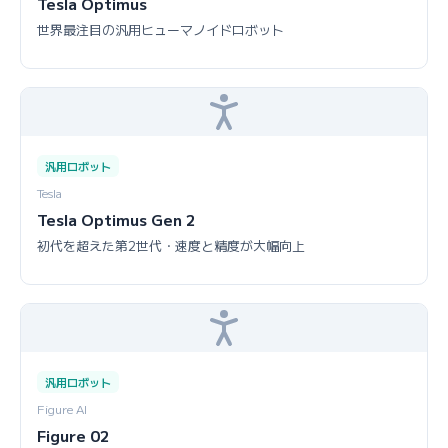
Tesla Optimus
世界最注目の汎用ヒューマノイドロボット
汎用ロボット
Tesla
Tesla Optimus Gen 2
初代を超えた第2世代・速度と精度が大幅向上
汎用ロボット
Figure AI
Figure 02