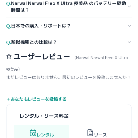
Q.
Narwal Narwal Freo X Ultra 極美品 のバッテリー駆動
時間は？
Q.
日本での購入・サポートは？
Q.
類似機種との比較は？
ユーザーレビュー
（Narwal Narwal Freo X Ultra
極美品）
まだレビューはありません。最初のレビューを投稿しませんか？
あなたもレビューを投稿する
レンタル・リース料金
レンタル
リース