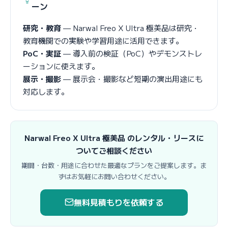
ーン
研究・教育
— Narwal Freo X Ultra 極美品は研究・
教育機関での実験や学習用途に活用できます。
PoC・実証
— 導入前の検証（PoC）やデモンストレ
ーションに使えます。
展示・撮影
— 展示会・撮影など短期の演出用途にも
対応します。
Narwal Freo X Ultra 極美品 のレンタル・リースに
ついてご相談ください
期間・台数・用途に合わせた最適なプランをご提案します。ま
ずはお気軽にお問い合わせください。
無料見積もりを依頼する