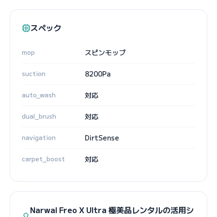
スペック
mop
スピンモップ
suction
8200Pa
auto_wash
対応
dual_brush
対応
navigation
DirtSense
carpet_boost
対応
Narwal Freo X Ultra 極美品レンタルの活用シ