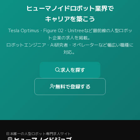
ヒューマノイドロボット業界で
キャリアを築こう
Tesla Optimus・Figure 02・Unitreeなど最前線の人型ロボッ
ト企業の求人を掲載。
ロボットエンジニア・AI研究者・オペレーターなど幅広い職種に
対応。
求人を探す
無料で登録する
日本唯一の人型ロボット専門求人サイト
ヒューマノイドジョブ