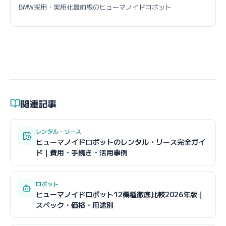
BMW採用・実用化最前線のヒューマノイドロボット
関連記事
レンタル・リース
ヒューマノイドロボットのレンタル・リース完全ガイ
ド｜費用・手続き・活用事例
ロボット
ヒューマノイドロボット12機種徹底比較2026年版｜
スペック・価格・用途別