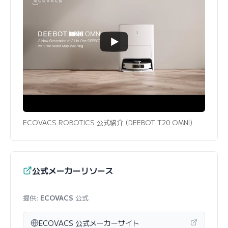
ECOVACS ROBOTICS 公式紹介 (DEEBOT T20 OMNI)
公式メーカーリソース
提供:
ECOVACS
公式
ECOVACS 公式メーカーサイト