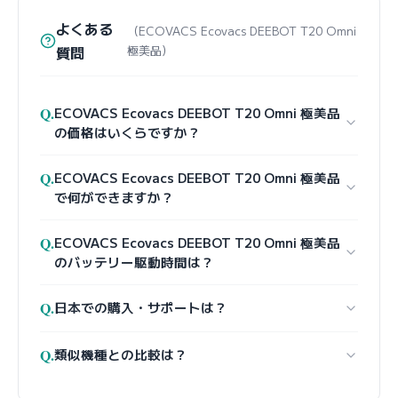
よくある
（ECOVACS Ecovacs DEEBOT T20 Omni
質問
極美品）
Q.
ECOVACS Ecovacs DEEBOT T20 Omni 極美品
の価格はいくらですか？
Q.
ECOVACS Ecovacs DEEBOT T20 Omni 極美品
で何ができますか？
Q.
ECOVACS Ecovacs DEEBOT T20 Omni 極美品
のバッテリー駆動時間は？
Q.
日本での購入・サポートは？
Q.
類似機種との比較は？