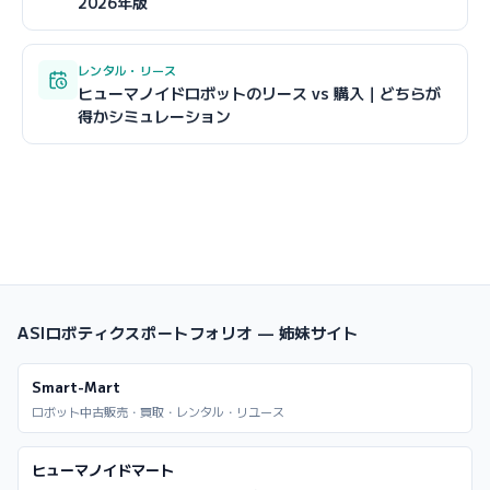
2026年版
レンタル・リース
ヒューマノイドロボットのリース vs 購入｜どちらが
得かシミュレーション
ASIロボティクスポートフォリオ — 姉妹サイト
Smart-Mart
ロボット中古販売・買取・レンタル・リユース
ヒューマノイドマート