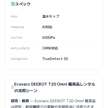
スペック
mop
温水モップ
mapping
AI対応
suction
6000Pa
auto_empty
OMNI対応
navigation
TrueDetect 3D
Ecovacs DEEBOT T20 Omni 極美品レンタル
の活用シーン
研究・教育
— Ecovacs DEEBOT T20 Omni 極美品
は研究・教育機関での実験や学習用途に活用できま