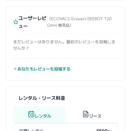
ユーザーレビ
（ECOVACS Ecovacs DEEBOT T20
ュー
Omni 極美品）
まだレビューはありません。最初のレビューを投稿しま
せんか？
あなたもレビューを投稿する
レンタル・リース料金
レンタル
リース
日額レンタル
¥600〜