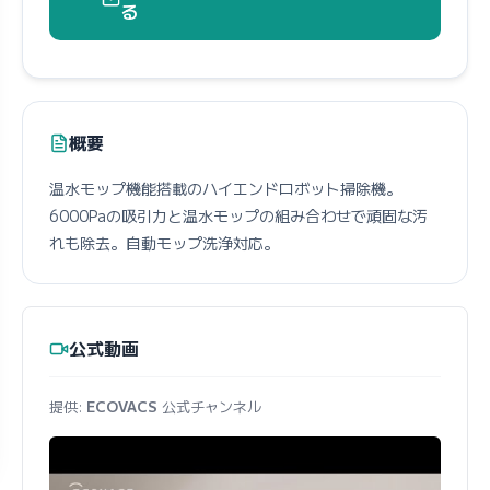
る
概要
温水モップ機能搭載のハイエンドロボット掃除機。
6000Paの吸引力と温水モップの組み合わせで頑固な汚
れも除去。自動モップ洗浄対応。
公式動画
提供:
ECOVACS
公式チャンネル