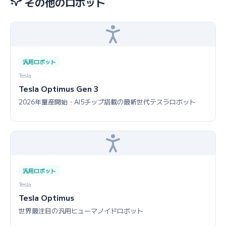
その他のロボット
汎用ロボット
Tesla
Tesla Optimus Gen 3
2026年量産開始・AI5チップ搭載の最新世代テスラロボット
汎用ロボット
Tesla
Tesla Optimus
世界最注目の汎用ヒューマノイドロボット