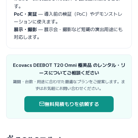
す。
PoC・実証
— 導入前の検証（PoC）やデモンストレ
ーションに使えます。
展示・撮影
— 展示会・撮影など短期の演出用途にも
対応します。
Ecovacs DEEBOT T20 Omni 極美品 のレンタル・リ
ースについてご相談ください
期間・台数・用途に合わせた最適なプランをご提案します。ま
ずはお気軽にお問い合わせください。
無料見積もりを依頼する