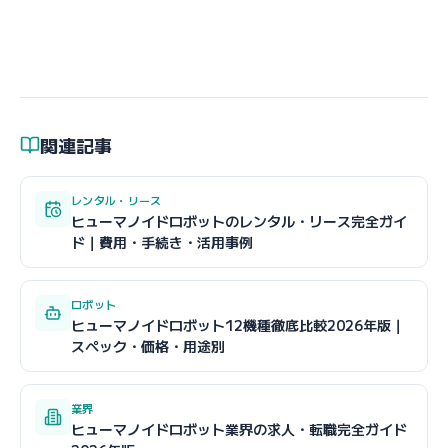
関連記事
レンタル・リース
ヒューマノイドロボットのレンタル・リース完全ガイ
ド｜費用・手続き・活用事例
ロボット
ヒューマノイドロボット12機種徹底比較2026年版｜
スペック・価格・用途別
業界
ヒューマノイドロボット業界の求人・転職完全ガイド