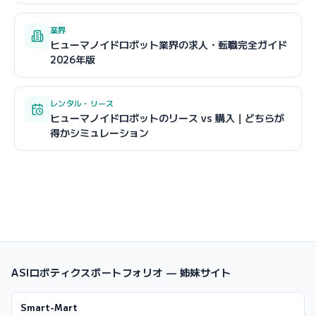
業界
ヒューマノイドロボット業界の求人・転職完全ガイド
2026年版
レンタル・リース
ヒューマノイドロボットのリース vs 購入｜どちらが
得かシミュレーション
ASIロボティクスポートフォリオ — 姉妹サイト
Smart-Mart