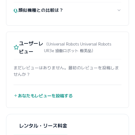
Q.
類似機種との比較は？
ユーザーレ
（Universal Robots Universal Robots
ビュー
UR3e 協働ロボット 極美品）
まだレビューはありません。最初のレビューを投稿しま
せんか？
あなたもレビューを投稿する
レンタル・リース料金