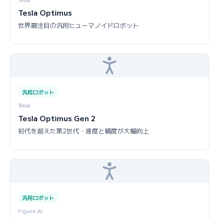
Tesla Optimus
世界最注目の汎用ヒューマノイドロボット
汎用ロボット
Tesla
Tesla Optimus Gen 2
初代を超えた第2世代・速度と精度が大幅向上
汎用ロボット
Figure AI