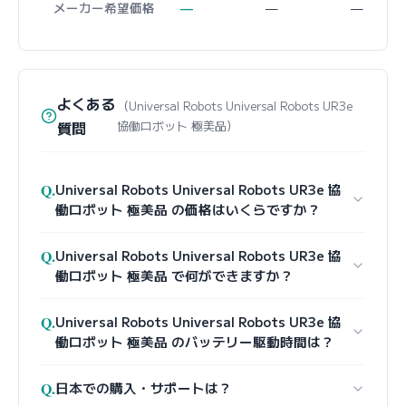
メーカー希望価格
—
—
—
よくある
（Universal Robots Universal Robots UR3e
質問
協働ロボット 極美品）
Q.
Universal Robots Universal Robots UR3e 協
働ロボット 極美品 の価格はいくらですか？
Q.
Universal Robots Universal Robots UR3e 協
働ロボット 極美品 で何ができますか？
Q.
Universal Robots Universal Robots UR3e 協
働ロボット 極美品 のバッテリー駆動時間は？
Q.
日本での購入・サポートは？