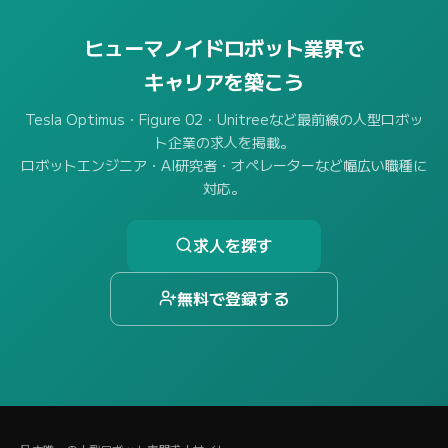
ヒューマノイドロボット業界で
キャリアを築こう
Tesla Optimus・Figure 02・Unitreeなど最前線の人型ロボッ
ト企業の求人を掲載。
ロボットエンジニア・AI研究者・オペレーターなど幅広い職種に
対応。
求人を探す
無料で登録する