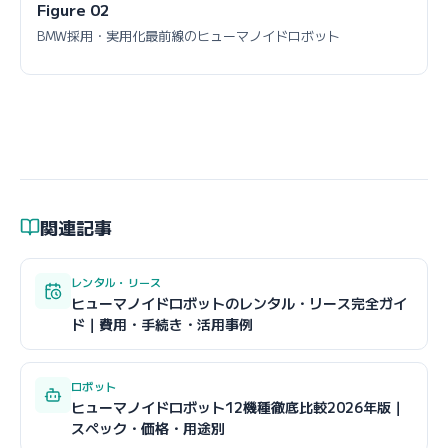
Figure 02
BMW採用・実用化最前線のヒューマノイドロボット
関連記事
レンタル・リース
ヒューマノイドロボットのレンタル・リース完全ガイ
ド｜費用・手続き・活用事例
ロボット
ヒューマノイドロボット12機種徹底比較2026年版｜
スペック・価格・用途別