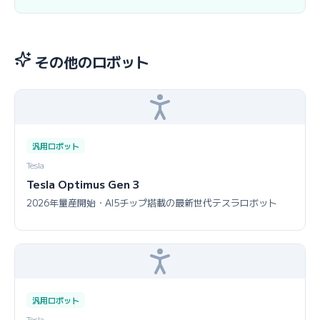
その他のロボット
汎用ロボット
Tesla
Tesla Optimus Gen 3
2026年量産開始・AI5チップ搭載の最新世代テスラロボット
汎用ロボット
Tesla