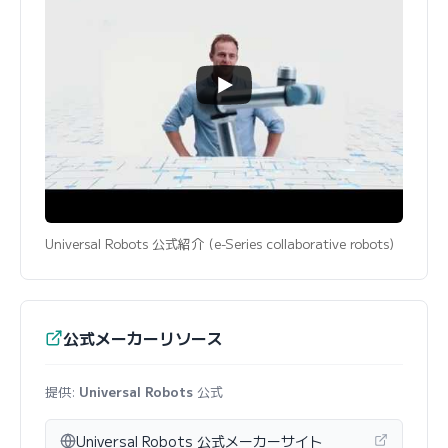
Universal Robots 公式紹介 (e-Series collaborative robots)
公式メーカーリソース
提供:
Universal Robots
公式
Universal Robots 公式メーカーサイト