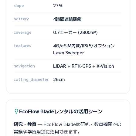
slope
27%
battery
4時間連続稼働
coverage
0.7エーカー (2800m²)
features
4G/eSIM内蔵/IPX5/オプション
Lawn Sweeper
navigation
LiDAR + RTK-GPS + X-Vision
cutting_diameter
26cm
EcoFlow Bladeレンタルの活用シーン
研究・教育
— EcoFlow Bladeは研究・教育機関での
実験や学習用途に活用できます。