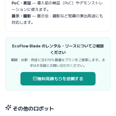
PoC・実証
— 導入前の検証（PoC）やデモンストレ
ーションに使えます。
展示・撮影
— 展示会・撮影など短期の演出用途にも
対応します。
EcoFlow Blade のレンタル・リースについてご相談
ください
期間・台数・用途に合わせた最適なプランをご提案します。ま
ずはお気軽にお問い合わせください。
無料見積もりを依頼する
その他のロボット