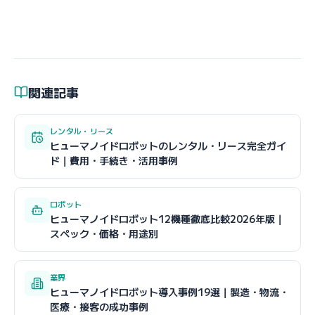
関連記事
レンタル・リース
ヒューマノイドロボットのレンタル・リース完全ガイ
ド｜費用・手続き・活用事例
ロボット
ヒューマノイドロボット12機種徹底比較2026年版｜
スペック・価格・用途別
業界
ヒューマノイドロボット導入事例19選｜製造・物流・
医療・接客の成功事例