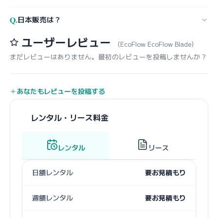
Q.
日本販売は？
ユーザーレビュー
（EcoFlow EcoFlow Blade）
まだレビューはありません。最初のレビューを投稿しませんか？
あなたもレビューを投稿する
レンタル・リース料金
レンタル
リース
日額レンタル
要お見積もり
週額レンタル
要お見積もり