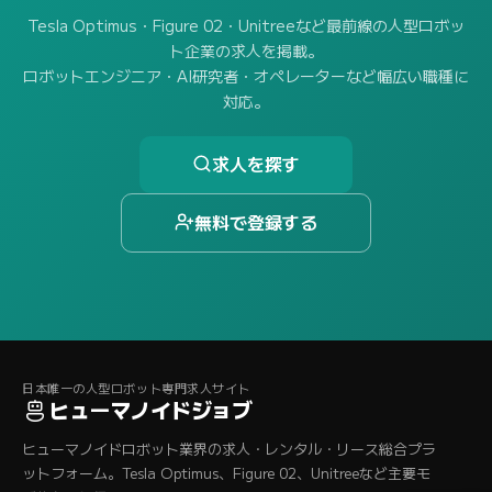
Tesla Optimus・Figure 02・Unitreeなど最前線の人型ロボッ
ト企業の求人を掲載。
ロボットエンジニア・AI研究者・オペレーターなど幅広い職種に
対応。
求人を探す
無料で登録する
日本唯一の人型ロボット専門求人サイト
ヒューマノイドジョブ
ヒューマノイドロボット業界の求人・レンタル・リース総合プラ
ットフォーム。Tesla Optimus、Figure 02、Unitreeなど主要モ