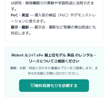
は研究・教育機関での実験や学習用途に活用できま
す。
PoC・実証
— 導入前の検証（PoC）やデモンストレ
ーションに使えます。
展示・撮影
— 展示会・撮影など短期の演出用途にも
対応します。
iRobot ルンバ s9+ 最上位モデル 美品 のレンタル・
リースについてご相談ください
期間・台数・用途に合わせた最適なプランをご提案します。ま
ずはお気軽にお問い合わせください。
無料見積もりを依頼する