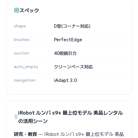
スペック
shape
D型(コーナー対応)
brushes
PerfectEdge
suction
40倍吸引力
auto_empty
クリーンベース対応
navigation
iAdapt 3.0
iRobot ルンバ s9+ 最上位モデル 美品レンタル
の活用シーン
研究・教育
— iRobot ルンバ s9+ 最上位モデル 美品