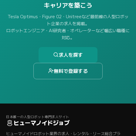
キャリアを築こう
Tesla Optimus・Figure 02・Unitreeなど最前線の人型ロボッ
ト企業の求人を掲載。
ロボットエンジニア・AI研究者・オペレーターなど幅広い職種に
対応。
求人を探す
無料で登録する
日本唯一の人型ロボット専門求人サイト
ヒューマノイドジョブ
ヒューマノイドロボット業界の求人・レンタル・リース総合プラ