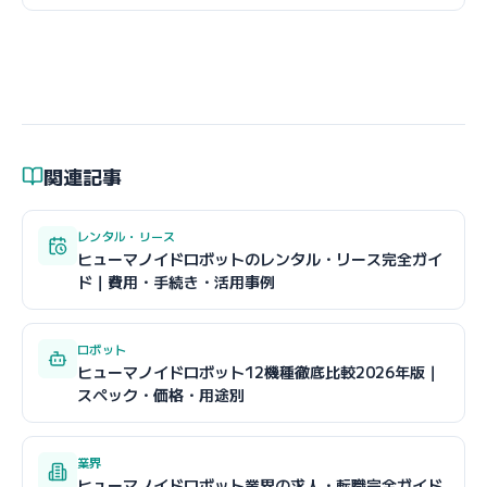
関連記事
レンタル・リース
ヒューマノイドロボットのレンタル・リース完全ガイ
ド｜費用・手続き・活用事例
ロボット
ヒューマノイドロボット12機種徹底比較2026年版｜
スペック・価格・用途別
業界
ヒューマノイドロボット業界の求人・転職完全ガイド