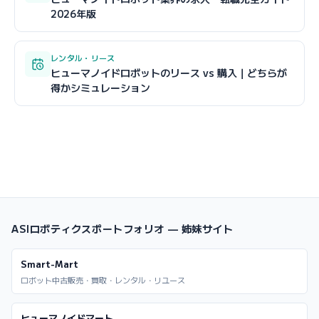
2026年版
レンタル・リース
ヒューマノイドロボットのリース vs 購入｜どちらが
得かシミュレーション
ASIロボティクスポートフォリオ — 姉妹サイト
Smart-Mart
ロボット中古販売・買取・レンタル・リユース
ヒューマノイドマート