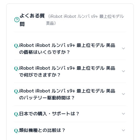
よくある質
（iRobot iRobot ルンバ s9+ 最上位モデル
問
美品）
Q.
iRobot iRobot ルンバ s9+ 最上位モデル 美品
の価格はいくらですか？
Q.
iRobot iRobot ルンバ s9+ 最上位モデル 美品
で何ができますか？
Q.
iRobot iRobot ルンバ s9+ 最上位モデル 美品
のバッテリー駆動時間は？
Q.
日本での購入・サポートは？
Q.
類似機種との比較は？