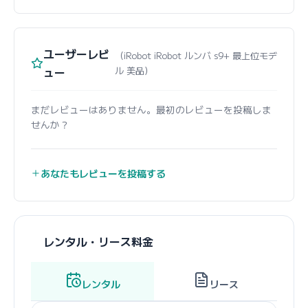
ユーザーレビ
（iRobot iRobot ルンバ s9+ 最上位モデ
ュー
ル 美品）
まだレビューはありません。最初のレビューを投稿しま
せんか？
あなたもレビューを投稿する
レンタル・リース料金
レンタル
リース