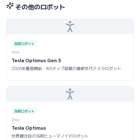
その他のロボット
汎用ロボット
Tesla
Tesla Optimus Gen 3
2026年量産開始・AI5チップ搭載の最新世代テスラロボット
汎用ロボット
Tesla
Tesla Optimus
世界最注目の汎用ヒューマノイドロボット