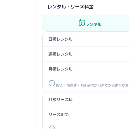
レンタル・リース料金
レンタル
日額レンタル
週額レンタル
月額レンタル
搬入・設置費・初期研修が別途かかる場合があ
月額リース料
リース期間