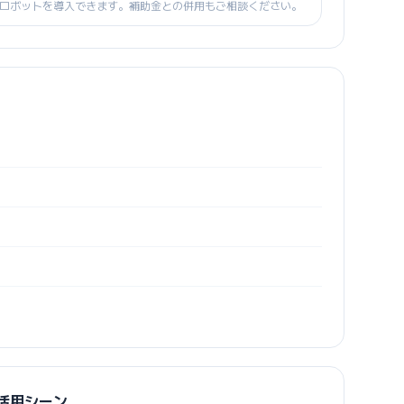
ロボットを導入できます。補助金との併用もご相談ください。
ルの活用シーン