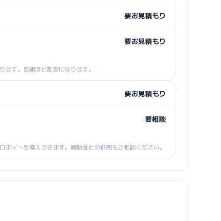
要お見積もり
要お見積もり
ります。長期ほど割安になります。
要お見積もり
要相談
ロボットを導入できます。補助金との併用もご相談ください。