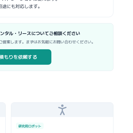
用途にも対応します。
RA のレンタル・リースについてご相談ください
ご提案します。まずはお気軽にお問い合わせください。
積もりを依頼する
研究用ロボット