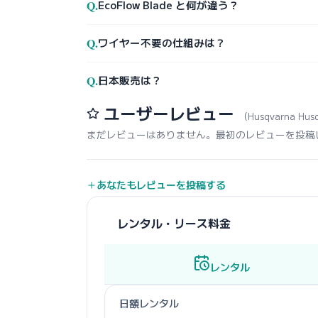
Q.
EcoFlow Blade と何が違う？
Q.
ワイヤー不要の仕組みは？
Q.
日本販売は？
ユーザーレビュー
（Husqvarna Hus
まだレビューはありません。最初のレビューを投稿
あなたもレビューを投稿する
レンタル・リース料金
レンタル
日額レンタル