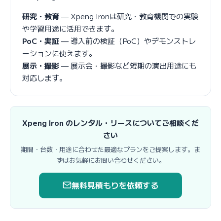
研究・教育
— Xpeng Ironは研究・教育機関での実験
や学習用途に活用できます。
PoC・実証
— 導入前の検証（PoC）やデモンストレ
ーションに使えます。
展示・撮影
— 展示会・撮影など短期の演出用途にも
対応します。
Xpeng Iron のレンタル・リースについてご相談くだ
さい
期間・台数・用途に合わせた最適なプランをご提案します。ま
ずはお気軽にお問い合わせください。
無料見積もりを依頼する