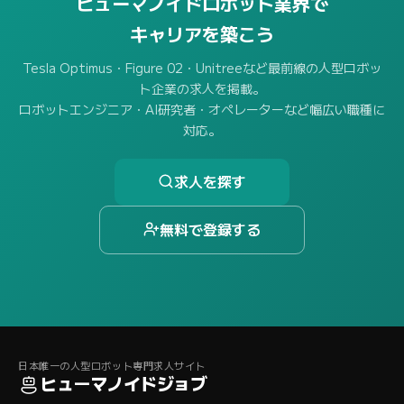
ヒューマノイドロボット業界で
キャリアを築こう
Tesla Optimus・Figure 02・Unitreeなど最前線の人型ロボッ
ト企業の求人を掲載。
ロボットエンジニア・AI研究者・オペレーターなど幅広い職種に
対応。
求人を探す
無料で登録する
日本唯一の人型ロボット専門求人サイト
ヒューマノイドジョブ