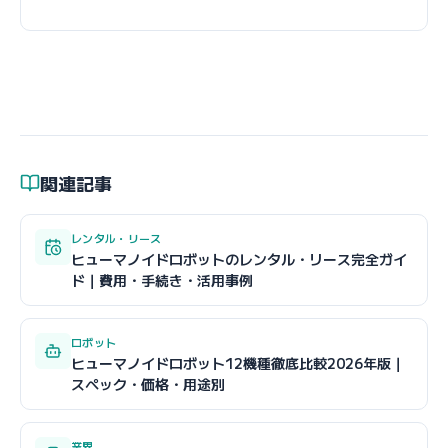
関連記事
レンタル・リース
ヒューマノイドロボットのレンタル・リース完全ガイ
ド｜費用・手続き・活用事例
ロボット
ヒューマノイドロボット12機種徹底比較2026年版｜
スペック・価格・用途別
業界