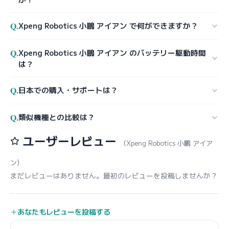
Q.
Xpeng Robotics 小鵬 アイアン で何ができますか？
Q.
Xpeng Robotics 小鵬 アイアン のバッテリー駆動時間
は？
Q.
日本での購入・サポートは？
Q.
類似機種との比較は？
ユーザーレビュー
（Xpeng Robotics 小鵬 アイア
ン）
まだレビューはありません。最初のレビューを投稿しませんか？
あなたもレビューを投稿する