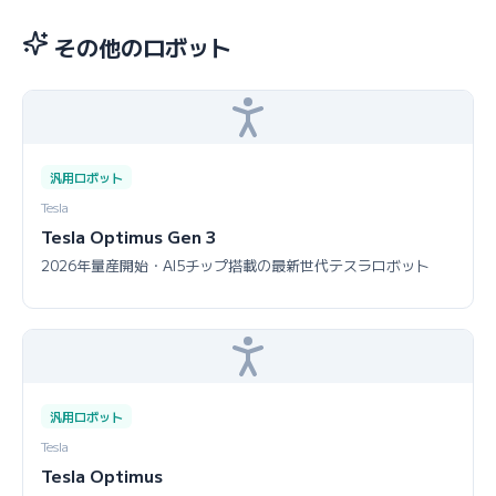
その他のロボット
汎用ロボット
Tesla
Tesla Optimus Gen 3
2026年量産開始・AI5チップ搭載の最新世代テスラロボット
汎用ロボット
Tesla
Tesla Optimus