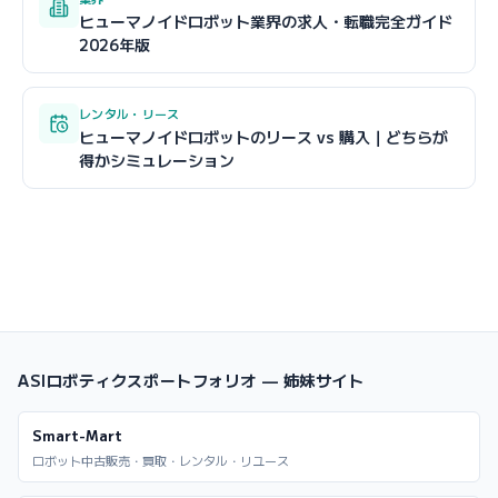
ヒューマノイドロボット業界の求人・転職完全ガイド
2026年版
レンタル・リース
ヒューマノイドロボットのリース vs 購入｜どちらが
得かシミュレーション
ASIロボティクスポートフォリオ — 姉妹サイト
Smart-Mart
ロボット中古販売・買取・レンタル・リユース