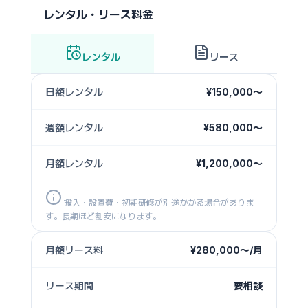
レンタル・リース料金
レンタル
リース
日額レンタル
¥150,000〜
週額レンタル
¥580,000〜
月額レンタル
¥1,200,000〜
搬入・設置費・初期研修が別途かかる場合がありま
す。長期ほど割安になります。
月額リース料
¥280,000〜/月
リース期間
要相談