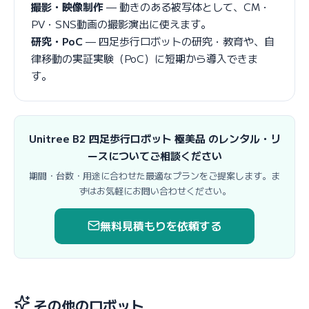
撮影・映像制作
— 動きのある被写体として、CM・
PV・SNS動画の撮影演出に使えます。
研究・PoC
— 四足歩行ロボットの研究・教育や、自
律移動の実証実験（PoC）に短期から導入できま
す。
Unitree B2 四足歩行ロボット 極美品 のレンタル・リ
ースについてご相談ください
期間・台数・用途に合わせた最適なプランをご提案します。ま
ずはお気軽にお問い合わせください。
無料見積もりを依頼する
その他のロボット