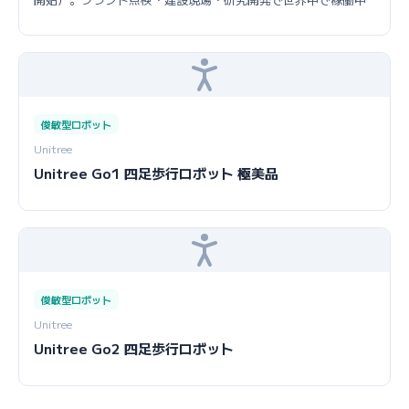
俊敏型ロボット
Unitree
Unitree Go1 四足歩行ロボット 極美品
俊敏型ロボット
Unitree
Unitree Go2 四足歩行ロボット