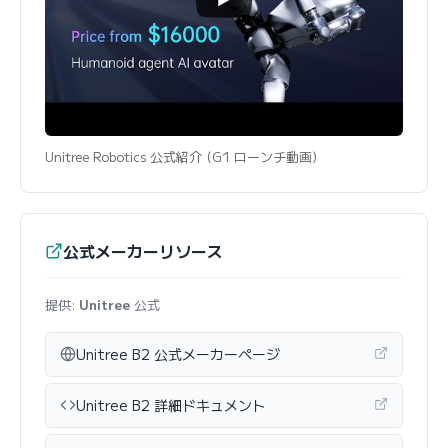
Unitree Robotics 公式紹介 (G1 ローンチ動画)
公式メーカーリソース
提供:
Unitree
公式
Unitree B2 公式メーカーページ
Unitree B2 詳細ドキュメント