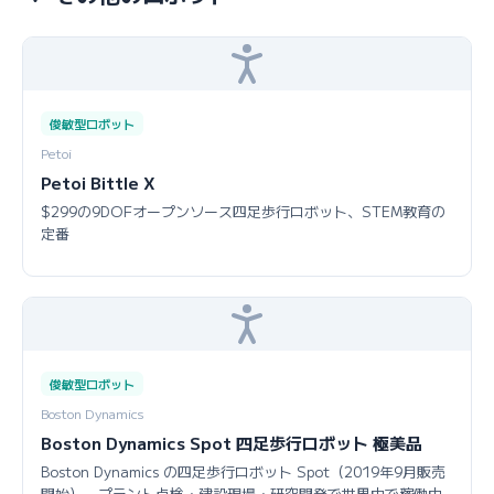
俊敏型ロボット
Petoi
Petoi Bittle X
$299の9DOFオープンソース四足歩行ロボット、STEM教育の
定番
俊敏型ロボット
Boston Dynamics
Boston Dynamics Spot 四足歩行ロボット 極美品
Boston Dynamics の四足歩行ロボット Spot（2019年9月販売
開始）。プラント点検・建設現場・研究開発で世界中で稼働中