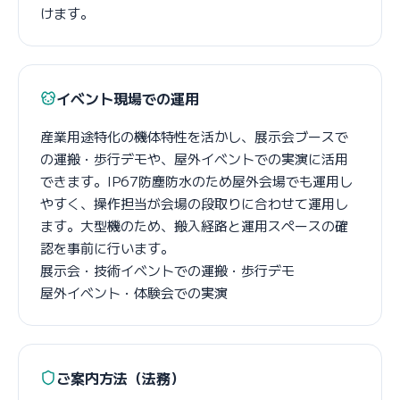
けます。
イベント現場での運用
産業用途特化の機体特性を活かし、展示会ブースで
の運搬・歩行デモや、屋外イベントでの実演に活用
できます。IP67防塵防水のため屋外会場でも運用し
やすく、操作担当が会場の段取りに合わせて運用し
ます。大型機のため、搬入経路と運用スペースの確
認を事前に行います。
展示会・技術イベントでの運搬・歩行デモ
屋外イベント・体験会での実演
ご案内方法（法務）