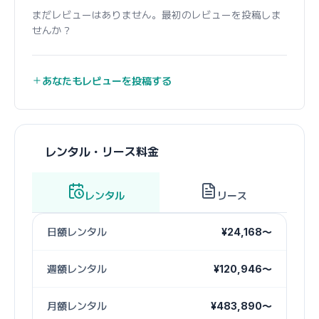
まだレビューはありません。最初のレビューを投稿しま
せんか？
あなたもレビューを投稿する
レンタル・リース料金
レンタル
リース
日額レンタル
¥24,168〜
週額レンタル
¥120,946〜
月額レンタル
¥483,890〜