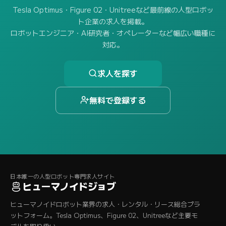
Tesla Optimus・Figure 02・Unitreeなど最前線の人型ロボッ
ト企業の求人を掲載。
ロボットエンジニア・AI研究者・オペレーターなど幅広い職種に
対応。
求人を探す
無料で登録する
日本唯一の人型ロボット専門求人サイト
ヒューマノイドジョブ
ヒューマノイドロボット業界の求人・レンタル・リース総合プラ
ットフォーム。Tesla Optimus、Figure 02、Unitreeなど主要モ