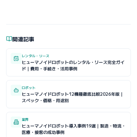
関連記事
レンタル・リース
ヒューマノイドロボットのレンタル・リース完全ガイ
ド｜費用・手続き・活用事例
ロボット
ヒューマノイドロボット12機種徹底比較2026年版｜
スペック・価格・用途別
業界
ヒューマノイドロボット導入事例19選｜製造・物流・
医療・接客の成功事例