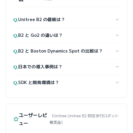
Q.
Unitree B2 の価格は？
Q.
B2 と Go2 の違いは？
Q.
B2 と Boston Dynamics Spot の比較は？
Q.
日本での導入事例は？
Q.
SDK と開発環境は？
ユーザーレビ
（Unitree Unitree B2 四足歩行ロボット
ュー
極美品）