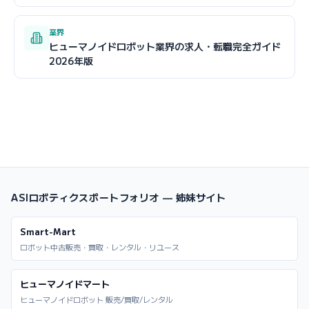
業界
ヒューマノイドロボット業界の求人・転職完全ガイド
2026年版
ASIロボティクスポートフォリオ — 姉妹サイト
Smart-Mart
ロボット中古販売・買取・レンタル・リユース
ヒューマノイドマート
ヒューマノイドロボット 販売/買取/レンタル