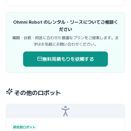
Ohmni Robot のレンタル・リースについてご相談く
ださい
期間・台数・用途に合わせた最適なプランをご提案します。ま
ずはお気軽にお問い合わせください。
無料見積もりを依頼する
その他のロボット
研究用ロボット