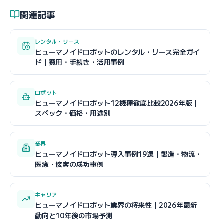
関連記事
レンタル・リース
ヒューマノイドロボットのレンタル・リース完全ガイ
ド｜費用・手続き・活用事例
ロボット
ヒューマノイドロボット12機種徹底比較2026年版｜
スペック・価格・用途別
業界
ヒューマノイドロボット導入事例19選｜製造・物流・
医療・接客の成功事例
キャリア
ヒューマノイドロボット業界の将来性｜2026年最新
動向と10年後の市場予測