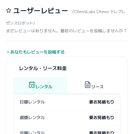
ユーザーレビュー
（OhmniLabs Ohmni テレプレ
ゼンスロボット）
まだレビューはありません。最初のレビューを投稿しませんか？
あなたもレビューを投稿する
レンタル・リース料金
レンタル
リース
日額レンタル
要お見積もり
週額レンタル
要お見積もり
月額レンタル
要お見積もり