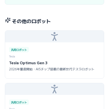
その他のロボット
汎用ロボット
Tesla
Tesla Optimus Gen 3
2026年量産開始・AI5チップ搭載の最新世代テスラロボット
汎用ロボット
Tesla