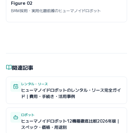
Figure 02
BMW採用・実用化最前線のヒューマノイドロボット
関連記事
レンタル・リース
ヒューマノイドロボットのレンタル・リース完全ガイ
ド｜費用・手続き・活用事例
ロボット
ヒューマノイドロボット12機種徹底比較2026年版｜
スペック・価格・用途別