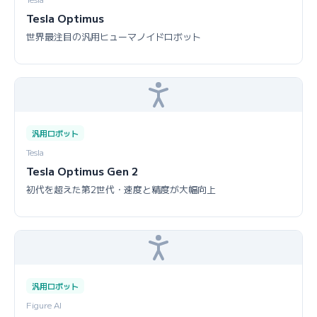
Tesla Optimus
世界最注目の汎用ヒューマノイドロボット
汎用ロボット
Tesla
Tesla Optimus Gen 2
初代を超えた第2世代・速度と精度が大幅向上
汎用ロボット
Figure AI