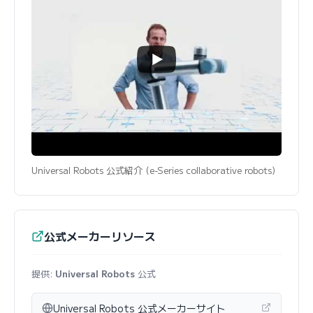
Universal Robots 公式紹介 (e-Series collaborative robots)
公式メーカーリソース
提供:
Universal Robots
公式
Universal Robots 公式メーカーサイト