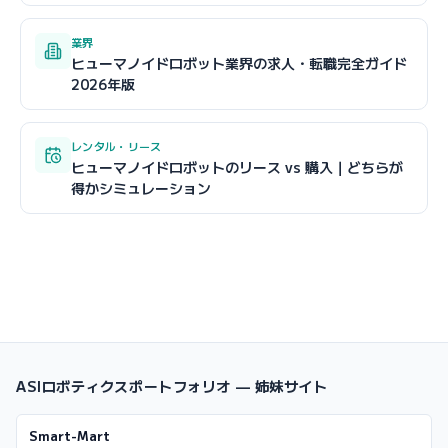
業界
ヒューマノイドロボット業界の求人・転職完全ガイド
2026年版
レンタル・リース
ヒューマノイドロボットのリース vs 購入｜どちらが
得かシミュレーション
ASIロボティクスポートフォリオ — 姉妹サイト
Smart-Mart