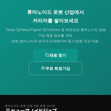
휴머노이드 로봇 산업에서
커리어를 쌓아보세요
Tesla Optimus·Figure 02·Unitree 등 최전선의 휴머노이드 로봇
기업 채용 정보를 게재.
로봇 엔지니어·AI 연구자·오퍼레이터 등 다양한 직군 대응.
채용 찾기
무료 회원가입
휴머노이드 로봇 산업 전문 채용 사이트
ヒューマノイドジョブ