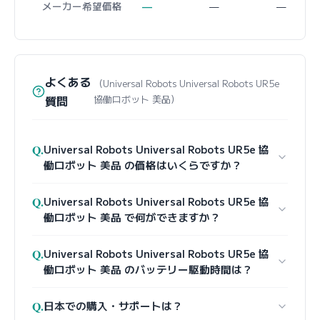
メーカー希望価格
—
—
—
よくある
（Universal Robots Universal Robots UR5e
質問
協働ロボット 美品）
Q.
Universal Robots Universal Robots UR5e 協
働ロボット 美品 の価格はいくらですか？
Q.
Universal Robots Universal Robots UR5e 協
働ロボット 美品 で何ができますか？
Q.
Universal Robots Universal Robots UR5e 協
働ロボット 美品 のバッテリー駆動時間は？
Q.
日本での購入・サポートは？