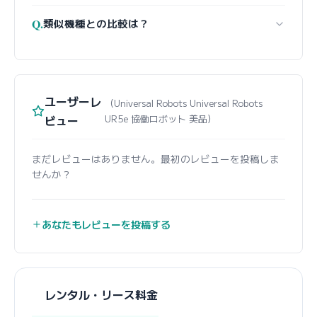
Q.
類似機種との比較は？
ユーザーレ
（Universal Robots Universal Robots
ビュー
UR5e 協働ロボット 美品）
まだレビューはありません。最初のレビューを投稿しま
せんか？
あなたもレビューを投稿する
レンタル・リース料金