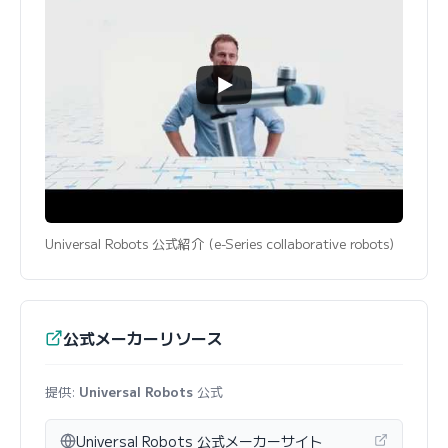
Universal Robots 公式紹介 (e-Series collaborative robots)
公式メーカーリソース
提供:
Universal Robots
公式
Universal Robots 公式メーカーサイト