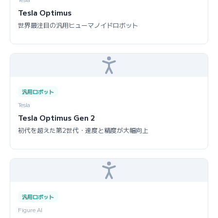
Tesla Optimus
世界最注目の汎用ヒューマノイドロボット
汎用ロボット
Tesla
Tesla Optimus Gen 2
初代を超えた第2世代・速度と精度が大幅向上
汎用ロボット
Figure AI