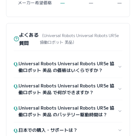
メーカー希望価格
—
—
—
よくある
（Universal Robots Universal Robots UR5e
質問
協働ロボット 美品）
Q.
Universal Robots Universal Robots UR5e 協
働ロボット 美品 の価格はいくらですか？
Q.
Universal Robots Universal Robots UR5e 協
働ロボット 美品 で何ができますか？
Q.
Universal Robots Universal Robots UR5e 協
働ロボット 美品 のバッテリー駆動時間は？
Q.
日本での購入・サポートは？