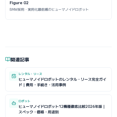
Figure 02
BMW採用・実用化最前線のヒューマノイドロボット
関連記事
レンタル・リース
ヒューマノイドロボットのレンタル・リース完全ガイ
ド｜費用・手続き・活用事例
ロボット
ヒューマノイドロボット12機種徹底比較2026年版｜
スペック・価格・用途別