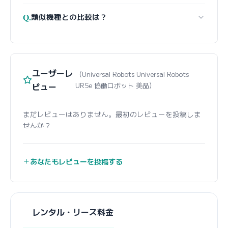
Q.
類似機種との比較は？
ユーザーレ
（Universal Robots Universal Robots
ビュー
UR5e 協働ロボット 美品）
まだレビューはありません。最初のレビューを投稿しま
せんか？
あなたもレビューを投稿する
レンタル・リース料金