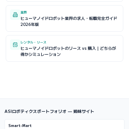
業界
ヒューマノイドロボット業界の求人・転職完全ガイド
2026年版
レンタル・リース
ヒューマノイドロボットのリース vs 購入｜どちらが
得かシミュレーション
ASIロボティクスポートフォリオ — 姉妹サイト
Smart-Mart