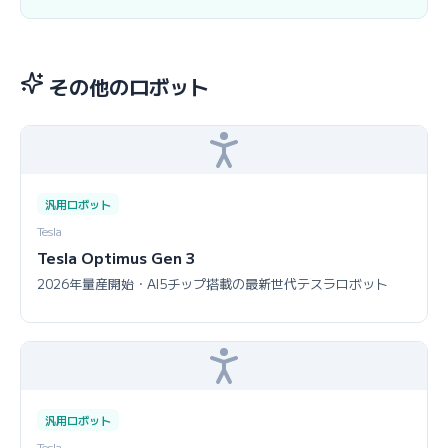
その他のロボット
汎用ロボット
Tesla
Tesla Optimus Gen 3
2026年量産開始・AI5チップ搭載の最新世代テスラロボット
汎用ロボット
Tesla