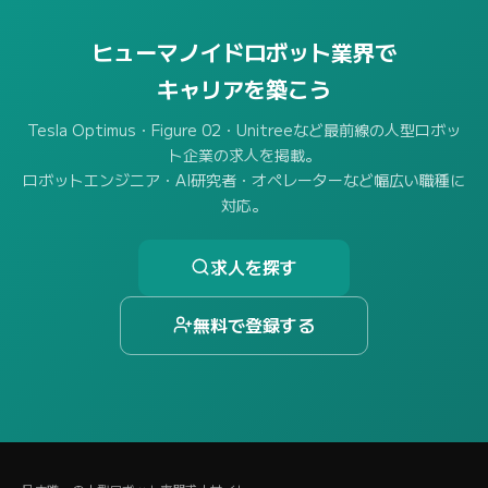
ヒューマノイドロボット業界で
キャリアを築こう
Tesla Optimus・Figure 02・Unitreeなど最前線の人型ロボッ
ト企業の求人を掲載。
ロボットエンジニア・AI研究者・オペレーターなど幅広い職種に
対応。
求人を探す
無料で登録する