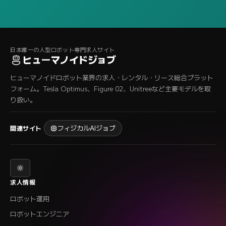
日本唯一の人型ロボット専門求人サイト
ヒューマノイドジョブ
ヒューマノイドロボット業界の求人・レンタル・リース総合プラット
フォーム。Tesla Optimus、Figure 02、Unitreeなど主要モデルを取
り扱い。
フィジカルAIジョブ
関連サイト
求人情報
ロボット運用
ロボットエンジニア