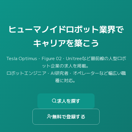
ヒューマノイドロボット業界で
キャリアを築こう
Tesla Optimus・Figure 02・Unitreeなど最前線の人型ロボ
ット企業の求人を掲載。
ロボットエンジニア・AI研究者・オペレーターなど幅広い職
種に対応。
求人を探す
無料で登録する