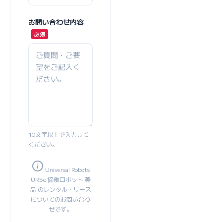
お問い合わせ内容
10文字以上で入力して
ください。
Universal Robots
UR5e 協働ロボット 美
品 のレンタル・リース
についてのお問い合わ
せです。