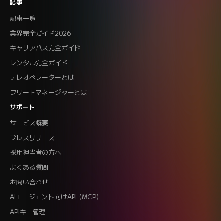
記事
記事一覧
業界完全ガイド2026
キャリアパス完全ガイド
レンタル完全ガイド
テレオペレーターとは
フリートマネージャーとは
サポート
サービス概要
プレスリリース
採用担当者の方へ
よくある質問
お問い合わせ
AIエージェント向けAPI (MCP)
APIキー管理