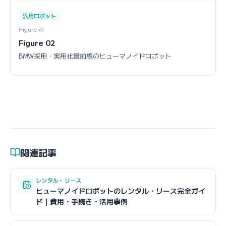
汎用ロボット
Figure AI
Figure 02
BMW採用・実用化最前線のヒューマノイドロボット
関連記事
レンタル・リース
ヒューマノイドロボットのレンタル・リース完全ガイ
ド｜費用・手続き・活用事例