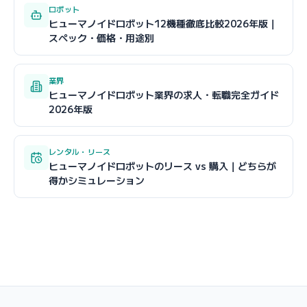
ロボット
ヒューマノイドロボット12機種徹底比較2026年版｜
スペック・価格・用途別
業界
ヒューマノイドロボット業界の求人・転職完全ガイド
2026年版
レンタル・リース
ヒューマノイドロボットのリース vs 購入｜どちらが
得かシミュレーション