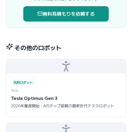
無料見積もりを依頼する
その他のロボット
汎用ロボット
Tesla
Tesla Optimus Gen 3
2026年量産開始・AI5チップ搭載の最新世代テスラロボット