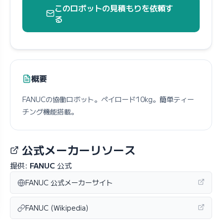
このロボットの見積もりを依頼す
る
概要
FANUCの協働ロボット。ペイロード10kg。簡単ティー
チング機能搭載。
公式メーカーリソース
提供:
FANUC
公式
FANUC 公式メーカーサイト
FANUC (Wikipedia)