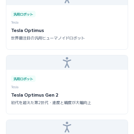
汎用ロボット
Tesla
Tesla Optimus
世界最注目の汎用ヒューマノイドロボット
汎用ロボット
Tesla
Tesla Optimus Gen 2
初代を超えた第2世代・速度と精度が大幅向上