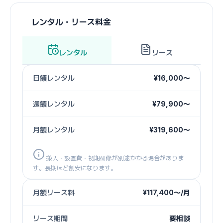
レンタル・リース料金
レンタル
リース
日額レンタル
¥16,000〜
週額レンタル
¥79,900〜
月額レンタル
¥319,600〜
搬入・設置費・初期研修が別途かかる場合がありま
す。長期ほど割安になります。
月額リース料
¥117,400〜/月
リース期間
要相談