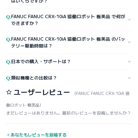
はいくらですか？
Q.
FANUC FANUC CRX-10iA 協働ロボット 極美品 で何が
できますか？
Q.
FANUC FANUC CRX-10iA 協働ロボット 極美品 のバッ
テリー駆動時間は？
Q.
日本での購入・サポートは？
Q.
類似機種との比較は？
ユーザーレビュー
（FANUC FANUC CRX-10iA 協
働ロボット 極美品）
まだレビューはありません。最初のレビューを投稿しませんか？
あなたもレビューを投稿する