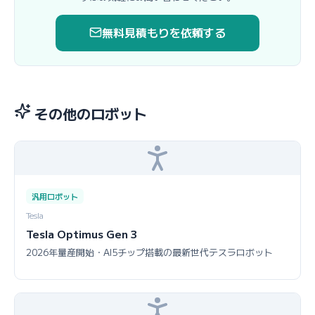
無料見積もりを依頼する
その他のロボット
汎用ロボット
Tesla
Tesla Optimus Gen 3
2026年量産開始・AI5チップ搭載の最新世代テスラロボット