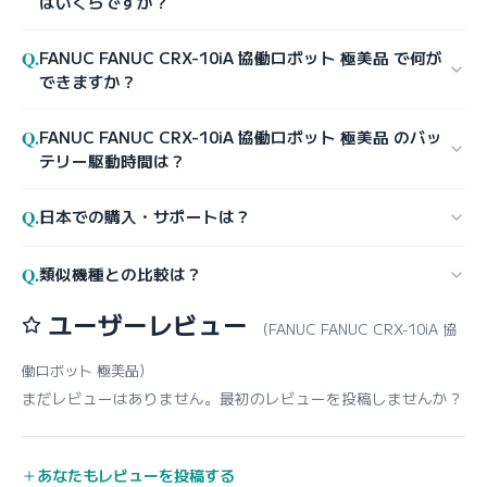
はいくらですか？
Q.
FANUC FANUC CRX-10iA 協働ロボット 極美品 で何が
できますか？
Q.
FANUC FANUC CRX-10iA 協働ロボット 極美品 のバッ
テリー駆動時間は？
Q.
日本での購入・サポートは？
Q.
類似機種との比較は？
ユーザーレビュー
（FANUC FANUC CRX-10iA 協
働ロボット 極美品）
まだレビューはありません。最初のレビューを投稿しませんか？
あなたもレビューを投稿する