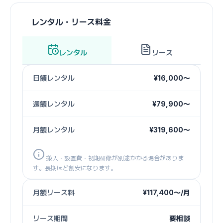
レンタル・リース料金
レンタル
リース
日額レンタル
¥16,000〜
週額レンタル
¥79,900〜
月額レンタル
¥319,600〜
搬入・設置費・初期研修が別途かかる場合がありま
す。長期ほど割安になります。
月額リース料
¥117,400〜/月
リース期間
要相談