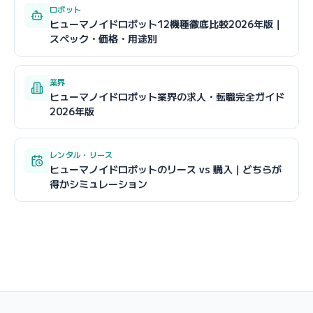
ロボット
ヒューマノイドロボット12機種徹底比較2026年版｜
スペック・価格・用途別
業界
ヒューマノイドロボット業界の求人・転職完全ガイド
2026年版
レンタル・リース
ヒューマノイドロボットのリース vs 購入｜どちらが
得かシミュレーション