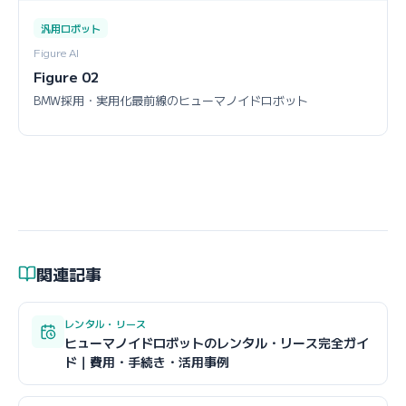
汎用ロボット
Figure AI
Figure 02
BMW採用・実用化最前線のヒューマノイドロボット
関連記事
レンタル・リース
ヒューマノイドロボットのレンタル・リース完全ガイ
ド｜費用・手続き・活用事例