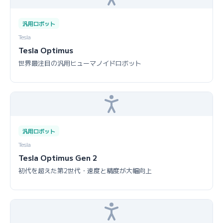
汎用ロボット
Tesla
Tesla Optimus
世界最注目の汎用ヒューマノイドロボット
汎用ロボット
Tesla
Tesla Optimus Gen 2
初代を超えた第2世代・速度と精度が大幅向上