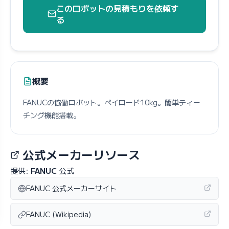
このロボットの見積もりを依頼す
る
概要
FANUCの協働ロボット。ペイロード10kg。簡単ティー
チング機能搭載。
公式メーカーリソース
提供:
FANUC
公式
FANUC 公式メーカーサイト
FANUC (Wikipedia)