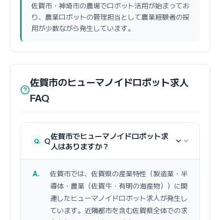
佐賀市・神埼市の農場でロボット活用が始まってお
り、農業ロボットの管理担当として農業経験者の採
用が少数ながら発生しています。
佐賀市のヒューマノイドロボット求人
FAQ
佐賀市でヒューマノイドロボット求
Q
人はありますか？
佐賀市では、佐賀県の産業特性（製造業・半
導体・農業（佐賀牛・有明の海産物））に関
連したヒューマノイドロボット求人が発生し
ています。近隣都市を含む佐賀県全体での求