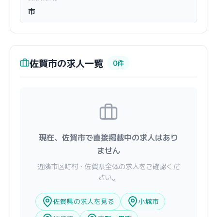
市
佐賀市の求人一覧
0件
現在、佐賀市で直接掲載中の求人はあり
ません
近隣市区町村・佐賀県全体の求人をご確認くだ
さい。
佐賀県の求人を見る
小城市