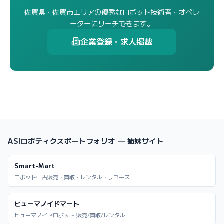
佐賀県・佐賀市エリアの優秀なロボット技術者・オペレ
ーターにリーチできます。
企業登録・求人掲載
ASIロボティクスポートフォリオ — 姉妹サイト
Smart-Mart
ロボット中古販売・買取・レンタル・リユース
ヒューマノイドマート
ヒューマノイドロボット 販売/買取/レンタル