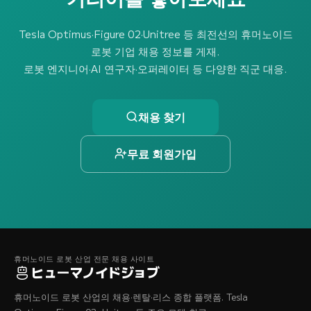
Tesla Optimus·Figure 02·Unitree 등 최전선의 휴머노이드
로봇 기업 채용 정보를 게재.
로봇 엔지니어·AI 연구자·오퍼레이터 등 다양한 직군 대응.
채용 찾기
무료 회원가입
휴머노이드 로봇 산업 전문 채용 사이트
ヒューマノイドジョブ
휴머노이드 로봇 산업의 채용·렌탈·리스 종합 플랫폼. Tesla