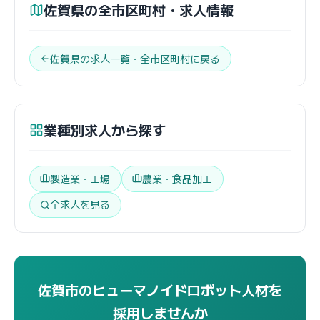
佐賀県の全市区町村・求人情報
佐賀県の求人一覧・全市区町村に戻る
業種別求人から探す
製造業・工場
農業・食品加工
全求人を見る
佐賀市のヒューマノイドロボット人材を
採用しませんか