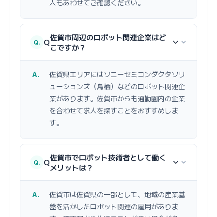
人もあわせてご確認ください。
佐賀市周辺のロボット関連企業はど
Q
こですか？
佐賀県エリアにはソニーセミコンダクタソリ
ューションズ（鳥栖）などのロボット関連企
業があります。佐賀市からも通勤圏内の企業
を合わせて求人を探すことをおすすめしま
す。
佐賀市でロボット技術者として働く
Q
メリットは？
佐賀市は佐賀県の一部として、地域の産業基
盤を活かしたロボット関連の雇用がありま