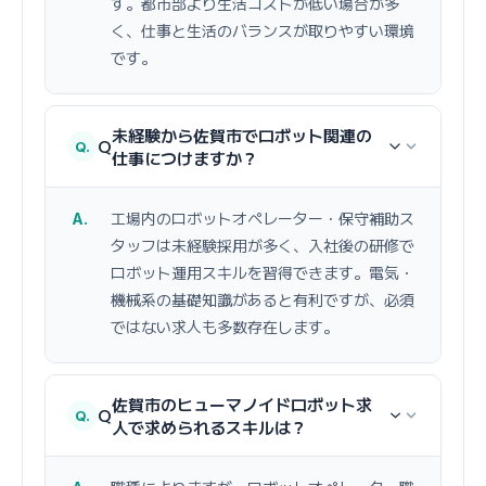
す。都市部より生活コストが低い場合が多
く、仕事と生活のバランスが取りやすい環境
です。
未経験から佐賀市でロボット関連の
Q
仕事につけますか？
工場内のロボットオペレーター・保守補助ス
タッフは未経験採用が多く、入社後の研修で
ロボット運用スキルを習得できます。電気・
機械系の基礎知識があると有利ですが、必須
ではない求人も多数存在します。
佐賀市のヒューマノイドロボット求
Q
人で求められるスキルは？