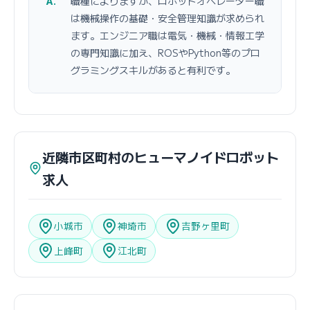
職種によりますが、ロボットオペレーター職
は機械操作の基礎・安全管理知識が求められ
ます。エンジニア職は電気・機械・情報工学
の専門知識に加え、ROSやPython等のプロ
グラミングスキルがあると有利です。
近隣市区町村のヒューマノイドロボット
求人
小城市
神埼市
吉野ヶ里町
上峰町
江北町