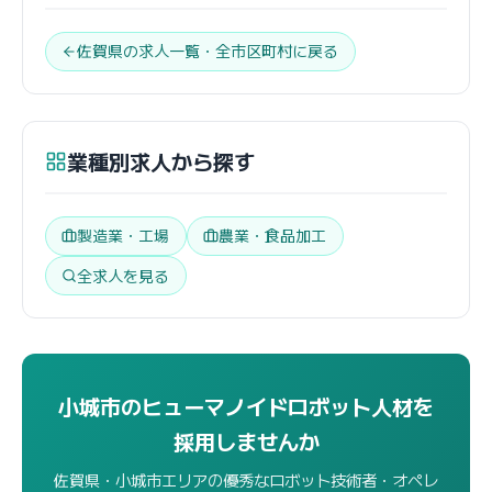
佐賀県の求人一覧・全市区町村に戻る
業種別求人から探す
製造業・工場
農業・食品加工
全求人を見る
小城市のヒューマノイドロボット人材を
採用しませんか
佐賀県・小城市エリアの優秀なロボット技術者・オペレ