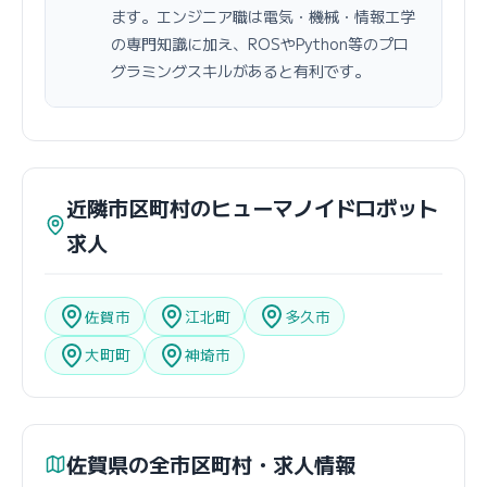
ます。エンジニア職は電気・機械・情報工学
の専門知識に加え、ROSやPython等のプロ
グラミングスキルがあると有利です。
近隣市区町村のヒューマノイドロボット
求人
佐賀市
江北町
多久市
大町町
神埼市
佐賀県の全市区町村・求人情報