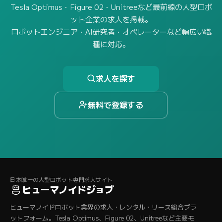
Tesla Optimus・Figure 02・Unitreeなど最前線の人型ロボ
ット企業の求人を掲載。
ロボットエンジニア・AI研究者・オペレーターなど幅広い職
種に対応。
求人を探す
無料で登録する
日本唯一の人型ロボット専門求人サイト
ヒューマノイドジョブ
ヒューマノイドロボット業界の求人・レンタル・リース総合プラ
ットフォーム。Tesla Optimus、Figure 02、Unitreeなど主要モ