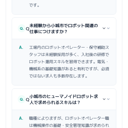
です。
未経験から小城市でロボット関連の
Q
仕事につけますか？
工場内のロボットオペレーター・保守補助ス
タッフは未経験採用が多く、入社後の研修で
ロボット運用スキルを習得できます。電気・
機械系の基礎知識があると有利ですが、必須
ではない求人も多数存在します。
小城市のヒューマノイドロボット求
Q
人で求められるスキルは？
職種によりますが、ロボットオペレーター職
は機械操作の基礎・安全管理知識が求められ