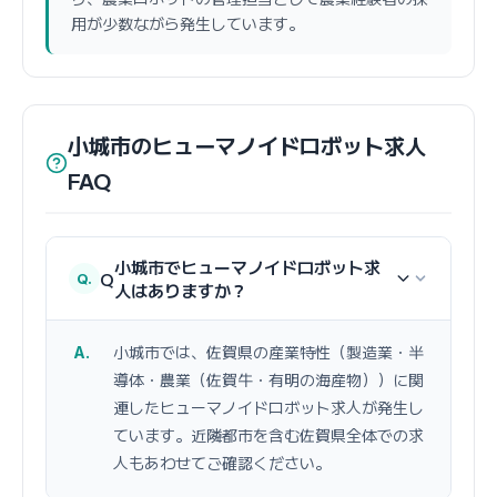
用が少数ながら発生しています。
小城市のヒューマノイドロボット求人
FAQ
小城市でヒューマノイドロボット求
Q
人はありますか？
小城市では、佐賀県の産業特性（製造業・半
導体・農業（佐賀牛・有明の海産物））に関
連したヒューマノイドロボット求人が発生し
ています。近隣都市を含む佐賀県全体での求
人もあわせてご確認ください。