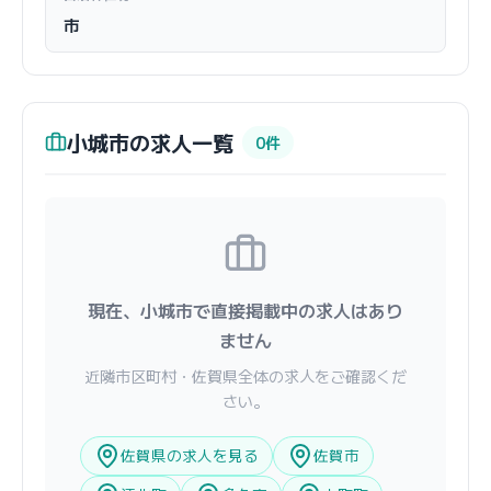
市
小城市の求人一覧
0件
現在、小城市で直接掲載中の求人はあり
ません
近隣市区町村・佐賀県全体の求人をご確認くだ
さい。
佐賀県の求人を見る
佐賀市