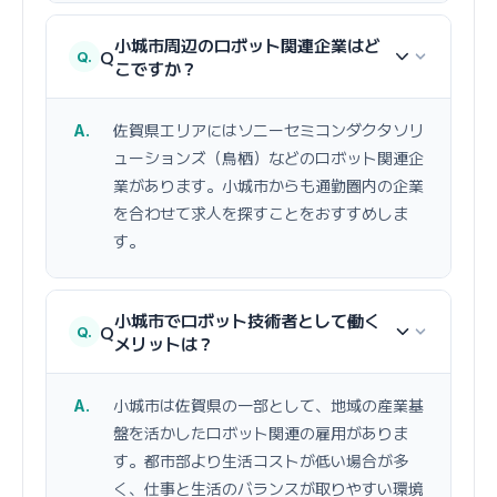
小城市周辺のロボット関連企業はど
Q
こですか？
佐賀県エリアにはソニーセミコンダクタソリ
ューションズ（鳥栖）などのロボット関連企
業があります。小城市からも通勤圏内の企業
を合わせて求人を探すことをおすすめしま
す。
小城市でロボット技術者として働く
Q
メリットは？
小城市は佐賀県の一部として、地域の産業基
盤を活かしたロボット関連の雇用がありま
す。都市部より生活コストが低い場合が多
く、仕事と生活のバランスが取りやすい環境