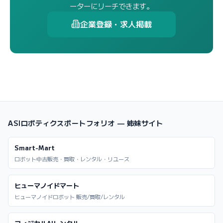
ーターにリーチできます。
企業登録・求人掲載
ASIロボティクスポートフォリオ — 姉妹サイト
Smart-Mart
ロボット中古販売・買取・レンタル・リユース
ヒューマノイドマート
ヒューマノイドロボット 販売/買取/レンタル