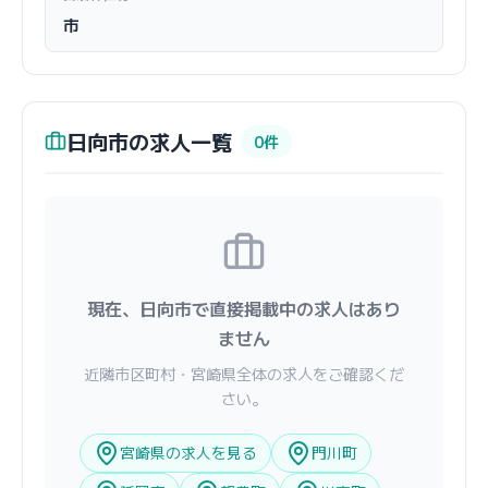
市
日向市の求人一覧
0件
現在、日向市で直接掲載中の求人はあり
ません
近隣市区町村・宮崎県全体の求人をご確認くだ
さい。
宮崎県の求人を見る
門川町