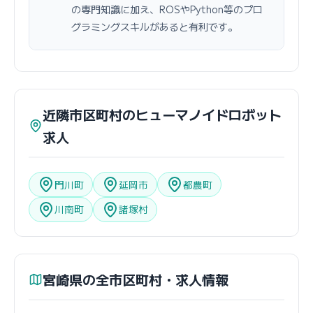
の専門知識に加え、ROSやPython等のプロ
グラミングスキルがあると有利です。
近隣市区町村のヒューマノイドロボット
求人
門川町
延岡市
都農町
川南町
諸塚村
宮崎県の全市区町村・求人情報