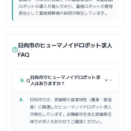
ロボットの導入が進んでおり、畜産ロボットの管理
担当として畜産経験者の採用が発生しています。
日向市のヒューマノイドロボット求人
FAQ
日向市でヒューマノイドロボット求
Q
人はありますか？
日向市では、宮崎県の産業特性（農業・製造
業）に関連したヒューマノイドロボット求人
が発生しています。近隣都市を含む宮崎県全
体での求人もあわせてご確認ください。