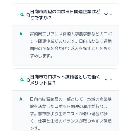
日向市周辺のロボット関連企業はど
Q
こですか？
宮崎県エリアには宮崎大学農学部などのロボ
ット関連企業があります。日向市からも通勤
圏内の企業を合わせて求人を探すことをおす
すめします。
日向市でロボット技術者として働く
Q
メリットは？
日向市は宮崎県の一部として、地域の産業基
盤を活かしたロボット関連の雇用がありま
す。都市部より生活コストが低い場合が多
く、仕事と生活のバランスが取りやすい環境
です。