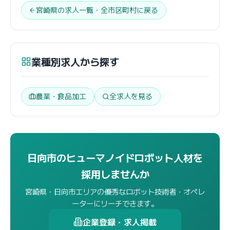
宮崎県の求人一覧・全市区町村に戻る
業種別求人から探す
農業・食品加工
全求人を見る
日向市のヒューマノイドロボット人材を
採用しませんか
宮崎県・日向市エリアの優秀なロボット技術者・オペレ
ーターにリーチできます。
企業登録・求人掲載