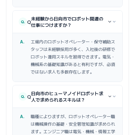
未経験から日向市でロボット関連の
Q
仕事につけますか？
工場内のロボットオペレーター・保守補助ス
タッフは未経験採用が多く、入社後の研修で
ロボット運用スキルを習得できます。電気・
機械系の基礎知識があると有利ですが、必須
ではない求人も多数存在します。
日向市のヒューマノイドロボット求
Q
人で求められるスキルは？
職種によりますが、ロボットオペレーター職
は機械操作の基礎・安全管理知識が求められ
ます。エンジニア職は電気・機械・情報工学