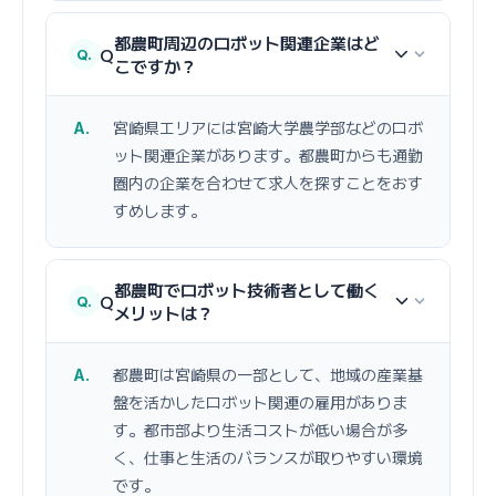
都農町周辺のロボット関連企業はど
Q
こですか？
宮崎県エリアには宮崎大学農学部などのロボ
ット関連企業があります。都農町からも通勤
圏内の企業を合わせて求人を探すことをおす
すめします。
都農町でロボット技術者として働く
Q
メリットは？
都農町は宮崎県の一部として、地域の産業基
盤を活かしたロボット関連の雇用がありま
す。都市部より生活コストが低い場合が多
く、仕事と生活のバランスが取りやすい環境
です。