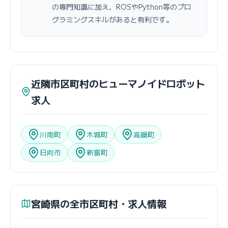
の専門知識に加え、ROSやPython等のプロ
グラミングスキルがあると有利です。
近隣市区町村のヒューマノイドロボット
求人
川南町
木城町
高鍋町
日向市
新富町
宮崎県の全市区町村・求人情報