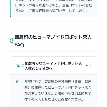
ロボットの導入が進んでおり、畜産ロボットの管理
担当として畜産経験者の採用が発生しています。
都農町のヒューマノイドロボット求人
FAQ
都農町でヒューマノイドロボット求
Q
人はありますか？
都農町では、宮崎県の産業特性（農業・製造
業）に関連したヒューマノイドロボット求人
が発生しています。近隣都市を含む宮崎県全
体での求人もあわせてご確認ください。