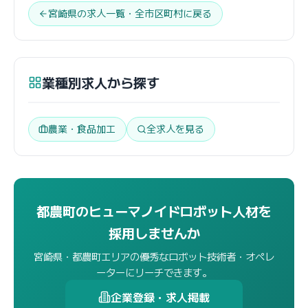
宮崎県の求人一覧・全市区町村に戻る
業種別求人から探す
農業・食品加工
全求人を見る
都農町のヒューマノイドロボット人材を
採用しませんか
宮崎県・都農町エリアの優秀なロボット技術者・オペレ
ーターにリーチできます。
企業登録・求人掲載