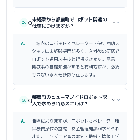
未経験から都農町でロボット関連の
Q
仕事につけますか？
工場内のロボットオペレーター・保守補助ス
タッフは未経験採用が多く、入社後の研修で
ロボット運用スキルを習得できます。電気・
機械系の基礎知識があると有利ですが、必須
ではない求人も多数存在します。
都農町のヒューマノイドロボット求
Q
人で求められるスキルは？
職種によりますが、ロボットオペレーター職
は機械操作の基礎・安全管理知識が求められ
ます。エンジニア職は電気・機械・情報工学