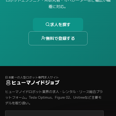
種に対応。
求人を探す
無料で登録する
日本唯一の人型ロボット専門求人サイト
ヒューマノイドジョブ
ヒューマノイドロボット業界の求人・レンタル・リース総合プラ
ットフォーム。Tesla Optimus、Figure 02、Unitreeなど主要モ
デルを取り扱い。