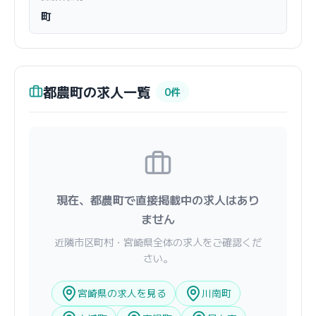
町
都農町の求人一覧
0件
現在、都農町で直接掲載中の求人はあり
ません
近隣市区町村・宮崎県全体の求人をご確認くだ
さい。
宮崎県の求人を見る
川南町