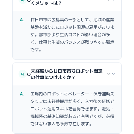
くメリットは？
廿日市市は広島県の一部として、地域の産業
基盤を活かしたロボット関連の雇用がありま
す。都市部より生活コストが低い場合が多
く、仕事と生活のバランスが取りやすい環境
です。
未経験から廿日市市でロボット関連
Q
の仕事につけますか？
工場内のロボットオペレーター・保守補助ス
タッフは未経験採用が多く、入社後の研修で
ロボット運用スキルを習得できます。電気・
機械系の基礎知識があると有利ですが、必須
ではない求人も多数存在します。