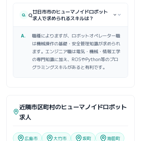
廿日市市のヒューマノイドロボット
Q
求人で求められるスキルは？
職種によりますが、ロボットオペレーター職
は機械操作の基礎・安全管理知識が求められ
ます。エンジニア職は電気・機械・情報工学
の専門知識に加え、ROSやPython等のプロ
グラミングスキルがあると有利です。
近隣市区町村のヒューマノイドロボット
求人
広島市
大竹市
坂町
海田町