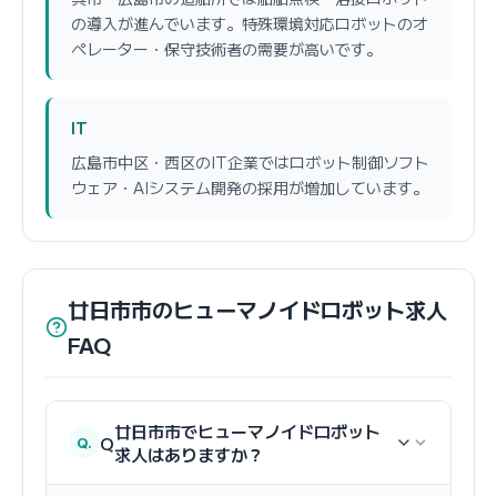
の導入が進んでいます。特殊環境対応ロボットのオ
ペレーター・保守技術者の需要が高いです。
IT
広島市中区・西区のIT企業ではロボット制御ソフト
ウェア・AIシステム開発の採用が増加しています。
廿日市市のヒューマノイドロボット求人
FAQ
廿日市市でヒューマノイドロボット
Q
求人はありますか？