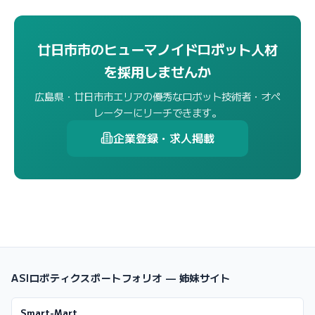
廿日市市のヒューマノイドロボット人材
を採用しませんか
広島県・廿日市市エリアの優秀なロボット技術者・オペ
レーターにリーチできます。
企業登録・求人掲載
ASIロボティクスポートフォリオ — 姉妹サイト
Smart-Mart