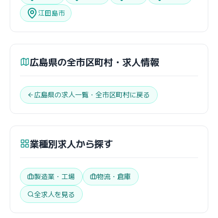
江田島市
広島県の全市区町村・求人情報
広島県の求人一覧・全市区町村に戻る
業種別求人から探す
製造業・工場
物流・倉庫
全求人を見る