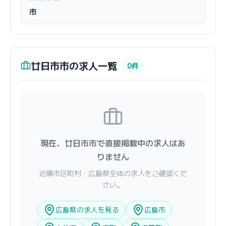
市
廿日市市の求人一覧
0件
現在、廿日市市で直接掲載中の求人はあ
りません
近隣市区町村・広島県全体の求人をご確認くだ
さい。
広島県の求人を見る
広島市