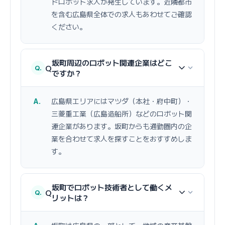
ドロボット求人が発生しています。近隣都市
を含む広島県全体での求人もあわせてご確認
ください。
坂町周辺のロボット関連企業はどこ
Q
ですか？
広島県エリアにはマツダ（本社・府中町）・
三菱重工業（広島造船所）などのロボット関
連企業があります。坂町からも通勤圏内の企
業を合わせて求人を探すことをおすすめしま
す。
坂町でロボット技術者として働くメ
Q
リットは？