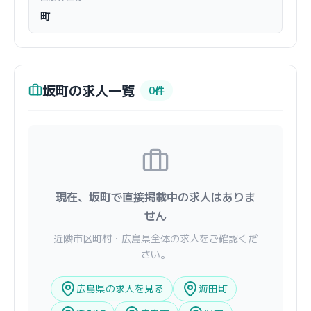
町
坂町の求人一覧
0件
現在、坂町で直接掲載中の求人はありま
せん
近隣市区町村・広島県全体の求人をご確認くだ
さい。
広島県の求人を見る
海田町