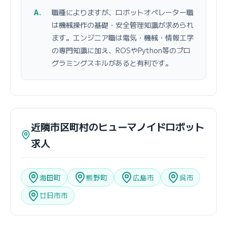
職種によりますが、ロボットオペレーター職
は機械操作の基礎・安全管理知識が求められ
ます。エンジニア職は電気・機械・情報工学
の専門知識に加え、ROSやPython等のプロ
グラミングスキルがあると有利です。
近隣市区町村のヒューマノイドロボット
求人
海田町
熊野町
広島市
呉市
廿日市市