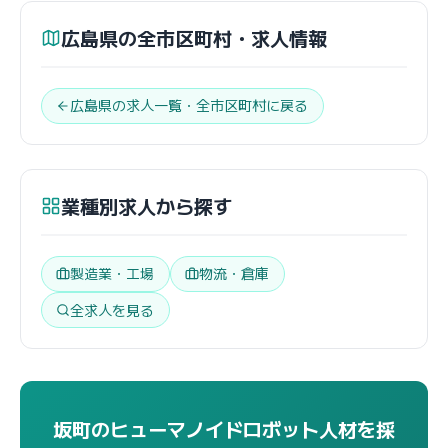
広島県の全市区町村・求人情報
広島県の求人一覧・全市区町村に戻る
業種別求人から探す
製造業・工場
物流・倉庫
全求人を見る
坂町のヒューマノイドロボット人材を採