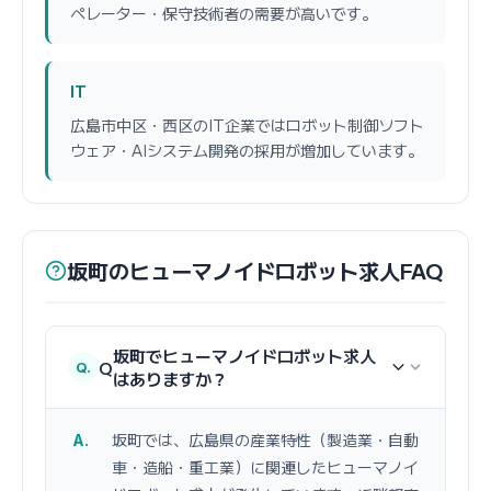
ペレーター・保守技術者の需要が高いです。
IT
広島市中区・西区のIT企業ではロボット制御ソフト
ウェア・AIシステム開発の採用が増加しています。
坂町のヒューマノイドロボット求人FAQ
坂町でヒューマノイドロボット求人
Q
はありますか？
坂町では、広島県の産業特性（製造業・自動
車・造船・重工業）に関連したヒューマノイ