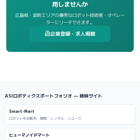
用しませんか
広島県・坂町エリアの優秀なロボット技術者・オペレー
ターにリーチできます。
企業登録・求人掲載
ASIロボティクスポートフォリオ — 姉妹サイト
Smart-Mart
ロボット中古販売・買取・レンタル・リユース
ヒューマノイドマート