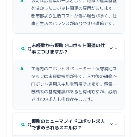
坂町は広島県の一部として、地域の産業基盤
を活かしたロボット関連の雇用があります。
都市部より生活コストが低い場合が多く、仕
事と生活のバランスが取りやすい環境です。
未経験から坂町でロボット関連の仕
Q
事につけますか？
工場内のロボットオペレーター・保守補助ス
タッフは未経験採用が多く、入社後の研修で
ロボット運用スキルを習得できます。電気・
機械系の基礎知識があると有利ですが、必須
ではない求人も多数存在します。
坂町のヒューマノイドロボット求人
Q
で求められるスキルは？