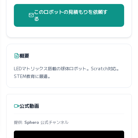
このロボットの見積もりを依頼す
る
概要
LEDマトリックス搭載の球体ロボット。Scratch対応。
STEM教育に最適。
公式動画
提供:
Sphero
公式チャンネル