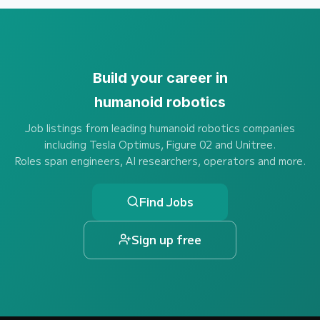
Build your career in
humanoid robotics
Job listings from leading humanoid robotics companies
including Tesla Optimus, Figure 02 and Unitree.
Roles span engineers, AI researchers, operators and more.
Find Jobs
Sign up free