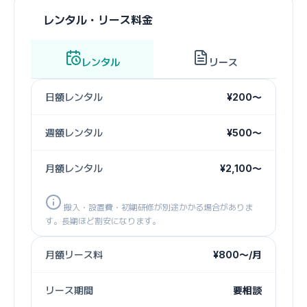
レンタル・リース料金
レンタル
リース
日額レンタル
¥200〜
週額レンタル
¥500〜
月額レンタル
¥2,100〜
搬入・設置費・初期研修が別途かかる場合がありま
す。長期ほど割安になります。
月額リース料
¥800〜/月
リース期間
要相談