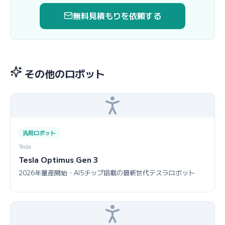
無料見積もりを依頼する
その他のロボット
汎用ロボット
Tesla
Tesla Optimus Gen 3
2026年量産開始・AI5チップ搭載の最新世代テスラロボット