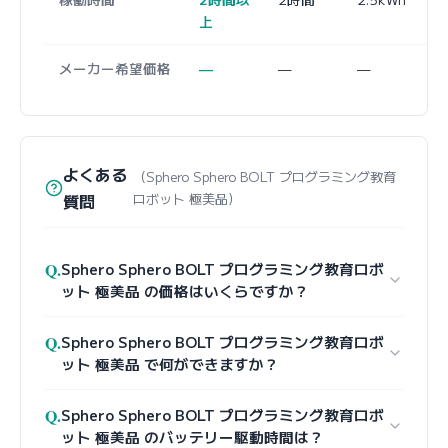
上
メーカー希望価格
—
—
—
よくある
（Sphero Sphero BOLT プログラミング教育
質問
ロボット 極美品）
Q.
Sphero Sphero BOLT プログラミング教育ロボ
ット 極美品 の価格はいくらですか？
Q.
Sphero Sphero BOLT プログラミング教育ロボ
ット 極美品 で何ができますか？
Q.
Sphero Sphero BOLT プログラミング教育ロボ
ット 極美品 のバッテリー駆動時間は？