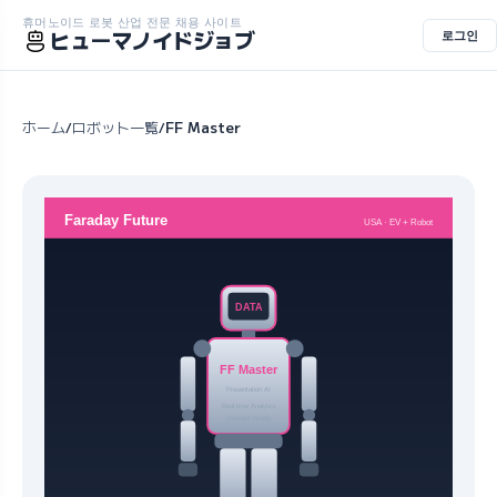
휴머노이드 로봇 산업 전문 채용 사이트
ヒューマノイドジョブ
로그인
ホーム
ロボット一覧
FF Master
/
/