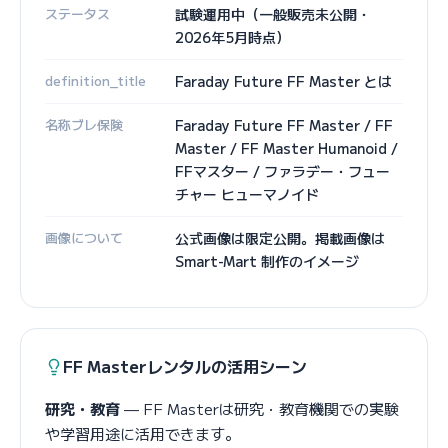
ステータス
試験運用中（一般販売未公開・
2026年5月時点）
definition_title
Faraday Future FF Master とは
名称ブレ保険
Faraday Future FF Master / FF
Master / FF Master Humanoid /
FFマスター / ファラデー・フュー
チャー ヒューマノイド
画像について
公式画像は限定公開。掲載画像は
Smart-Mart 制作のイメージ
FF Masterレンタルの活用シーン
研究・教育
— FF Masterは研究・教育機関での実験
や学習用途に活用できます。