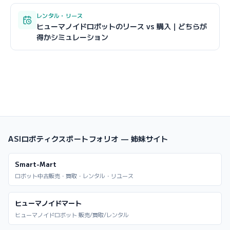
レンタル・リース
ヒューマノイドロボットのリース vs 購入｜どちらが
得かシミュレーション
ASIロボティクスポートフォリオ — 姉妹サイト
Smart-Mart
ロボット中古販売・買取・レンタル・リユース
ヒューマノイドマート
ヒューマノイドロボット 販売/買取/レンタル