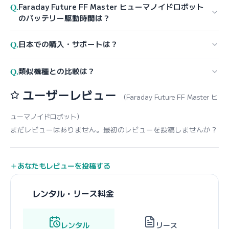
Q.
Faraday Future FF Master ヒューマノイドロボット
のバッテリー駆動時間は？
Q.
日本での購入・サポートは？
Q.
類似機種との比較は？
ユーザーレビュー
（Faraday Future FF Master ヒ
ューマノイドロボット）
まだレビューはありません。最初のレビューを投稿しませんか？
あなたもレビューを投稿する
レンタル・リース料金
レンタル
リース