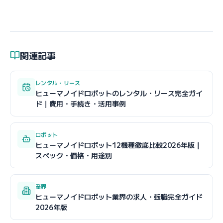
関連記事
レンタル・リース
ヒューマノイドロボットのレンタル・リース完全ガイ
ド｜費用・手続き・活用事例
ロボット
ヒューマノイドロボット12機種徹底比較2026年版｜
スペック・価格・用途別
業界
ヒューマノイドロボット業界の求人・転職完全ガイド
2026年版