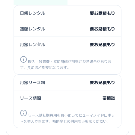
日額レンタル
要お見積もり
週額レンタル
要お見積もり
月額レンタル
要お見積もり
搬入・設置費・初期研修が別途かかる場合がありま
す。長期ほど割安になります。
月額リース料
要お見積もり
リース期間
要相談
リースは初期費用を最小化してヒューマノイドロボッ
トを導入できます。補助金との併用もご相談ください。