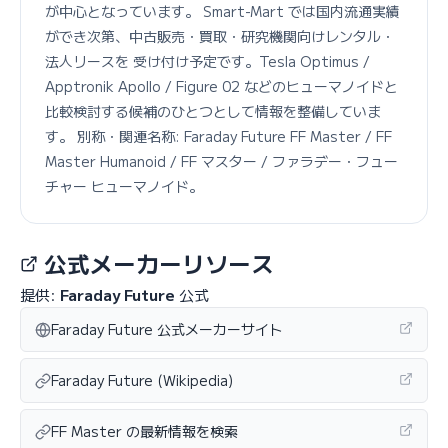
が中心となっています。 Smart-Mart では国内流通実績
ができ次第、中古販売・買取・研究機関向けレンタル・
法人リースを 受け付け予定です。Tesla Optimus /
Apptronik Apollo / Figure 02 などのヒューマノイドと
比較検討する候補のひとつとして情報を整備していま
す。 別称・関連名称: Faraday Future FF Master / FF
Master Humanoid / FF マスター / ファラデー・フュー
チャー ヒューマノイド。
公式メーカーリソース
提供:
Faraday Future
公式
Faraday Future 公式メーカーサイト
Faraday Future (Wikipedia)
FF Master の最新情報を検索