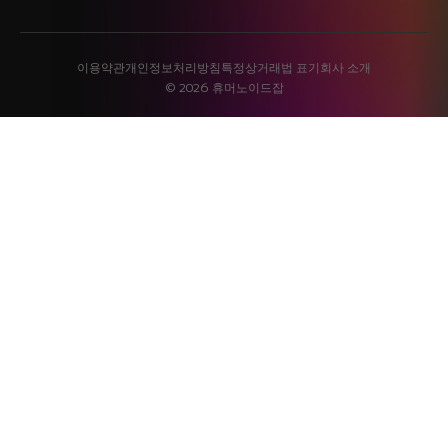
이용약관
개인정보처리방침
특정상거래법 표기
회사 소개
© 2026 휴머노이드잡