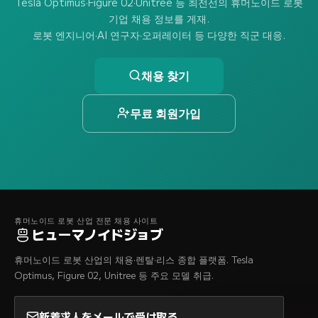
Tesla Optimus·Figure 02·Unitree 등 최전선의 휴머노이드 로봇
기업 채용 정보를 게재.
로봇 엔지니어·AI 연구자·오퍼레이터 등 다양한 직군 대응.
채용 찾기
무료 회원가입
휴머노이드 로봇 산업 전문 채용 사이트
ヒューマノイドジョブ
휴머노이드 로봇 산업의 채용·렌탈·리스 종합 플랫폼. Tesla
Optimus, Figure 02, Unitree 등 주요 모델 취급.
新着求人をメールで受け取る