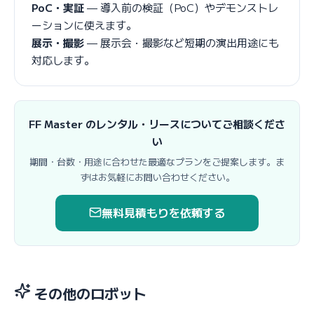
PoC・実証
— 導入前の検証（PoC）やデモンストレ
ーションに使えます。
展示・撮影
— 展示会・撮影など短期の演出用途にも
対応します。
FF Master のレンタル・リースについてご相談くださ
い
期間・台数・用途に合わせた最適なプランをご提案します。ま
ずはお気軽にお問い合わせください。
無料見積もりを依頼する
その他のロボット