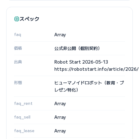
スペック
faq
Array
価格
公式非公開（個別契約）
出典
Robot Start 2026-05-13
https://robotstart.info/article/202
形態
ヒューマノイドロボット（教育・プ
レゼン特化）
faq_rent
Array
faq_sell
Array
faq_lease
Array