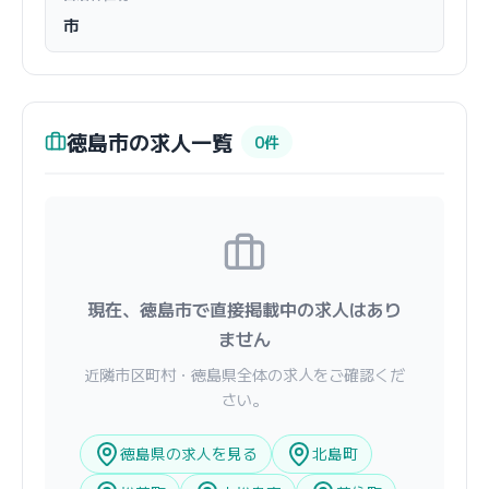
市
徳島市の求人一覧
0件
現在、徳島市で直接掲載中の求人はあり
ません
近隣市区町村・徳島県全体の求人をご確認くだ
さい。
徳島県の求人を見る
北島町