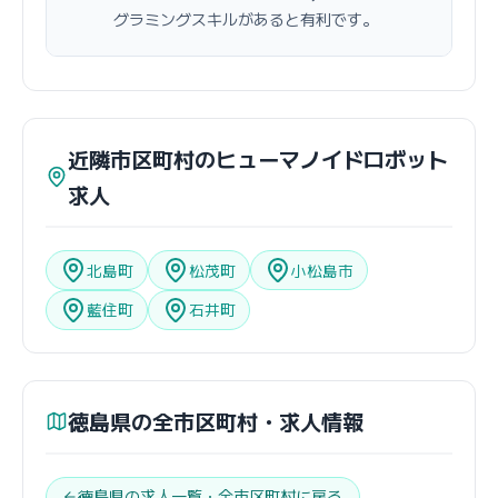
グラミングスキルがあると有利です。
近隣市区町村のヒューマノイドロボット
求人
北島町
松茂町
小松島市
藍住町
石井町
徳島県の全市区町村・求人情報
徳島県の求人一覧・全市区町村に戻る