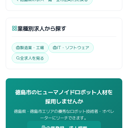
業種別求人から探す
製造業・工場
IT・ソフトウェア
全求人を見る
徳島市のヒューマノイドロボット人材を
採用しませんか
徳島県・徳島市エリアの優秀なロボット技術者・オペレ
ーターにリーチできます。
企業登録・求人掲載