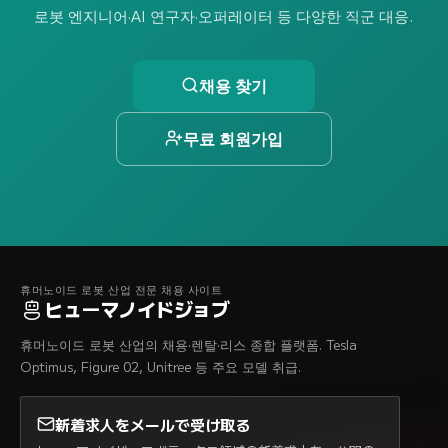
로봇 엔지니어·AI 연구자·오퍼레이터 등 다양한 직군 대응.
채용 찾기
무료 회원가입
휴머노이드 로봇 산업 전문 채용 사이트
ヒューマノイドジョブ
휴머노이드 로봇 산업의 채용·렌탈·리스 종합 플랫폼. Tesla
Optimus, Figure 02, Unitree 등 주요 모델 취급.
新着求人をメールで受け取る