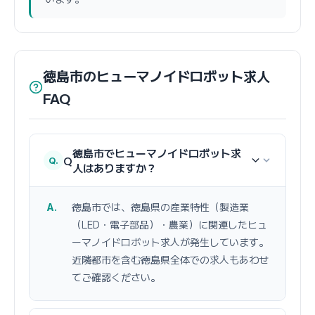
徳島市のヒューマノイドロボット求人
FAQ
徳島市でヒューマノイドロボット求
Q
人はありますか？
徳島市では、徳島県の産業特性（製造業
（LED・電子部品）・農業）に関連したヒュ
ーマノイドロボット求人が発生しています。
近隣都市を含む徳島県全体での求人もあわせ
てご確認ください。