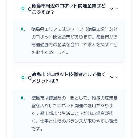
徳島市周辺のロボット関連企業はど
Q
こですか？
徳島県エリアにはシャープ（徳島工場）など
のロボット関連企業があります。徳島市から
も通勤圏内の企業を合わせて求人を探すこと
をおすすめします。
徳島市でロボット技術者として働く
Q
メリットは？
徳島市は徳島県の一部として、地域の産業基
盤を活かしたロボット関連の雇用がありま
す。都市部より生活コストが低い場合が多
く、仕事と生活のバランスが取りやすい環境
です。