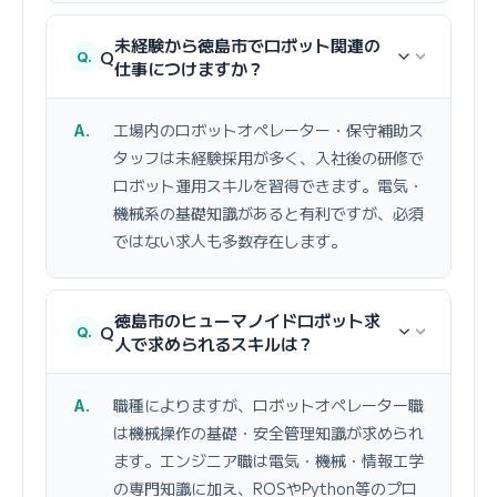
未経験から徳島市でロボット関連の
Q
仕事につけますか？
工場内のロボットオペレーター・保守補助ス
タッフは未経験採用が多く、入社後の研修で
ロボット運用スキルを習得できます。電気・
機械系の基礎知識があると有利ですが、必須
ではない求人も多数存在します。
徳島市のヒューマノイドロボット求
Q
人で求められるスキルは？
職種によりますが、ロボットオペレーター職
は機械操作の基礎・安全管理知識が求められ
ます。エンジニア職は電気・機械・情報工学
の専門知識に加え、ROSやPython等のプロ