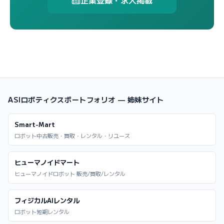
ASIロボティクスポートフォリオ — 姉妹サイト
Smart-Mart
ロボット中古販売・買取・レンタル・リユース
ヒューマノイドマート
ヒューマノイドロボット 販売/買取/レンタル
フィジカルAIレンタル
ロボット短期レンタル