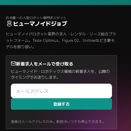
日本唯一の人型ロボット専門求人サイト
ヒューマノイドジョブ
ヒューマノイドロボット業界の求人・レンタル・リース総合プラ
ットフォーム。Tesla Optimus、Figure 02、Unitreeなど主要モ
デルを取り扱い。
新着求人をメールで受け取る
ヒューマノイド・ロボティクス領域の新着求人を、公開の
タイミングでお送りします。
登録する
登録はメールアドレスのみ。配信はいつでも停止できます。