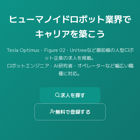
ヒューマノイドロボット業界で
キャリアを築こう
Tesla Optimus・Figure 02・Unitreeなど最前線の人型ロボ
ット企業の求人を掲載。
ロボットエンジニア・AI研究者・オペレーターなど幅広い職
種に対応。
求人を探す
無料で登録する