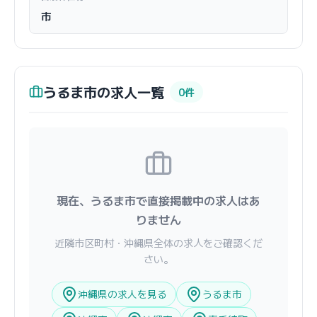
市
うるま市の求人一覧
0件
現在、うるま市で直接掲載中の求人はあ
りません
近隣市区町村・沖縄県全体の求人をご確認くだ
さい。
沖縄県の求人を見る
うるま市