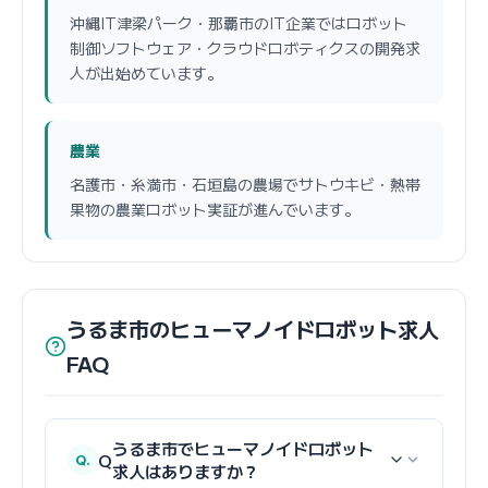
沖縄IT津梁パーク・那覇市のIT企業ではロボット
制御ソフトウェア・クラウドロボティクスの開発求
人が出始めています。
農業
名護市・糸満市・石垣島の農場でサトウキビ・熱帯
果物の農業ロボット実証が進んでいます。
うるま市のヒューマノイドロボット求人
FAQ
うるま市でヒューマノイドロボット
Q
求人はありますか？