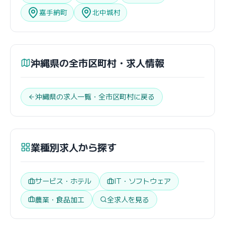
嘉手納町
北中城村
沖縄県の全市区町村・求人情報
沖縄県の求人一覧・全市区町村に戻る
業種別求人から探す
サービス・ホテル
IT・ソフトウェア
農業・食品加工
全求人を見る