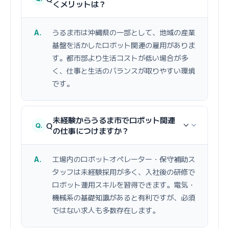
くメリットは？
うるま市は沖縄県の一部として、地域の産業
基盤を活かしたロボット関連の雇用がありま
す。都市部より生活コストが低い場合が多
く、仕事と生活のバランスが取りやすい環境
です。
未経験からうるま市でロボット関連
Q
の仕事につけますか？
工場内のロボットオペレーター・保守補助ス
タッフは未経験採用が多く、入社後の研修で
ロボット運用スキルを習得できます。電気・
機械系の基礎知識があると有利ですが、必須
ではない求人も多数存在します。