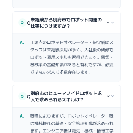
未経験から別府市でロボット関連の
Q
仕事につけますか？
工場内のロボットオペレーター・保守補助ス
タッフは未経験採用が多く、入社後の研修で
ロボット運用スキルを習得できます。電気・
機械系の基礎知識があると有利ですが、必須
ではない求人も多数存在します。
別府市のヒューマノイドロボット求
Q
人で求められるスキルは？
職種によりますが、ロボットオペレーター職
は機械操作の基礎・安全管理知識が求められ
ます。エンジニア職は電気・機械・情報工学