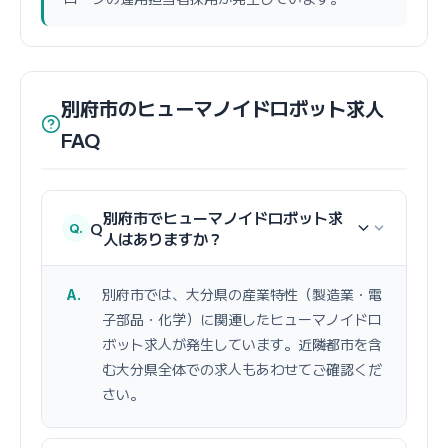
別府市のヒューマノイドロボット求人
FAQ
別府市でヒューマノイドロボット求
Q
人はありますか？
別府市では、大分県の産業特性（製造業・電
子部品・化学）に関連したヒューマノイドロ
ボット求人が発生しています。近隣都市を含
む大分県全体での求人もあわせてご確認くだ
さい。