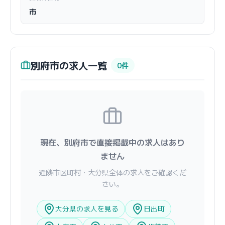
市
別府市の求人一覧
0件
現在、別府市で直接掲載中の求人はあり
ません
近隣市区町村・大分県全体の求人をご確認くだ
さい。
大分県の求人を見る
日出町