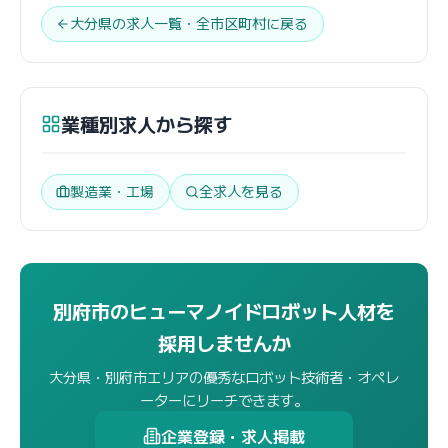
大分県の求人一覧・全市区町村に戻る
業種別求人から探す
製造業・工場
全求人を見る
別府市のヒューマノイドロボット人材を
採用しませんか
大分県・別府市エリアの優秀なロボット技術者・オペレ
ーターにリーチできます。
企業登録・求人掲載