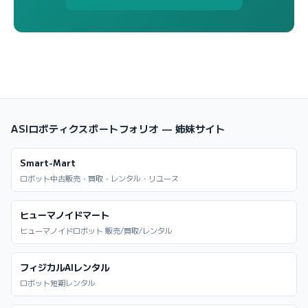
ASIロボティクスポートフォリオ — 姉妹サイト
Smart-Mart
ロボット中古販売・買取・レンタル・リユース
ヒューマノイドマート
ヒューマノイドロボット 販売/買取/レンタル
フィジカルAIレンタル
ロボット短期レンタル