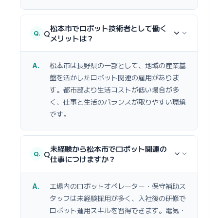
松本市でロボット技術者として働く
Q
メリットは？
松本市は長野県の一部として、地域の産業基
盤を活かしたロボット関連の雇用がありま
す。都市部より生活コストが低い場合が多
く、仕事と生活のバランスが取りやすい環境
です。
未経験から松本市でロボット関連の
Q
仕事につけますか？
工場内のロボットオペレーター・保守補助ス
タッフは未経験採用が多く、入社後の研修で
ロボット運用スキルを習得できます。電気・