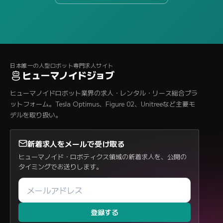
日本唯一の人型ロボット専門求人サイト
ヒューマノイドジョブ
ヒューマノイドロボット業界の求人・レンタル・リース総合プラ
ットフォーム。Tesla Optimus、Figure 02、Unitreeなど主要モ
デルを取り扱い。
新着求人をメールで受け取る
ヒューマノイド・ロボティクス領域の新着求人を、公開の
タイミングでお送りします。
登録する