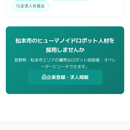
全求人を見る
松本市のヒューマノイドロボット人材を
採用しませんか
長野県・松本市エリアの優秀なロボット技術者・オペレ
ーターにリーチできます。
企業登録・求人掲載