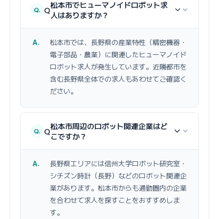
松本市でヒューマノイドロボット求
Q
人はありますか？
松本市では、長野県の産業特性（精密機器・
電子部品・農業）に関連したヒューマノイド
ロボット求人が発生しています。近隣都市を
含む長野県全体での求人もあわせてご確認く
ださい。
松本市周辺のロボット関連企業はど
Q
こですか？
長野県エリアには信州大学ロボット研究室・
シチズン時計（長野）などのロボット関連企
業があります。松本市からも通勤圏内の企業
を合わせて求人を探すことをおすすめしま
す。