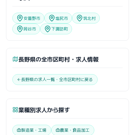
安曇野市
塩尻市
筑北村
岡谷市
下諏訪町
長野県の全市区町村・求人情報
長野県の求人一覧・全市区町村に戻る
業種別求人から探す
製造業・工場
農業・食品加工