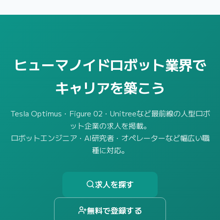
ヒューマノイドロボット業界で
キャリアを築こう
Tesla Optimus・Figure 02・Unitreeなど最前線の人型ロボ
ット企業の求人を掲載。
ロボットエンジニア・AI研究者・オペレーターなど幅広い職
種に対応。
求人を探す
無料で登録する