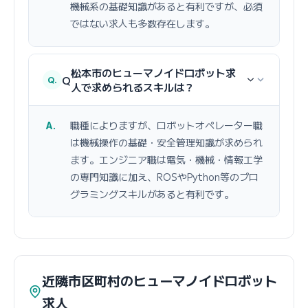
機械系の基礎知識があると有利ですが、必須
ではない求人も多数存在します。
松本市のヒューマノイドロボット求
Q
人で求められるスキルは？
職種によりますが、ロボットオペレーター職
は機械操作の基礎・安全管理知識が求められ
ます。エンジニア職は電気・機械・情報工学
の専門知識に加え、ROSやPython等のプロ
グラミングスキルがあると有利です。
近隣市区町村のヒューマノイドロボット
求人