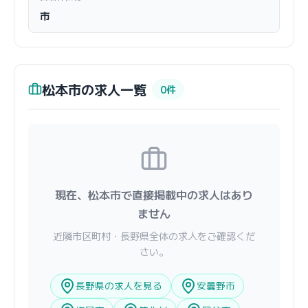
市
松本市の求人一覧
0件
現在、松本市で直接掲載中の求人はあり
ません
近隣市区町村・長野県全体の求人をご確認くだ
さい。
長野県の求人を見る
安曇野市