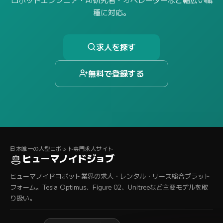
種に対応。
求人を探す
無料で登録する
日本唯一の人型ロボット専門求人サイト
ヒューマノイドジョブ
ヒューマノイドロボット業界の求人・レンタル・リース総合プラット
フォーム。Tesla Optimus、Figure 02、Unitreeなど主要モデルを取
り扱い。