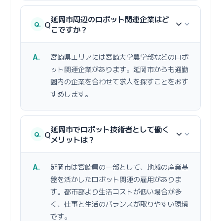
延岡市周辺のロボット関連企業はど
Q
こですか？
宮崎県エリアには宮崎大学農学部などのロボ
ット関連企業があります。延岡市からも通勤
圏内の企業を合わせて求人を探すことをおす
すめします。
延岡市でロボット技術者として働く
Q
メリットは？
延岡市は宮崎県の一部として、地域の産業基
盤を活かしたロボット関連の雇用がありま
す。都市部より生活コストが低い場合が多
く、仕事と生活のバランスが取りやすい環境
です。