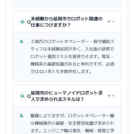
未経験から延岡市でロボット関連の
Q
仕事につけますか？
工場内のロボットオペレーター・保守補助ス
タッフは未経験採用が多く、入社後の研修で
ロボット運用スキルを習得できます。電気・
機械系の基礎知識があると有利ですが、必須
ではない求人も多数存在します。
延岡市のヒューマノイドロボット求
Q
人で求められるスキルは？
職種によりますが、ロボットオペレーター職
は機械操作の基礎・安全管理知識が求められ
ます。エンジニア職は電気・機械・情報工学