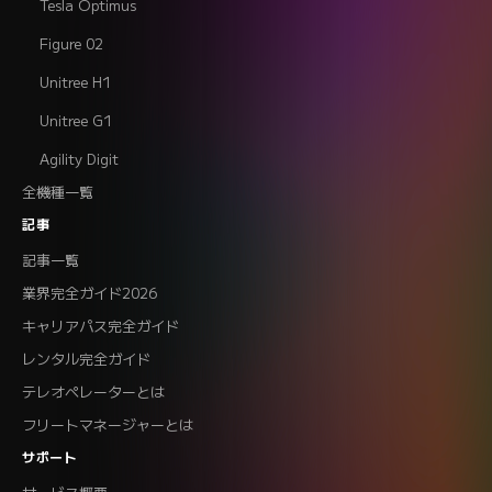
Tesla Optimus
Figure 02
Unitree H1
Unitree G1
Agility Digit
全機種一覧
記事
記事一覧
業界完全ガイド2026
キャリアパス完全ガイド
レンタル完全ガイド
テレオペレーターとは
フリートマネージャーとは
サポート