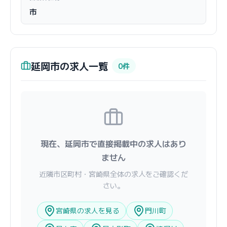
市
延岡市の求人一覧
0件
現在、延岡市で直接掲載中の求人はあり
ません
近隣市区町村・宮崎県全体の求人をご確認くだ
さい。
宮崎県の求人を見る
門川町