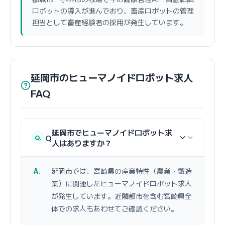
ロボットの導入が進んでおり、畜産ロボットの管理
担当として畜産経験者の採用が発生しています。
延岡市のヒューマノイドロボット求人
FAQ
延岡市でヒューマノイドロボット求
Q
人はありますか？
延岡市では、宮崎県の産業特性（農業・製造
業）に関連したヒューマノイドロボット求人
が発生しています。近隣都市を含む宮崎県全
体での求人もあわせてご確認ください。