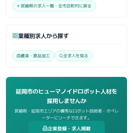
宮崎県の求人一覧・全市区町村に戻る
業種別求人から探す
農業・食品加工
全求人を見る
延岡市のヒューマノイドロボット人材を
採用しませんか
宮崎県・延岡市エリアの優秀なロボット技術者・オペレ
ーターにリーチできます。
企業登録・求人掲載