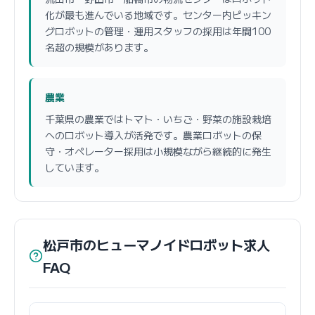
化が最も進んでいる地域です。センター内ピッキン
グロボットの管理・運用スタッフの採用は年間100
名超の規模があります。
農業
千葉県の農業ではトマト・いちご・野菜の施設栽培
へのロボット導入が活発です。農業ロボットの保
守・オペレーター採用は小規模ながら継続的に発生
しています。
松戸市のヒューマノイドロボット求人
FAQ