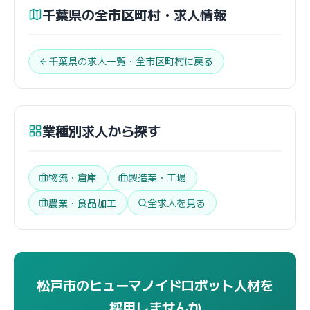
千葉県の全市区町村・求人情報
千葉県の求人一覧・全市区町村に戻る
業種別求人から探す
物流・倉庫
製造業・工場
農業・食品加工
全求人を見る
松戸市のヒューマノイドロボット人材を
採用しませんか