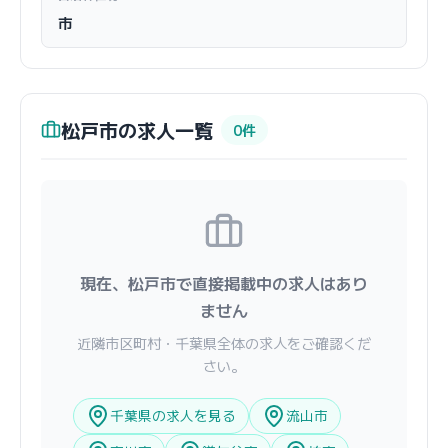
市
松戸市の求人一覧
0件
現在、松戸市で直接掲載中の求人はあり
ません
近隣市区町村・千葉県全体の求人をご確認くだ
さい。
千葉県の求人を見る
流山市