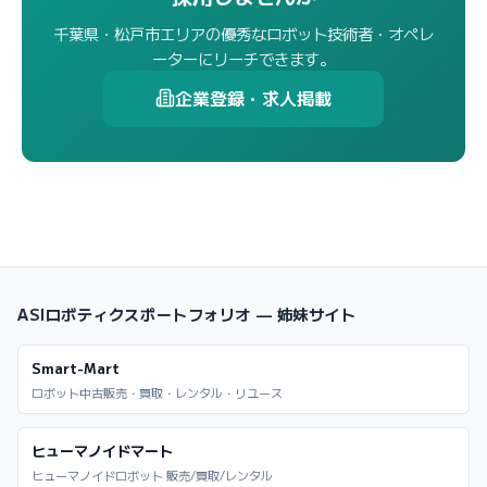
千葉県・松戸市エリアの優秀なロボット技術者・オペレ
ーターにリーチできます。
企業登録・求人掲載
ASIロボティクスポートフォリオ — 姉妹サイト
Smart-Mart
ロボット中古販売・買取・レンタル・リユース
ヒューマノイドマート
ヒューマノイドロボット 販売/買取/レンタル